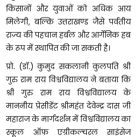
किसानों और युवाओं को अधिक आय
मिलेगी, बल्कि उत्तराखण्ड जैसे पर्वतीय
राज्य की पहचान हर्बल और आर्गेनिक हब
के रूप में स्थापित की जा सकती है।
प्रो. (डाॅ.) कुमुद सकलानी कुलपति श्री
गुरु राम राय विश्वविद्यालय ने बताया कि
श्री गुरु राम राय विश्वविद्यालय के
माननीय प्रेसीडेंट श्रीमहंत देवेन्द्र दास जी
महाराज के मार्गदर्शन में विश्वविद्यालय का
स्कूल ऑफ एग्रीकल्चरल साइंसेज