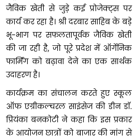
जैविक खेती से जुड़े कई प्रोजेक्ट्स पर
कार्य कर रहा है। श्री दरबार साहिब के बड़े
भू-भाग पर सफलतापूर्वक जैविक खेती
की जा रही है, जो पूरे प्रदेश में ऑर्गेनिक
फार्मिंग को बढ़ावा देने का एक सार्थक
उदाहरण है।
कार्यक्रम का संचालन करते हुए स्कूल
ऑफ एग्रीकल्चरल साइंसेज की डीन डाॅ.
प्रियंका बनकोटी ने कहा कि इस प्रकार
के आयोजन छात्रों को बाजार की मांग से