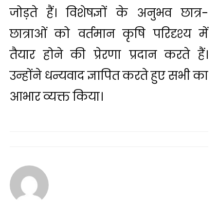
जोड़ते हैं। विशेषज्ञों के अनुभव छात्र-
छात्राओं को वर्तमान कृषि परिदृश्य में
तैयार होने की प्रेरणा प्रदान करते हैं।
उन्होंने धन्यवाद ज्ञापित करते हुए सभी का
आभार व्यक्त किया।