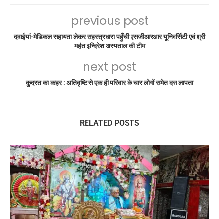
previous post
दवाईयां-मेडिकल सहायता लेकर सहस्त्रधारा पहुँची एसजीआरआर यूनिवर्सिटी एवं श्री
महंत इन्दिरेश अस्पताल की टीम
next post
कुदरत का कहर : अतिवृष्टि से एक ही परिवार के चार लोगों समेत दस लापता
RELATED POSTS