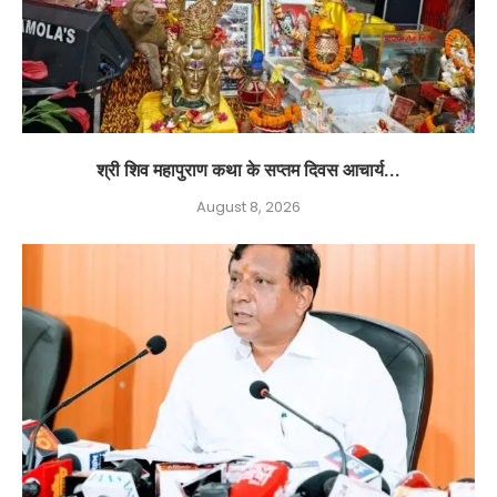
श्री शिव महापुराण कथा के सप्तम दिवस आचार्य...
August 8, 2026