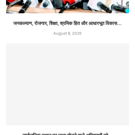
जनकल्याण, रोजगार, शिक्षा, श्रमिक हित और आधारभूत विकास...
August 8, 2026