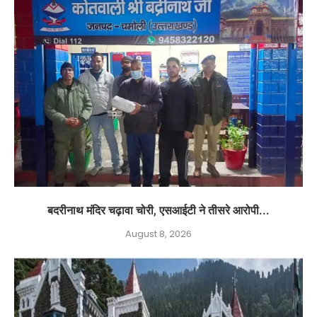
बदरीनाथ मंदिर चढ़ावा चोरी, एसआईटी ने तीसरे आरोपी...
August 8, 2026