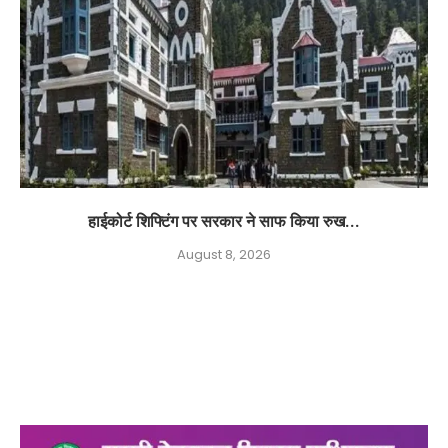
हाईकोर्ट शिफ्टिंग पर सरकार ने साफ किया रुख...
August 8, 2026