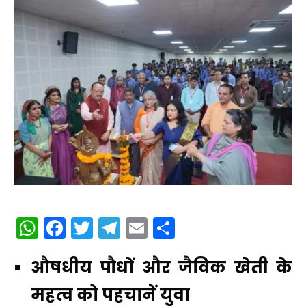
WhatsApp
Facebook
Twitter
Telegram
Email
Share
औषधीय पौधों और जैविक खेती के
महत्व को पहचानें युवा