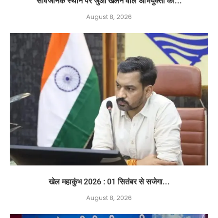
सार्वजनिक स्थान पर जुआ खेलने वाले अभियुक्तों को...
August 8, 2026
खेल महाकुंभ 2026 : 01 सितंबर से सजेगा...
August 8, 2026