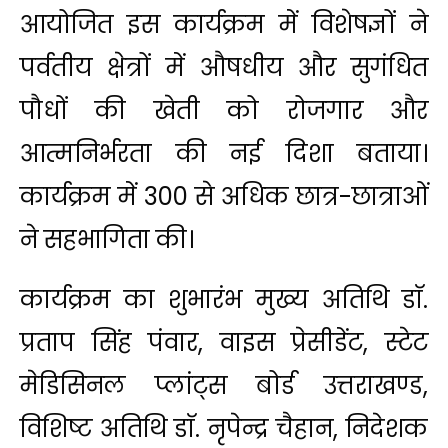
आयोजित इस कार्यक्रम में विशेषज्ञों ने
पर्वतीय क्षेत्रों में औषधीय और सुगंधित
पौधों की खेती को रोजगार और
आत्मनिर्भरता की नई दिशा बताया।
कार्यक्रम में 300 से अधिक छात्र-छात्राओं
ने सहभागिता की।
कार्यक्रम का शुभारंभ मुख्य अतिथि डाॅ.
प्रताप सिंह पंवार, वाइस प्रेसीडेंट, स्टेट
मेडिसिनल प्लांट्स बोर्ड उत्तराखण्ड,
विशिष्ट अतिथि डाॅ. नृपेन्द्र चैहान, निदेशक