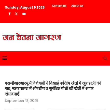
Contact us
About us
Sunday, August 9 2026
एसजीआरआरयू में विशेषज्ञों ने दिखाई पर्वतीय खेती में खुशहाली की
राह, उत्तराखण्ड में औषधीय व सुगंधित पौधों की खेती में अपार
संभावनाएँ
September 18, 2025