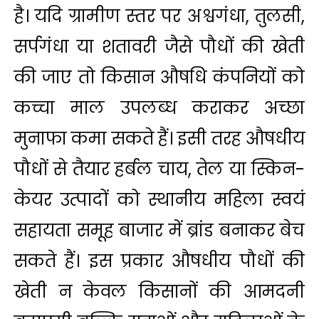
है। यदि ग्रामीण स्तर पर अश्वगंधा, तुलसी,
सर्पगंधा या शतावरी जैसे पौधों की खेती
की जाए तो किसान औषधि कंपनियों को
कच्चा माल उपलब्ध कराकर अच्छा
मुनाफा कमा सकते हैं। इसी तरह औषधीय
पौधों से तैयार हर्बल चाय, तेल या स्किन-
केयर उत्पादों को स्थानीय महिला स्वयं
सहायता समूह बाजार में ब्रांड बनाकर बेच
सकते हैं। इस प्रकार औषधीय पौधों की
खेती न केवल किसानों की आमदनी