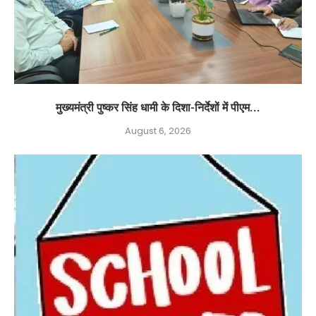
मुख्यमंत्री पुष्कर सिंह धामी के दिशा-निर्देशों में पीएम...
August 6, 2026