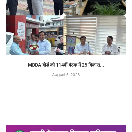
MDDA बोर्ड की 114वीं बैठक में 25 विकास...
August 6, 2026