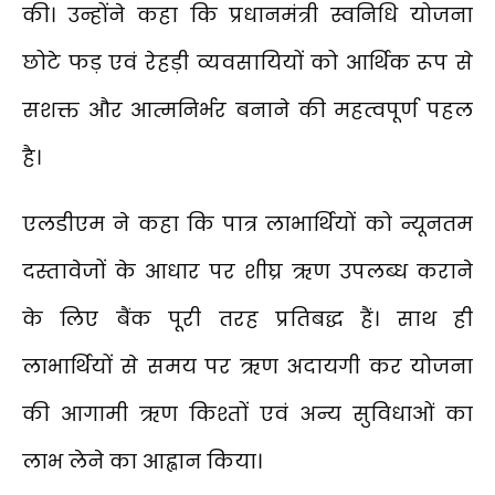
की। उन्होंने कहा कि प्रधानमंत्री स्वनिधि योजना
छोटे फड़ एवं रेहड़ी व्यवसायियों को आर्थिक रूप से
सशक्त और आत्मनिर्भर बनाने की महत्वपूर्ण पहल
है।
एलडीएम ने कहा कि पात्र लाभार्थियों को न्यूनतम
दस्तावेजों के आधार पर शीघ्र ऋण उपलब्ध कराने
के लिए बैंक पूरी तरह प्रतिबद्ध हैं। साथ ही
लाभार्थियों से समय पर ऋण अदायगी कर योजना
की आगामी ऋण किश्तों एवं अन्य सुविधाओं का
लाभ लेने का आह्वान किया।