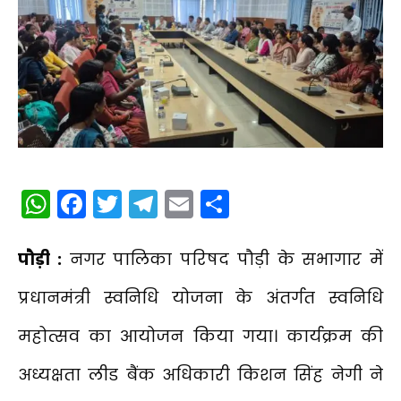
WhatsApp
Facebook
Twitter
Telegram
Email
Share
पौड़ी :
नगर पालिका परिषद पौड़ी के सभागार में
प्रधानमंत्री स्वनिधि योजना के अंतर्गत स्वनिधि
महोत्सव का आयोजन किया गया। कार्यक्रम की
अध्यक्षता लीड बैंक अधिकारी किशन सिंह नेगी ने