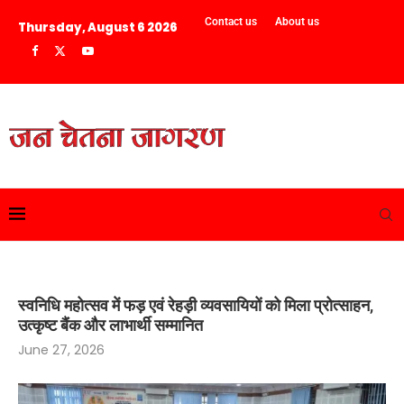
Contact us
About us
Thursday, August 6 2026
स्वनिधि महोत्सव में फड़ एवं रेहड़ी व्यवसायियों को मिला प्रोत्साहन,
उत्कृष्ट बैंक और लाभार्थी सम्मानित
June 27, 2026