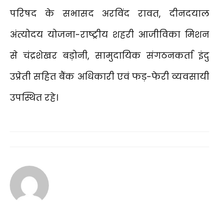
परिषद के सभासद अरविंद रावत, दीनदयाल
अंत्योदय योजना-राष्ट्रीय शहरी आजीविका मिशन
से चंद्रशेखर बड़ोनी, सामुदायिक संगठनकर्ता इंदु
उप्रेती सहित बैंक अधिकारी एवं फड़-फेरी व्यवसायी
उपस्थित रहे।