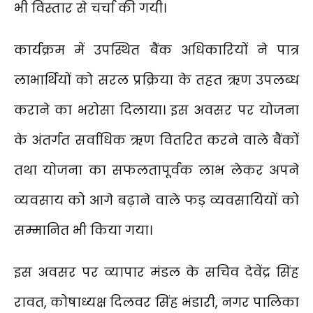
भी विस्तार से चर्चा की गयी।
कार्यक्रम में उपस्थित बैंक अधिकारियों ने पात्र
लाभार्थियों को सरल प्रक्रिया के तहत ऋण उपलब्ध
कराने का भरोसा दिलाया। इस अवसर पर योजना
के अंतर्गत सर्वाधिक ऋण वितरित करने वाले बैंकों
तथा योजना का सफलतापूर्वक लाभ लेकर अपने
व्यवसाय को आगे बढ़ाने वाले फड़ व्यवसायियों को
सम्मानित भी किया गया।
इस अवसर पर व्यापार मंडल के सचिव देवेंद्र सिंह
रावत, कोषाध्यक्ष दिलवर सिंह भंडारी, नगर पालिका