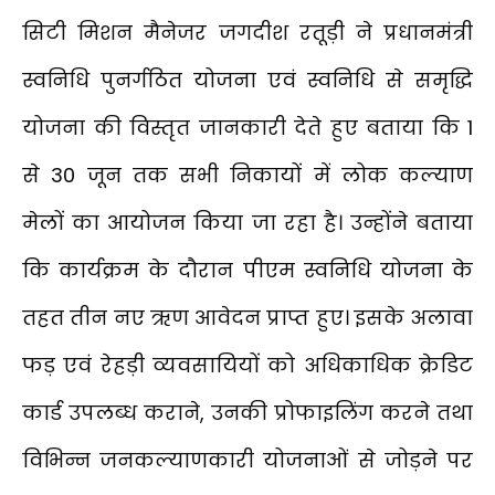
सिटी मिशन मैनेजर जगदीश रतूड़ी ने प्रधानमंत्री
स्वनिधि पुनर्गठित योजना एवं स्वनिधि से समृद्धि
योजना की विस्तृत जानकारी देते हुए बताया कि 1
से 30 जून तक सभी निकायों में लोक कल्याण
मेलों का आयोजन किया जा रहा है। उन्होंने बताया
कि कार्यक्रम के दौरान पीएम स्वनिधि योजना के
तहत तीन नए ऋण आवेदन प्राप्त हुए। इसके अलावा
फड़ एवं रेहड़ी व्यवसायियों को अधिकाधिक क्रेडिट
कार्ड उपलब्ध कराने, उनकी प्रोफाइलिंग करने तथा
विभिन्न जनकल्याणकारी योजनाओं से जोड़ने पर