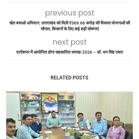
previous post
खेत बचाओ अभियान: उत्तराखंड को मिली ₹369.66 करोड़ की विकास योजनाओं की
सौगात, किसानों के लिए कई बड़ी घोषणाएं
next post
प्रदेशभर में आयोजित होगा सहकारिता सप्ताह-2026 – डॉ. धन सिंह रावत
RELATED POSTS