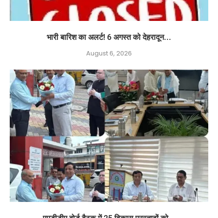
भारी बारिश का अलर्ट! 6 अगस्त को देहरादून...
August 6, 2026