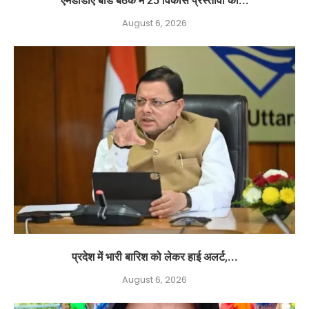
एमडीडीए बोर्ड बैठक में 25 विकास प्रस्तावों को...
August 6, 2026
प्रदेश में भारी बारिश को लेकर हाई अलर्ट,...
August 6, 2026