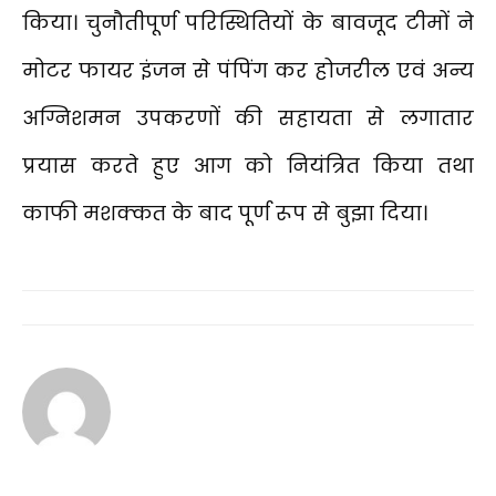
किया। चुनौतीपूर्ण परिस्थितियों के बावजूद टीमों ने
मोटर फायर इंजन से पंपिंग कर होजरील एवं अन्य
अग्निशमन उपकरणों की सहायता से लगातार
प्रयास करते हुए आग को नियंत्रित किया तथा
काफी मशक्कत के बाद पूर्ण रूप से बुझा दिया।