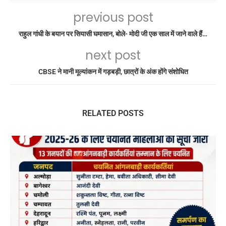
previous post
राहुल गांधी के बयान पर सियासी घमासान, बोले- मोदी जी एक साल में जाने वाले हैं…
next post
CBSE ने मानी मूल्यांकन में गड़बड़ी, छात्रों के अंक होंगे संशोधित
RELATED POSTS