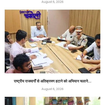
August 6, 2026
राष्ट्रीय राजमार्गों से अतिक्रमण हटाने को अभियान चलाने...
August 6, 2026