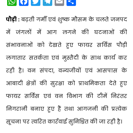
WhatsApp
Facebook
Twitter
Telegram
Email
Share
पौड़ी :
बढ़ती गर्मी एवं शुष्क मौसम के चलते जनपद
में जंगलों में आग लगने की घटनाओं की
संभावनाओं को देखते हुए फायर सर्विस पौड़ी
लगातार सतर्कता एवं मुस्तैदी के साथ कार्य कर
रही है। वन संपदा, वन्यजीवों एवं आसपास के
आबादी क्षेत्रों की सुरक्षा को प्राथमिकता देते हुए
फायर सर्विस एवं वन विभाग की टीमें निरंतर
निगरानी बनाए हुए हैं तथा आगजनी की प्रत्येक
सूचना पर त्वरित कार्रवाई सुनिश्चित की जा रही है।