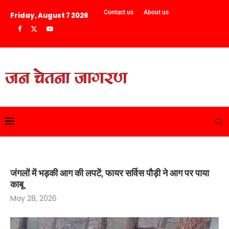
Contact us
About us
Friday, August 7 2026
जंगलों में भड़की आग की लपटें, फायर सर्विस पौड़ी ने आग पर पाया
काबू
May 28, 2026