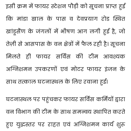
इसी क्रम में फायर स्टेशन पौड़ी को सूचना प्राप्त हुई
कि मांडा खाल के पास व देवप्रयाग रोड स्थित
खांडूसैंण के जंगलों में भीषण आग लगी हुई है, जो
तेज़ी से आसपास के वन क्षेत्रों में फैल रही है। सूचना
मिलते ही फायर सर्विस की टीम आवश्यक
अग्निशमन उपकरणों एवं मोटर फायर इंजन के
साथ तत्काल घटनास्थल के लिए रवाना हुई।
घटनास्थल पर पहुंचकर फायर सर्विस कर्मियों द्वारा
वन विभाग की टीम के साथ समन्वय स्थापित करते
हुए युद्धस्तर पर राहत एवं अग्निशमन कार्य शुरू