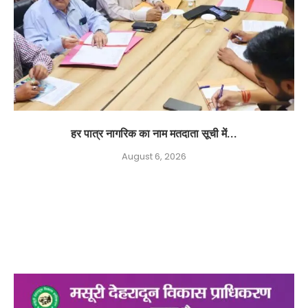
हर पात्र नागरिक का नाम मतदाता सूची में...
August 6, 2026