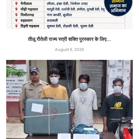
तीलू रौतेली राज्य स्त्री शक्ति पुरस्कार के लिए...
August 6, 2026