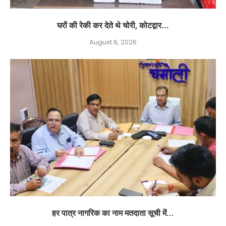
घरों की रेकी कर देते थे चोरी, कोटद्वार...
August 6, 2026
हर पात्र नागरिक का नाम मतदाता सूची में...