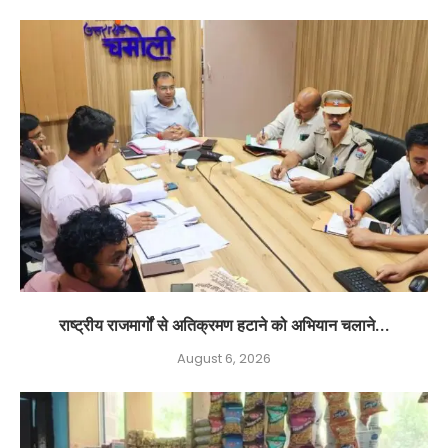
राष्ट्रीय राजमार्गों से अतिक्रमण हटाने को अभियान चलाने...
August 6, 2026