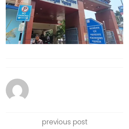
previous post