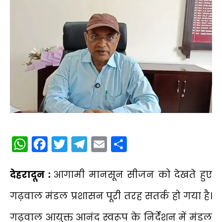
WhatsApp
Facebook
Twitter
Telegram
Email
Share
देहरादून :
आगामी मानसून सीजन को देखते हुए
गढ़वाल मंडल प्रशासन पूरी तरह सतर्क हो गया है।
गढ़वाल आयुक्त आनंद स्वरूप के निर्देशन में मंडल