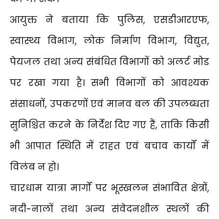
आयुक्त ने बताया कि पुलिस, एसडीआरएफ,
स्वास्थ्य विभाग, लोक निर्माण विभाग, विद्युत,
पेयजल तथा अन्य संबंधित विभागों को अलर्ट मोड
पर रखा गया है। सभी विभागों को आवश्यक
संसाधनों, उपकरणों एवं मानव बल की उपलब्धता
सुनिश्चित करने के निर्देश दिए गए हैं, ताकि किसी
भी आपात स्थिति में राहत एवं बचाव कार्यों में
विलंब न हो।
चारधाम यात्रा मार्गों पर भूस्खलन संभावित क्षेत्रों,
नदी-नालों तथा अन्य संवेदनशील स्थलों की