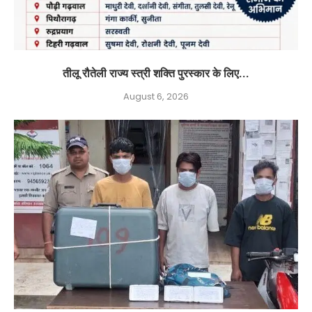
तीलू रौतेली राज्य स्त्री शक्ति पुरस्कार के लिए...
August 6, 2026