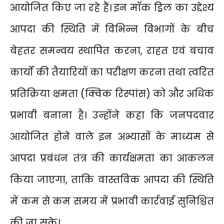
आयोजित किए जा रहे हैं। इन मॉक ड्रिल का उद्देश्य
आपदा की स्थिति में विभिन्न विभागों के बीच
बेहतर समन्वय स्थापित करना, राहत एवं बचाव
कार्यों की तैयारियों का परीक्षण करना तथा त्वरित
प्रतिक्रिया क्षमता (क्विक रिस्पांस) को और अधिक
प्रभावी बनाना है। उन्होंने कहा कि जनपदवार
आयोजित होने वाले इन अभ्यासों के माध्यम से
आपदा प्रबंधन तंत्र की कार्यक्षमता का आकलन
किया जाएगा, ताकि वास्तविक आपदा की स्थिति
में कम से कम समय में प्रभावी कार्रवाई सुनिश्चित
की जा सके।