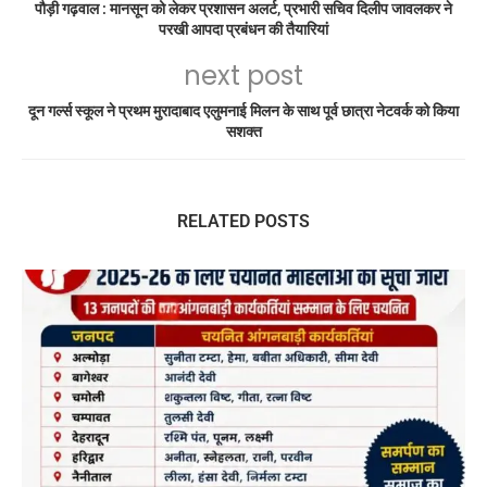
पौड़ी गढ़वाल : मानसून को लेकर प्रशासन अलर्ट, प्रभारी सचिव दिलीप जावलकर ने
परखी आपदा प्रबंधन की तैयारियां
next post
दून गर्ल्स स्कूल ने प्रथम मुरादाबाद एलुमनाई मिलन के साथ पूर्व छात्रा नेटवर्क को किया
सशक्त
RELATED POSTS