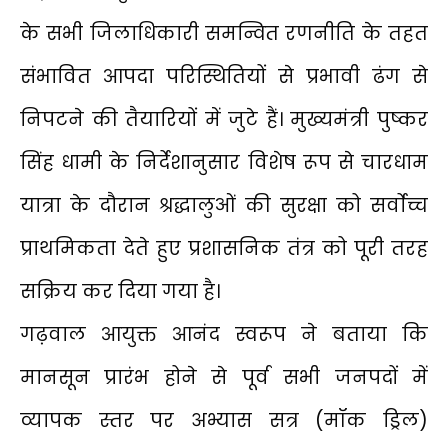
के सभी जिलाधिकारी समन्वित रणनीति के तहत
संभावित आपदा परिस्थितियों से प्रभावी ढंग से
निपटने की तैयारियों में जुटे हैं। मुख्यमंत्री पुष्कर
सिंह धामी के निर्देशानुसार विशेष रूप से चारधाम
यात्रा के दौरान श्रद्धालुओं की सुरक्षा को सर्वाेच्च
प्राथमिकता देते हुए प्रशासनिक तंत्र को पूरी तरह
सक्रिय कर दिया गया है।
गढ़वाल आयुक्त आनंद स्वरूप ने बताया कि
मानसून प्रारंभ होने से पूर्व सभी जनपदों में
व्यापक स्तर पर अभ्यास सत्र (मॉक ड्रिल)