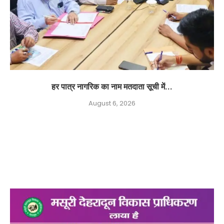
हर पात्र नागरिक का नाम मतदाता सूची में...
August 6, 2026