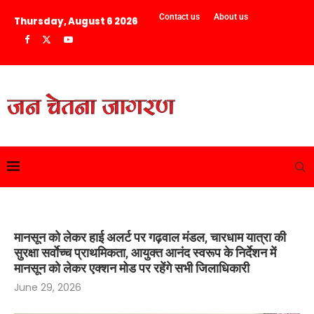
Contact us
About us
Thursday, August 6 2026
मानसून को लेकर हाई अलर्ट पर गढ़वाल मंडल, चारधाम यात्रा की
सुरक्षा सर्वाेच्च प्राथमिकता, आयुक्त आनंद स्वरूप के निर्देशन में
मानसून को लेकर एक्शन मोड पर रहेंगे सभी जिलाधिकारी
June 29, 2026