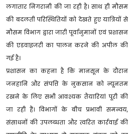
लगातार निगरानी की जा रही है। साथ ही मौसम
की बदलती परिस्थितियों को देखते हुए यात्रियों से
मौसम विभाग द्वारा जारी पूर्वानुमानों एवं प्रशासन
की एडवाइजरी का पालन करने की अपील की
गई है।
प्रशासन का कहना है कि मानसून के दौरान
जनहानि और संपत्ति के नुकसान को न्यूनतम
रखने के लिए सभी आवश्यक तैयारियां पूरी की
जा रही हैं। विभागों के बीच प्रभावी समन्वय,
संसाधनों की उपलब्धता और त्वरित कार्रवाई की