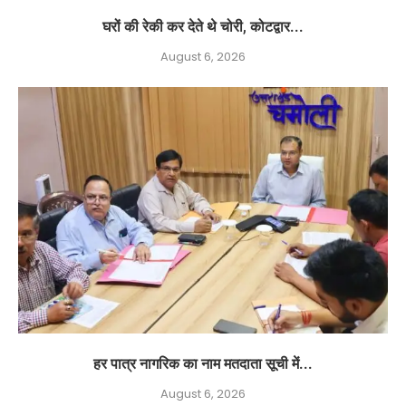
घरों की रेकी कर देते थे चोरी, कोटद्वार...
August 6, 2026
हर पात्र नागरिक का नाम मतदाता सूची में...
August 6, 2026