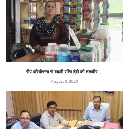
रीप परियोजना से बदली रश्मि देवी की तकदीर,...
August 6, 2026