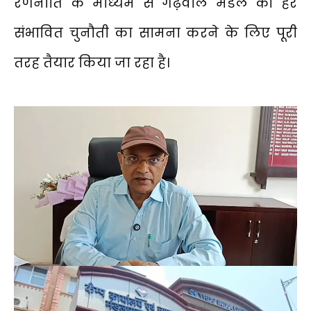
रणनीति के माध्यम से गढ़वाल मंडल को हर
संभावित चुनौती का सामना करने के लिए पूरी
तरह तैयार किया जा रहा है।