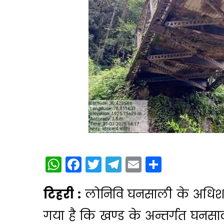
WhatsApp
Facebook
Twitter
Telegram
Email
Share
टिहरी :
लोनिवि घनसाली के अधिशास
गया है कि खण्ड के अन्तर्गत घनसा