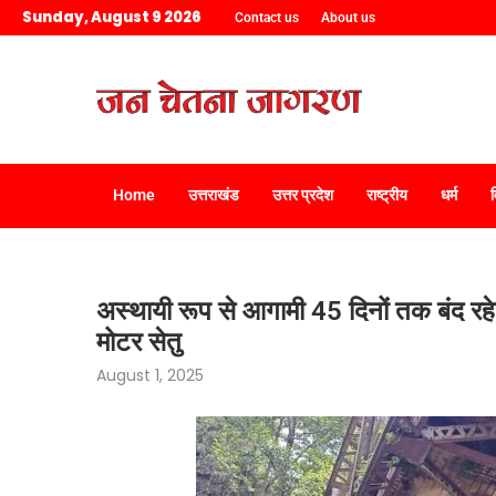
Sunday, August 9 2026
Contact us
About us
Home
उत्तराखंड
उत्तर प्रदेश
राष्ट्रीय
धर्म
अस्थायी रूप से आगामी 45 दिनों तक बंद रह
मोटर सेतु
August 1, 2025