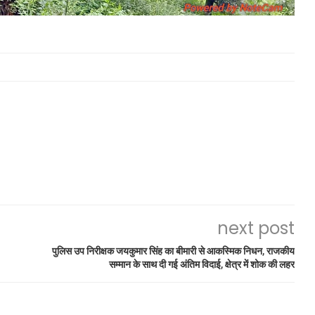
next post
पुलिस उप निरीक्षक जयकुमार सिंह का बीमारी से आकस्मिक निधन, राजकीय
सम्मान के साथ दी गई अंतिम विदाई, क्षेत्र में शोक की लहर