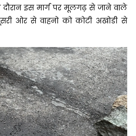
 दौरान इस मार्ग पर मूलगढ़ से जाने वाले
दूसरी ओर से वाहनो को कोटी अखोडी से