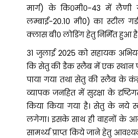
मार्ग) के कि०मी०-43 में लैण
लम्बाई-20.10 मी0) का स्टील गर्डर 
क्लास बी० लोडिंग हेतु निर्मित हुआ है
31 जुलाई 2025 को सहायक अभियन्ता 
कि सेतु की डैक स्लैब में एक स्थ
पाया गया तथा सेतु की स्लैब के कं
व्यापक जनहित में सुरक्षा के दृष्टि
किया किया गया है। सेतु के नये स्
लगेगा। इसके साथ ही वाहनों के आ
सामर्थ्य प्राप्त किये जाने हेतु आव