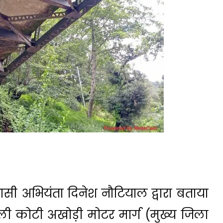
ी अभियंता दिनेश नौटियाल द्वारा बताया
ली कोटी अखोड़ी मोटर मार्ग (मुख्य जिला