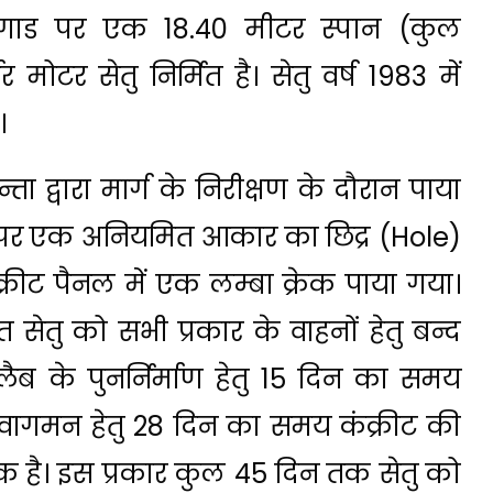
ी गाड पर एक 18.40 मीटर स्पान (कुल
मोटर सेतु निर्मित है। सेतु वर्ष 1983 में
।
द्वारा मार्ग के निरीक्षण के दौरान पाया
ान पर एक अनियमित आकार का छिद्र (Hole)
क्रीट पैनल में एक लम्बा क्रेक पाया गया।
गत सेतु को सभी प्रकार के वाहनों हेतु बन्द
लैब के पुनर्निर्माण हेतु 15 दिन का समय
वागमन हेतु 28 दिन का समय कंक्रीट की
श्यक है। इस प्रकार कुल 45 दिन तक सेतु को