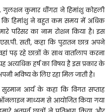
ो. गुलशन कुमार धींगरा ने हिमांशु कोहली
कि हिमांशु ने बहुत कम समय में अधिक
ारे परिसर का नाम रोशन किया है। इस
ो. एस.पी. सती, कहा कि पुरातन छात्र अपने
हां पढ़ रहे छात्रों के साथ वार्तालाप करना
ह अत्यधिक हर्ष का विषय है इस प्रकार के
अपनी भविष्य के लिए रहा मिल जाती है।
्रो. सुरमान आर्य के कहा कि विगत सप्ताह
्मेलन ऑनलाइन माध्यम से आयोजित किया गया
मारे भूतपूर्व छात्रों ने प्रतिभाग किया और