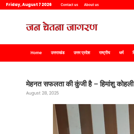
Friday, August 7 2026
Contact us
About us
Home
उत्तराखंड
उत्तर प्रदेश
राष्ट्रीय
धर्म
मेहनत सफलता की कुंजी है – हिमांशु कोहली
August 28, 2025