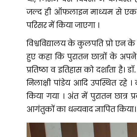
जल्द ही ऑफलाइन माध्यम से एक 
परिसर में किया जाएगा ।
विश्वविद्यालय के कुलपति प्रो एन के ज
हुए कहा कि पुरातन छात्रों के अपने प
प्रतिष्ठा व इतिहास को दर्शाता है। 
निलाक्षी पांडेय आदि उपस्थित रहे 
किया गया । अंत में पुरातन छात्र प
आगंतुकों का धन्यवाद ज्ञापित किया।