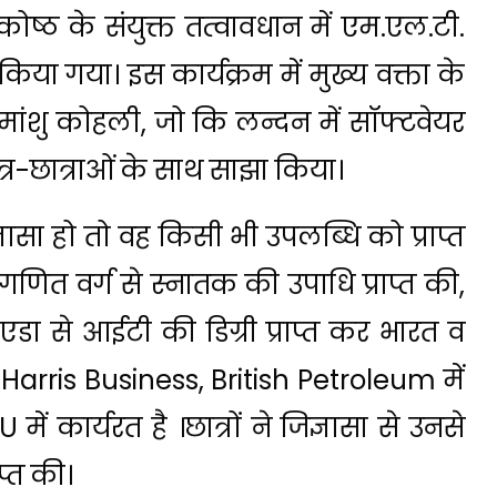
कोष्ठ के संयुक्त तत्वावधान में एम.एल.टी.
या गया। इस कार्यक्रम में मुख्य वक्ता के
 हिमांशु कोहली, जो कि लन्दन में सॉफ्टवेयर
त्र-छात्राओं के साथ साझा किया।
ज्ञासा हो तो वह किसी भी उपलब्धि को प्राप्त
 गणित वर्ग से स्नातक की उपाधि प्राप्त की,
नोएडा से आईटी की डिग्री प्राप्त कर भारत व
y Harris Business, British Petroleum में
में कार्यरत है ।छात्रों ने जिज्ञासा से उनसे
प्त की।