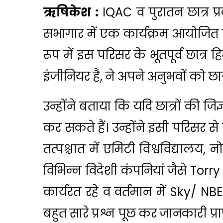
ऋषिकेश :
IQAC व पुरातन छात्र प्र
सभागार में एक कार्यक्रम आयोजित कि
रूप में इस परिसर के भूतपूर्व छात्र
इंजीनियर है, ने अपने अनुभवों को छा
उन्होंने बताया कि यदि छात्रों की जि
कर सकते हैं। उन्होंने इसी परिसर से
तत्पश्चात में एमिटी विश्वविद्यालय, 
विभिन्न विदेशी कंपनियां जैसे Torr
कार्यरत रहे व वर्तमान में Sky/ NBEU 
बहुत सारे प्रश्न पूछ कर जानकारी प्रा