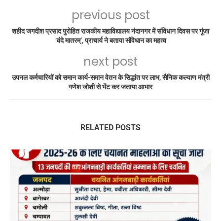
previous post
शहीद जगदीश प्रसाद पुरोहित राजकीय महाविद्यालय नंदानगर में संविधान दिवस पर गूंजा
‘वंदे मातरम्’, प्राचार्य ने बताया संविधान का महत्व
next post
उपनल कर्मचारियों को समान कार्य-समान वेतन के सिद्धांत पर लाभ, सैनिक कल्याण मंत्री
गणेश जोशी से भेंट कर जताया आभार
RELATED POSTS