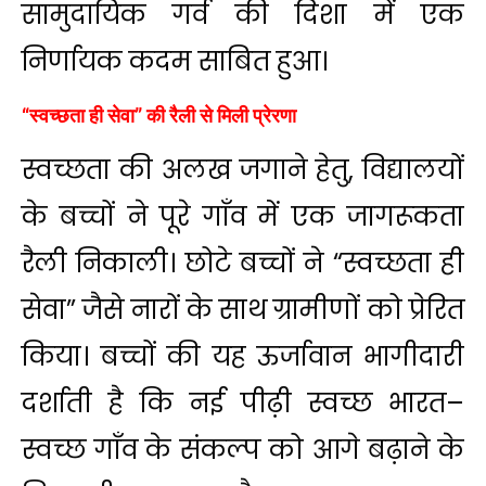
सामुदायिक गर्व की दिशा में एक
निर्णायक कदम साबित हुआ।
“स्वच्छता ही सेवा” की रैली से मिली प्रेरणा
स्वच्छता की अलख जगाने हेतु, विद्यालयों
के बच्चों ने पूरे गाँव में एक जागरूकता
रैली निकाली। छोटे बच्चों ने “स्वच्छता ही
सेवा” जैसे नारों के साथ ग्रामीणों को प्रेरित
किया। बच्चों की यह ऊर्जावान भागीदारी
दर्शाती है कि नई पीढ़ी स्वच्छ भारत–
स्वच्छ गाँव के संकल्प को आगे बढ़ाने के