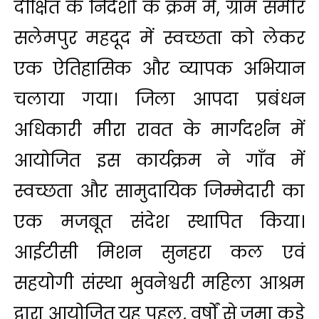
दीक्षित के निर्देशों के क्रम में, ग्राम समीर
सलेमपुर महदूद में स्वच्छता को लेकर
एक ऐतिहासिक और व्यापक अभियान
चलाया गया। जिला आपदा प्रबंधन
अधिकारी मीरा रावत के मार्गदर्शन में
आयोजित इस कार्यक्रम ने गाँव में
स्वच्छता और सामुदायिक जिम्मेदारी का
एक मजबूत संदेश स्थापित किया।
आईटीसी मिशन सुनहरा कल एवं
सहयोगी संस्था भुवनेश्वरी महिला आश्रम
द्वारा आयोजित यह पहल, वर्षों से जमा कूड़े