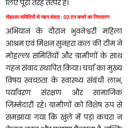
लिए पूरी तरह तत्पर है।
मोहल्ला समितियों से गहन संवाद : 02 टन कचरे का निस्तारण
अभियान के दौरान भुवनेश्वरी महिला
आश्रम एवं मिशन सुनहरा कल की टीम ने
मोहल्ला समितियों और ग्रामीणों के साथ
गहन संवाद स्थापित किया। चर्चा का मुख्य
विषय स्वच्छता के स्वास्थ्य संबंधी लाभ,
पर्यावरण संरक्षण और सामाजिक
जिम्मेदारी रहे। ग्रामीणों को विशेष रूप से
समझाया गया कि खुले में पड़ा कचरा न