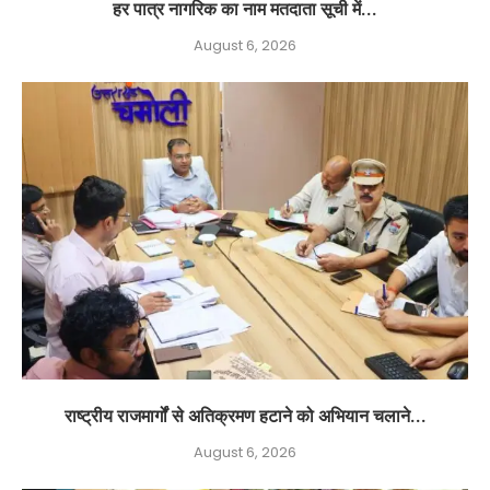
हर पात्र नागरिक का नाम मतदाता सूची में...
August 6, 2026
राष्ट्रीय राजमार्गों से अतिक्रमण हटाने को अभियान चलाने...
August 6, 2026