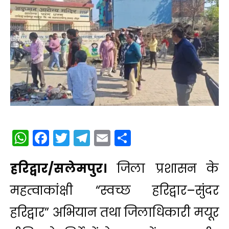
WhatsApp
Facebook
Twitter
Telegram
Email
Share
हरिद्वार/सलेमपुर।
जिला प्रशासन के
महत्वाकांक्षी “स्वच्छ हरिद्वार–सुंदर
हरिद्वार” अभियान तथा जिलाधिकारी मयूर