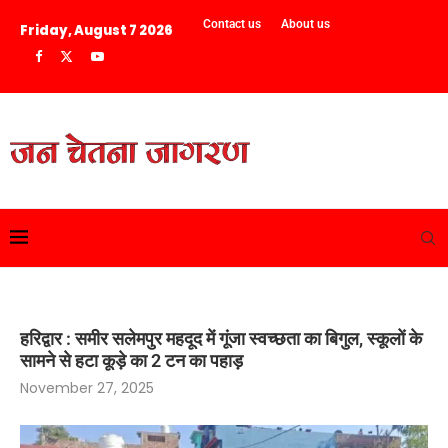
Contact us
About us
Friday, August 7 2026
हरिद्वार : समीर सलेमपुर महदूद में गूंजा स्वच्छता का बिगुल, स्कूलों के
सामने से हटा कूड़े का 2 टन का पहाड़
November 27, 2025