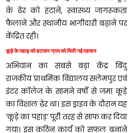
के ढेर को हटाने, स्वास्थ्य जागरूकता
फैलाने और स्थानीय भागीदारी बढ़ाने पर
केंद्रित रही।
कूड़े के पहाड़ को हटाकर ग्राम को मिली नई पहचान
अभियान का सबसे बड़ा केंद्र बिंदु
राजकीय प्राथमिक विद्यालय सलेमपुर एवं
इंटर कॉलेज के सामने वर्षों से जमा कूड़े
का विशाल ढेर था। इस ड्राइव के दौरान यह
‘कूड़े का पहाड़’ पूरी तरह से साफ कर दिया
गया। इस कठिन कार्य को सफल बनाने