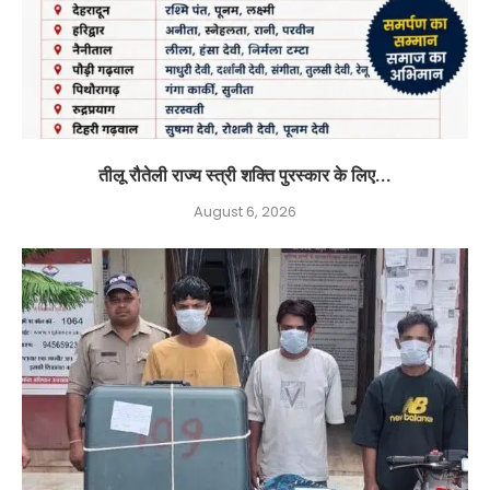
तीलू रौतेली राज्य स्त्री शक्ति पुरस्कार के लिए...
August 6, 2026