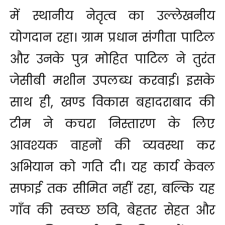
में स्थानीय नेतृत्व का उल्लेखनीय
योगदान रहा। ग्राम प्रधान संगीता पाटिल
और उनके पुत्र मोहित पाटिल ने तुरंत
जेसीबी मशीन उपलब्ध करवाई। इसके
साथ ही, खण्ड विकास बहादराबाद की
टीम ने कचरा निस्तारण के लिए
आवश्यक वाहनों की व्यवस्था कर
अभियान को गति दी। यह कार्य केवल
सफाई तक सीमित नहीं रहा, बल्कि यह
गाँव की स्वच्छ छवि, बेहतर सेहत और