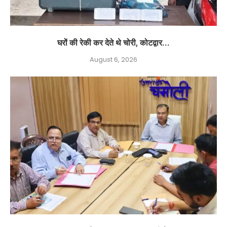
घरों की रेकी कर देते थे चोरी, कोटद्वार...
August 6, 2026