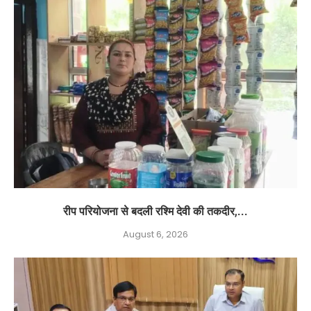
रीप परियोजना से बदली रश्मि देवी की तकदीर,...
August 6, 2026