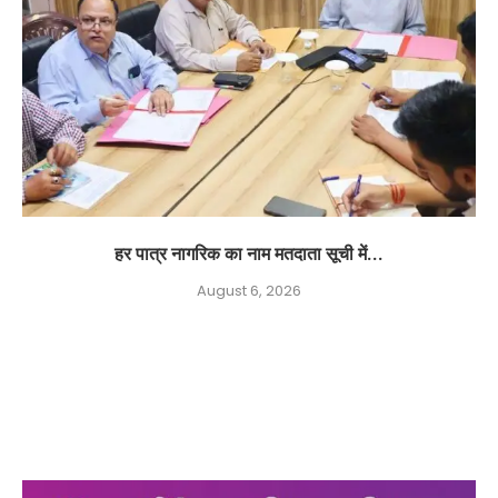
हर पात्र नागरिक का नाम मतदाता सूची में...
August 6, 2026