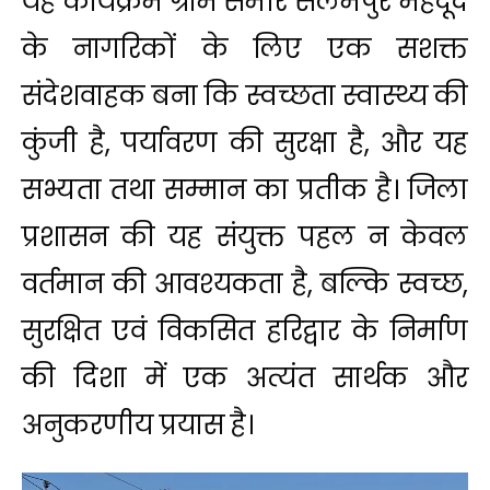
यह कार्यक्रम ग्राम समीर सलेमपुर महदूद
के नागरिकों के लिए एक सशक्त
संदेशवाहक बना कि स्वच्छता स्वास्थ्य की
कुंजी है, पर्यावरण की सुरक्षा है, और यह
सभ्यता तथा सम्मान का प्रतीक है। जिला
प्रशासन की यह संयुक्त पहल न केवल
वर्तमान की आवश्यकता है, बल्कि स्वच्छ,
सुरक्षित एवं विकसित हरिद्वार के निर्माण
की दिशा में एक अत्यंत सार्थक और
अनुकरणीय प्रयास है।