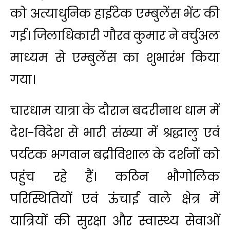
को अत्याधुनिक हाईटेक एम्बुलेंस भेंट की
गई। जिलाधिकारी गौरव कुमार ने वर्चुअल
माध्यम से एम्बुलेंस का शुभारंभ किया
गया।
चारधाम यात्रा के दौरान बदरीनाथ धाम में
देश-विदेश से भारी संख्या में श्रद्धालु एवं
पर्यटक भगवान बद्रीविशाल के दर्शनों को
पहुंच रहे हैं। कठिन भौगोलिक
परिस्थितियों एवं ऊंचाई वाले क्षेत्र में
यात्रियों की सुरक्षा और स्वास्थ्य सेवाओं