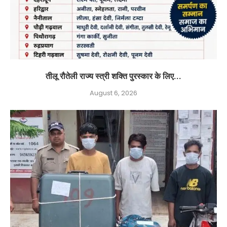
तीलू रौतेली राज्य स्त्री शक्ति पुरस्कार के लिए...
August 6, 2026