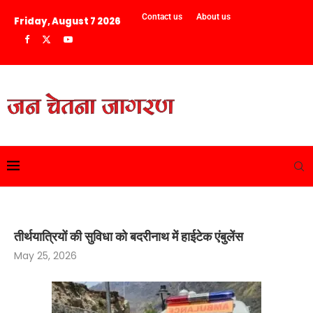
Contact us
About us
Friday, August 7 2026
तीर्थयात्रियों की सुविधा को बदरीनाथ में हाईटेक एंबुलेंस
May 25, 2026