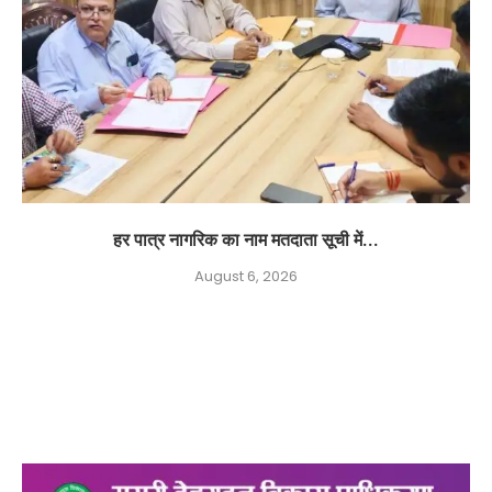
हर पात्र नागरिक का नाम मतदाता सूची में...
August 6, 2026