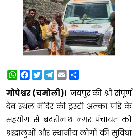
WhatsApp
Facebook
Twitter
Telegram
Email
Share
गोपेश्वर (चमोली)।
जयपुर की श्री संपूर्ण
देव स्थल मंदिर की ट्रस्टी अल्का पांडे के
सहयोग से बदरीनाथ नगर पंचायत को
श्रद्धालुओं और स्थानीय लोगों की सुविधा