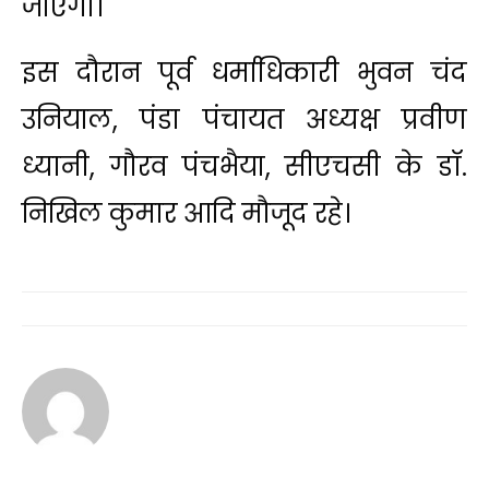
जाएगा।
इस दौरान पूर्व धर्माधिकारी भुवन चंद
उनियाल, पंडा पंचायत अध्यक्ष प्रवीण
ध्यानी, गौरव पंचभैया, सीएचसी के डॉ.
निखिल कुमार आदि मौजूद रहे।