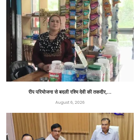
रीप परियोजना से बदली रश्मि देवी की तकदीर,...
August 6, 2026