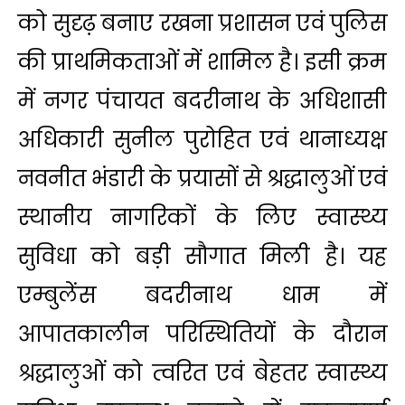
को सुदृढ़ बनाए रखना प्रशासन एवं पुलिस
की प्राथमिकताओं में शामिल है। इसी क्रम
में नगर पंचायत बदरीनाथ के अधिशासी
अधिकारी सुनील पुरोहित एवं थानाध्यक्ष
नवनीत भंडारी के प्रयासों से श्रद्धालुओं एवं
स्थानीय नागरिकों के लिए स्वास्थ्य
सुविधा को बड़ी सौगात मिली है। यह
एम्बुलेंस बदरीनाथ धाम में
आपातकालीन परिस्थितियों के दौरान
श्रद्धालुओं को त्वरित एवं बेहतर स्वास्थ्य