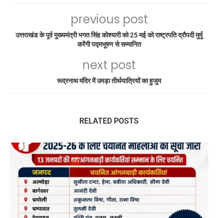
previous post
उत्तराखंड के पूर्व मुख्यमंत्री भगत सिंह कोश्यारी को 25 मई को राष्ट्रपति द्रौपदी मुर्मु
करेंगी पद्मभूषण से सम्मानित
next post
रूद्रनाथ मंदिर में उमड़ा तीर्थयात्रियों का हुजुम
RELATED POSTS