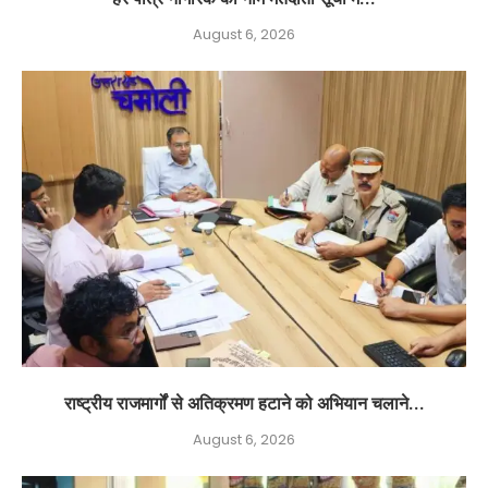
August 6, 2026
राष्ट्रीय राजमार्गों से अतिक्रमण हटाने को अभियान चलाने...
August 6, 2026