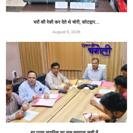
घरों की रेकी कर देते थे चोरी, कोटद्वार...
August 6, 2026
हर पात्र नागरिक का नाम मतदाता सूची में...