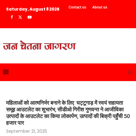
Contact us
About us
Saturday, August 8 2026
महिलाओं को आत्मनिर्भर बनाने के लिए घट्टूगाड़ में स्वयं सहायता
समूह आउटलेट का शुभारंभ, सीडीओ गिरीश गुणवन्त ने आजीविका
उत्पादों के आउटलेट का किया लोकार्पण, उत्पादों की बिक्री पहुँची 50
हजार पार
September 21, 2025