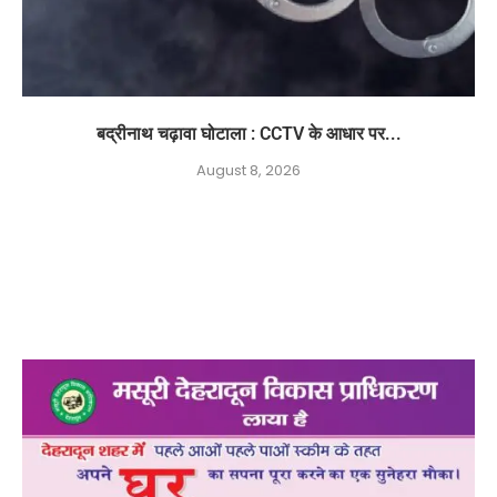
बद्रीनाथ चढ़ावा घोटाला : CCTV के आधार पर...
August 8, 2026