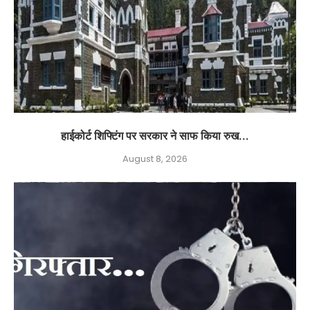
हाईकोर्ट शिफ्टिंग पर सरकार ने साफ किया रुख...
August 8, 2026