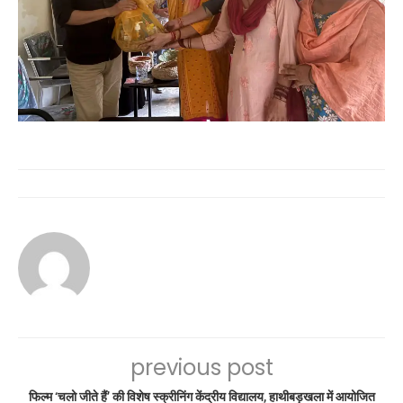
previous post
फिल्म ‘चलो जीते हैं’ की विशेष स्क्रीनिंग केंद्रीय विद्यालय, हाथीबड़खला में आयोजित