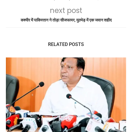
next post
कश्मीर में पाकिस्तान ने तोड़ा सीजफायर, मुठभेड़ में एक जवान शहीद
RELATED POSTS