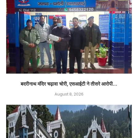
बदरीनाथ मंदिर चढ़ावा चोरी, एसआईटी ने तीसरे आरोपी...
August 8, 2026