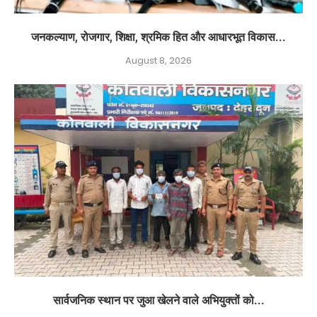
जनकल्याण, रोजगार, शिक्षा, श्रमिक हित और आधारभूत विकास...
August 8, 2026
सार्वजनिक स्थान पर जुआ खेलने वाले अभियुक्तों को...