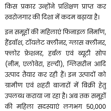
किस प्रकार उन्होंने प्रशिक्षण प्राप्त कर
स्वरोजगार की दिशा में कदम बढ़ाया है।
इन समूहों की महिलाएं फिनाइल निर्माण,
हैंडवॉश, टॉयलेट क्लीनर, ग्लास क्लीनर,
फ्लोर फ्रेशनर, हर्बल एवं ब्यूटी सोप
(नीम, एलोवेरा, हल्दी), ग्लिसरीन आदि
उत्पाद तैयार कर रही हैं। इन उत्पादों को
ग्रामीण एवं शहरी बाजारों में बिक्री हेतु
उपलब्ध कराया जा रहा है। अब तक समूहों
की महिला सदस्याएं लगभग ₹50,000