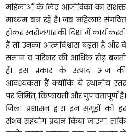
महिलाओं के लिए आजीविका का सशक्त
माध्यम बन रहे हैं। जब महिलाएं संगठित
होकर स्वरोजगार की दिशा में कार्य करती
हैं तो उनका आत्मविश्वास बढ़ता है और वे
समाज व परिवार की आर्थिक रीढ़ बनती
हैं। इस प्रकार के उत्पाद आज की
आवश्यकता हैं क्योंकि ये स्थानीय स्तर
पर निर्मित, किफायती और गुणवत्तापूर्ण हैं।
जिला प्रशासन द्वारा इन समूहों को हर
संभव सहयोग प्रदान किया जाएगा ताकि