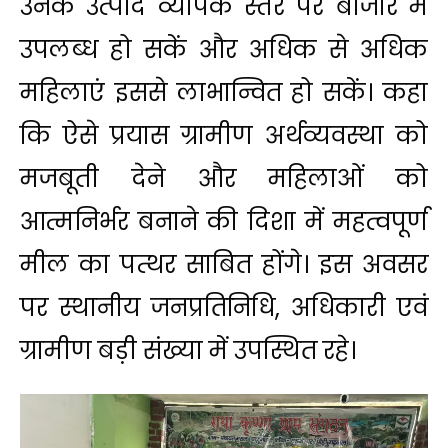
उनके उत्पाद व्यापक स्तर पर बाजार में
उपलब्ध हो सकें और अधिक से अधिक
महिलाएं इससे लाभान्वित हो सकें। कहा
कि ऐसे प्रयास ग्रामीण अर्थव्यवस्था को
मजबूती देने और महिलाओं को
आत्मनिर्भर बनाने की दिशा में महत्वपूर्ण
मील का पत्थर साबित होंगे। इस अवसर
पर स्थानीय जनप्रतिनिधि, अधिकारी एवं
ग्रामीण बड़ी संख्या में उपस्थित रहे।