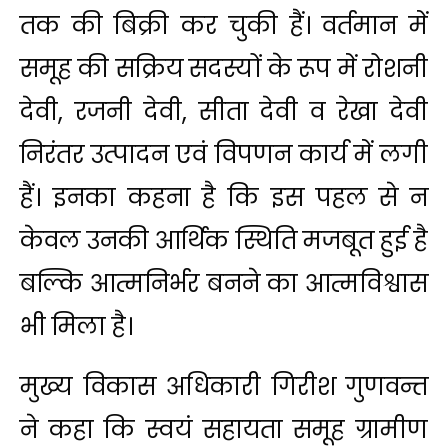
तक की बिक्री कर चुकी हैं। वर्तमान में
समूह की सक्रिय सदस्यों के रूप में रोशनी
देवी, रजनी देवी, सीता देवी व रेखा देवी
निरंतर उत्पादन एवं विपणन कार्य में लगी
हैं। इनका कहना है कि इस पहल से न
केवल उनकी आर्थिक स्थिति मजबूत हुई है
बल्कि आत्मनिर्भर बनने का आत्मविश्वास
भी मिला है।
मुख्य विकास अधिकारी गिरीश गुणवन्त
ने कहा कि स्वयं सहायता समूह ग्रामीण