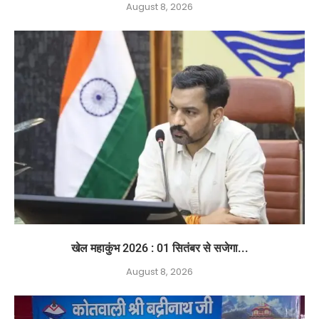
August 8, 2026
खेल महाकुंभ 2026 : 01 सितंबर से सजेगा...
August 8, 2026