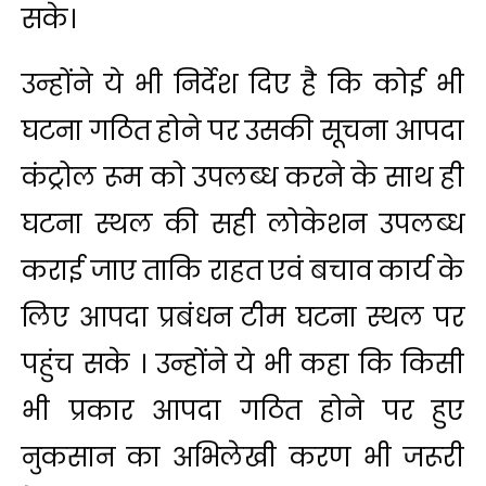
सके।
उन्होंने ये भी निर्देश दिए है कि कोई भी
घटना गठित होने पर उसकी सूचना आपदा
कंट्रोल रूम को उपलब्ध करने के साथ ही
घटना स्थल की सही लोकेशन उपलब्ध
कराई जाए ताकि राहत एवं बचाव कार्य के
लिए आपदा प्रबंधन टीम घटना स्थल पर
पहुंच सके । उन्होंने ये भी कहा कि किसी
भी प्रकार आपदा गठित होने पर हुए
नुकसान का अभिलेखी करण भी जरूरी