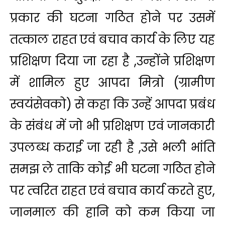
प्रकार की घटना गठित होने पर उसमें
तत्काल राहत एवं बचाव कार्य के लिए यह
प्रशिक्षण दिया जा रहा है ,उन्होंने प्रशिक्षण
में शामिल हुए आपदा मित्रो (ग्रामीण
स्वयंसेवको) से कहा कि उन्हें आपदा प्रबंध
के संबंध में जो भी प्रशिक्षण एवं जानकारी
उपलब्ध कराई जा रही है ,उसे भली भांति
समझ ले ताकि कोई भी घटना गठित होने
पर त्वरित राहत एवं बचाव कार्य करते हुए,
जानमाल की हानि को कम किया जा