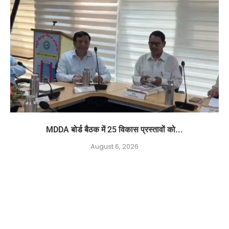
MDDA बोर्ड बैठक में 25 विकास प्रस्तावों को...
August 6, 2026