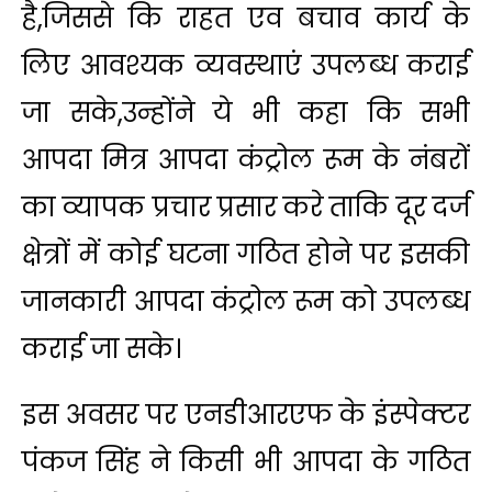
है,जिससे कि राहत एव बचाव कार्य के
लिए आवश्यक व्यवस्थाएं उपलब्ध कराई
जा सके,उन्होंने ये भी कहा कि सभी
आपदा मित्र आपदा कंट्रोल रूम के नंबरों
का व्यापक प्रचार प्रसार करे ताकि दूर दर्ज
क्षेत्रों में कोई घटना गठित होने पर इसकी
जानकारी आपदा कंट्रोल रूम को उपलब्ध
कराई जा सके।
इस अवसर पर एनडीआरएफ के इंस्पेक्टर
पंकज सिंह ने किसी भी आपदा के गठित