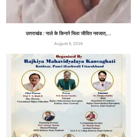
उत्तराखंड : नाले के किनारे मिला जीवित नवजात,...
August 6, 2026