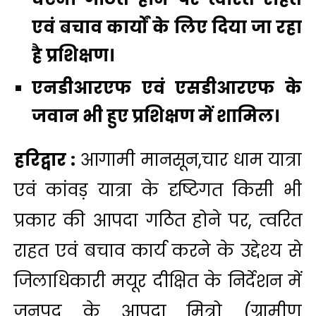
एवं बचाव कार्यों के लिए दिया जा रहा
है प्रशिक्षण।
एनडीआरएफ एवं एसडीआरएफ के
जवान भी हुए प्रशिक्षण में शामिल।
हरिद्वार :
आगामी मानसून,चार धाम यात्रा
एवं कांवड़ यात्रा के दृष्टिगत किसी भी
प्रकार की आपदा गठित होने पर, त्वरित
राहत एवं बचाव कार्य करने के उद्देश्य से
जिलाधिकारी मयूर दीक्षित के निर्देशन में
जनपद के आपदा मित्रो (ग्रामीण