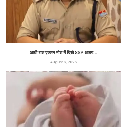
आधी रात एक्शन मोड में दिखे SSP अजय...
August 6, 2026