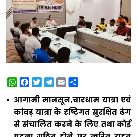
WhatsApp
Facebook
Twitter
Telegram
Email
Share
आगामी मानसून,चारधाम यात्रा एवं
कांवड़ यात्रा के दृष्टिगत सुरक्षित ढंग
से संचालित करने के लिए तथा कोई
घटना गठित होने पर त्वरित राहत