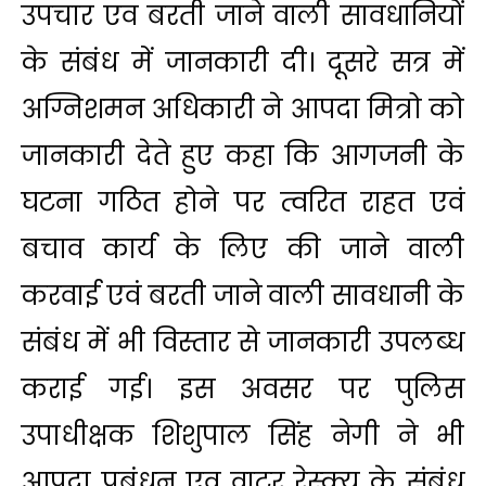
उपचार एव बरती जाने वाली सावधानियों
के संबंध में जानकारी दी। दूसरे सत्र में
अग्निशमन अधिकारी ने आपदा मित्रो को
जानकारी देते हुए कहा कि आगजनी के
घटना गठित होने पर त्वरित राहत एवं
बचाव कार्य के लिए की जाने वाली
करवाई एवं बरती जाने वाली सावधानी के
संबंध में भी विस्तार से जानकारी उपलब्ध
कराई गई। इस अवसर पर पुलिस
उपाधीक्षक शिशुपाल सिंह नेगी ने भी
आपदा प्रबंधन एव वाटर रेस्क्यू के संबंध