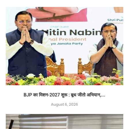
BJP का मिशन-2027 शुरू : बूथ जीतो अभियान,...
August 6, 2026