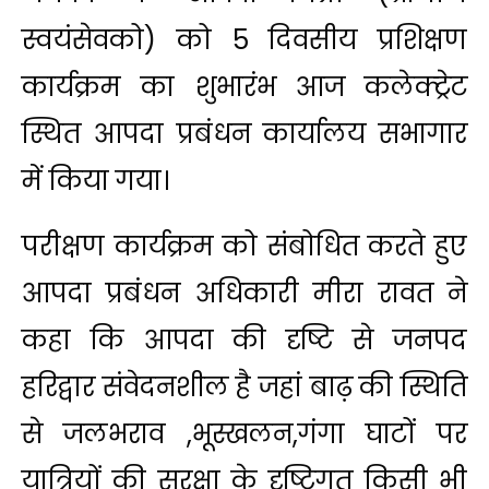
स्वयंसेवको) को 5 दिवसीय प्रशिक्षण
कार्यक्रम का शुभारंभ आज कलेक्ट्रेट
स्थित आपदा प्रबंधन कार्यालय सभागार
में किया गया।
परीक्षण कार्यक्रम को संबोधित करते हुए
आपदा प्रबंधन अधिकारी मीरा रावत ने
कहा कि आपदा की दृष्टि से जनपद
हरिद्वार संवेदनशील है जहां बाढ़ की स्थिति
से जलभराव ,भूस्खलन,गंगा घाटों पर
यात्रियों की सुरक्षा के दृष्टिगत किसी भी