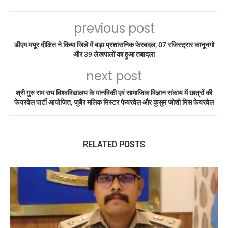
previous post
डीएम मयूर दीक्षित ने किया जिले में बड़ा प्रशासनिक फेरबदल, 07 रजिस्ट्रार कानूनगो
और 39 लेखपालों का हुआ तबादला
next post
श्री गुरु राम राय विश्वविद्यालय के मानविकी एवं सामाजिक विज्ञान संकाय में छात्रों की
फेयरवेल पार्टी आयोजित, जुबैर मलिक मिस्टर फेयरवेल और कुसुम जोशी मिस फेयरवेल
RELATED POSTS