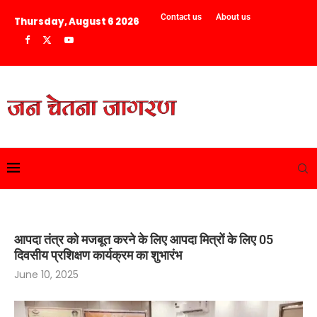
Contact us
About us
Thursday, August 6 2026
आपदा तंत्र को मजबूत करने के लिए आपदा मित्रों के लिए 05
दिवसीय प्रशिक्षण कार्यक्रम का शुभारंभ
June 10, 2025