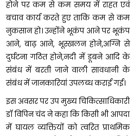
होने पर कम से कम समय में राहत एवं
बचाव कार्य करते हुए ताकि कम से कम
नुकसान हो। उन्होंने भूकंप आने पर भूकंप
आने, बाढ़ आने, भूस्खलन होने,अग्नि से
दुर्घटना गठित होने,नदी में डूबने आदि के
संबंध में बरती जाने वाली सावधानी के
संबंध में जानकारियां उपलब्ध कराई गई।
इस अवसर पर उप मुख्य चिकित्साधिकारी
डॉ विपिन चंद ने कहा कि किसी भी आपदा
में घायल व्यक्तियों को त्वरित प्राथमिक