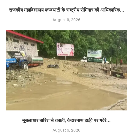
राजकीय महाविद्यालय कण्वघाटी के राष्ट्रीय सेमिनार की आधिकारिक...
August 6, 2026
मूसलाधार बारिश से तबाही, केदारनाथ हाईवे पर गदेरे...
August 6, 2026