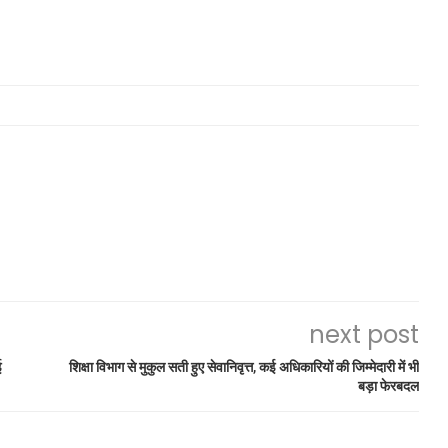
next post
ई
शिक्षा विभाग से मुकुल सती हुए सेवानिवृत्त, कई अधिकारियों की जिम्मेदारी में भी
बड़ा फेरबदल