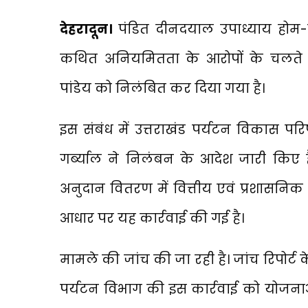
देहरादून।
पंडित दीनदयाल उपाध्याय होम-स
कथित अनियमितता के आरोपों के चलते जिल
पांडेय को निलंबित कर दिया गया है।
इस संबंध में उत्तराखंड पर्यटन विकास प
गर्ब्याल ने निलंबन के आदेश जारी किए ह
अनुदान वितरण में वित्तीय एवं प्रशासनिक 
आधार पर यह कार्रवाई की गई है।
मामले की जांच की जा रही है। जांच रिपोर्
पर्यटन विभाग की इस कार्रवाई को योजनाओं