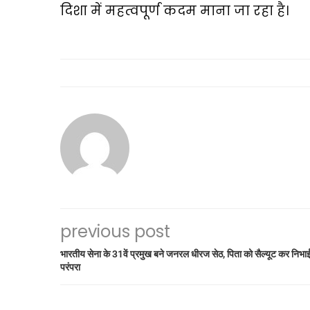
दिशा में महत्वपूर्ण कदम माना जा रहा है।
previous post
भारतीय सेना के 31वें प्रमुख बने जनरल धीरज सेठ, पिता को सैल्यूट कर निभा
परंपरा