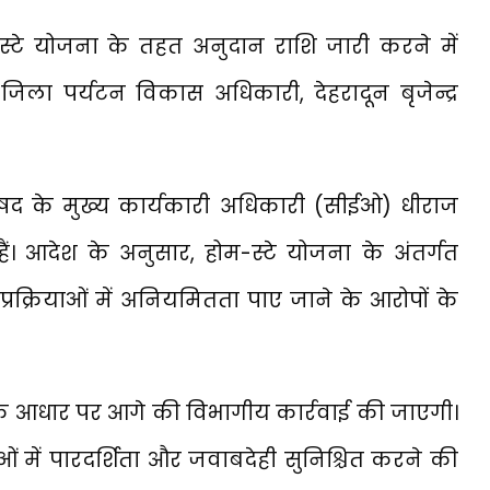
्टे योजना के तहत अनुदान राशि जारी करने में
ा पर्यटन विकास अधिकारी, देहरादून बृजेन्द्र
रिषद के मुख्य कार्यकारी अधिकारी (सीईओ) धीराज
ैं। आदेश के अनुसार, होम-स्टे योजना के अंतर्गत
प्रक्रियाओं में अनियमितता पाए जाने के आरोपों के
ट के आधार पर आगे की विभागीय कार्रवाई की जाएगी।
 में पारदर्शिता और जवाबदेही सुनिश्चित करने की