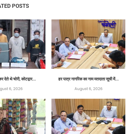
ATED POSTS
र देते थे चोरी, कोटद्वार...
हर पात्र नागरिक का नाम मतदाता सूची में...
gust 6, 2026
August 6, 2026