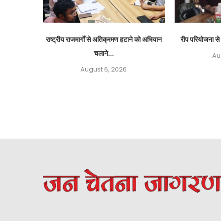
राष्ट्रीय राजमार्गों से अतिक्रमण हटाने को अभियान
रीप परियोजना से 
चलाने...
Au
August 6, 2026