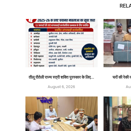
REL
तीलू रौतेली राज्य स्त्री शक्ति पुरस्कार के लिए...
घरों की रेकी क
August 6, 2026
Au