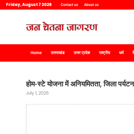
Friday, August 7 2026
Contact us
About us
Home
उत्तराखंड
उत्तर प्रदेश
राष्ट्रीय
धर्म
होम-स्टे योजना में अनियमितता, जिला पर्यटन
July 1, 2026