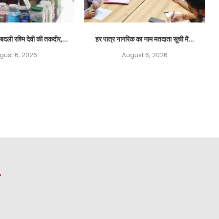
बदली रश्मि देवी की तकदीर,...
हर पात्र नागरिक का नाम मतदाता सूची में...
gust 6, 2026
August 6, 2026