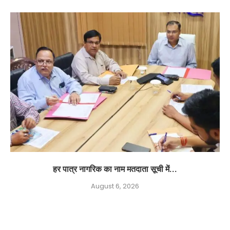
हर पात्र नागरिक का नाम मतदाता सूची में...
August 6, 2026