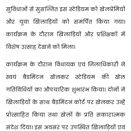
सुविधाओं से सुसज्जित इस स्टेडियम को खेलप्रेमियों
और युवा खिलाड़ियों को समर्पित किया गया।
कार्यक्रम के दौरान खिलाड़ियों और प्रशिक्षकों में
विशेष उत्साह देखने को मिला।
कार्यक्रम के दौरान विधायक एवं जिलाधिकारी ने
स्वयं बैडमिंटन खेलकर स्टेडियम की खेल
गतिविधियों का औपचारिक शुभारंभ किया। दोनों ने
खिलाड़ियों के साथ बैडमिंटन कोर्ट पर खेलकर उन्हें
प्रोत्साहित किया तथा खेलों के प्रति सकारात्मक
संदेश दिया। इस अवसर पर उपस्थित खिलाड़ियों एवं