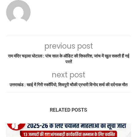
previous post
राम मंदिर चढ़ावा घोटाला : पांच साल के ऑडिट की सिफारिश, जांच में खुल सकती हैं नई
परतें
next post
उत्तराखंड : खाई में गिरी स्कॉर्पियो, शिवपुरी चौकी प्रभारी विनोद शर्मा की दर्दनाक मौत
RELATED POSTS