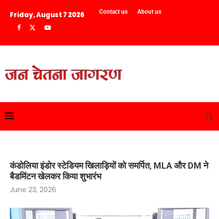
Contact us
About us
Friday, August 7 2026
कंडोलिया इंडोर स्टेडियम खिलाड़ियों को समर्पित, MLA और DM ने
बैडमिंटन खेलकर किया शुभारंभ
June 23, 2026