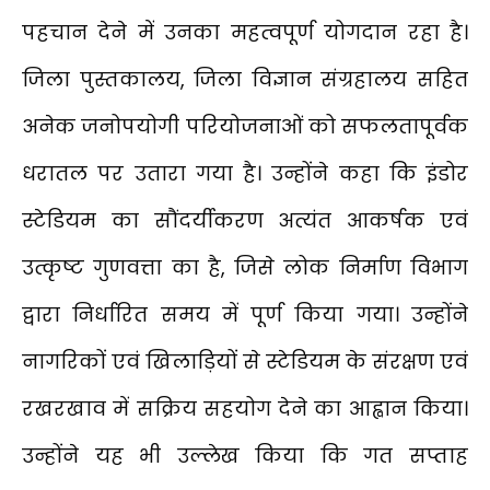
पहचान देने में उनका महत्वपूर्ण योगदान रहा है।
जिला पुस्तकालय, जिला विज्ञान संग्रहालय सहित
अनेक जनोपयोगी परियोजनाओं को सफलतापूर्वक
धरातल पर उतारा गया है। उन्होंने कहा कि इंडोर
स्टेडियम का सौंदर्यीकरण अत्यंत आकर्षक एवं
उत्कृष्ट गुणवत्ता का है, जिसे लोक निर्माण विभाग
द्वारा निर्धारित समय में पूर्ण किया गया। उन्होंने
नागरिकों एवं खिलाड़ियों से स्टेडियम के संरक्षण एवं
रखरखाव में सक्रिय सहयोग देने का आह्वान किया।
उन्होंने यह भी उल्लेख किया कि गत सप्ताह