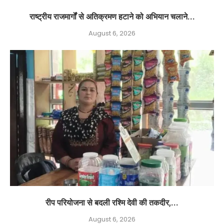
राष्ट्रीय राजमार्गों से अतिक्रमण हटाने को अभियान चलाने...
August 6, 2026
रीप परियोजना से बदली रश्मि देवी की तकदीर,...
August 6, 2026