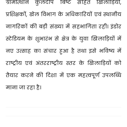
ग्रामोत्थान कुलदीप बिष्ट सहित खिलाड़ियों,
प्रशिक्षकों, खेल विभाग के अधिकारियों एवं स्थानीय
नागरिकों की बड़ी संख्या में सहभागिता रही। इंडोर
स्टेडियम के शुभारंभ से क्षेत्र के युवा खिलाड़ियों में
नए उत्साह का संचार हुआ है तथा इसे भविष्य में
राष्ट्रीय एवं अंतरराष्ट्रीय स्तर के खिलाड़ियों को
तैयार करने की दिशा में एक महत्वपूर्ण उपलब्धि
माना जा रहा है।