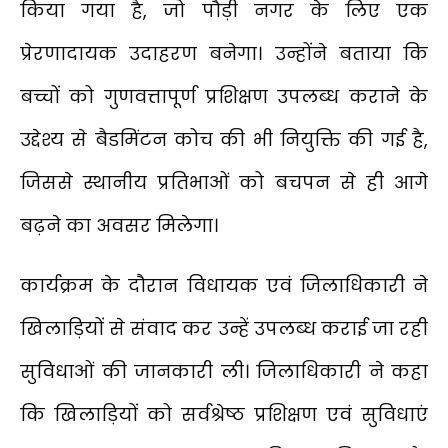
किया गया है, जो पौड़ी नगर के लिए एक
प्रेरणादायक उदाहरण बनेगा। उन्होंने बताया कि
बच्चों को गुणवत्तापूर्ण प्रशिक्षण उपलब्ध कराने के
उद्देश्य से बैडमिंटन कोच की भी नियुक्ति की गई है,
जिससे स्थानीय प्रतिभाओं को बचपन से ही आगे
बढ़ने का अवसर मिलेगा।
कार्यक्रम के दौरान विधायक एवं जिलाधिकारी ने
खिलाड़ियों से संवाद कर उन्हें उपलब्ध कराई जा रही
सुविधाओं की जानकारी ली। जिलाधिकारी ने कहा
कि खिलाड़ियों को सर्वश्रेष्ठ प्रशिक्षण एवं सुविधाएं