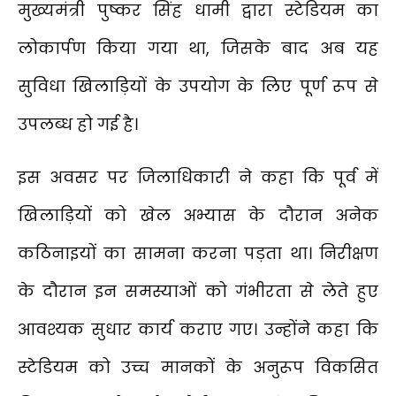
मुख्यमंत्री पुष्कर सिंह धामी द्वारा स्टेडियम का
लोकार्पण किया गया था, जिसके बाद अब यह
सुविधा खिलाड़ियों के उपयोग के लिए पूर्ण रूप से
उपलब्ध हो गई है।
इस अवसर पर जिलाधिकारी ने कहा कि पूर्व में
खिलाड़ियों को खेल अभ्यास के दौरान अनेक
कठिनाइयों का सामना करना पड़ता था। निरीक्षण
के दौरान इन समस्याओं को गंभीरता से लेते हुए
आवश्यक सुधार कार्य कराए गए। उन्होंने कहा कि
स्टेडियम को उच्च मानकों के अनुरूप विकसित