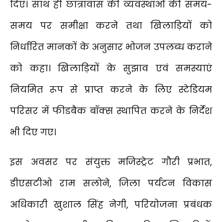
दिए। साथ ही छात्रावास की व्यवस्थाओं की समय-
समय पर समीक्षा करने तथा खिलाड़ियों को
निर्धारित मानकों के अनुसार भोजन उपलब्ध कराने
को कहा। खिलाड़ियों के सुझाव एवं समस्याएं
नियमित रूप से प्राप्त करने के लिए स्टेडियम
परिसर में फीडबैक बॉक्स स्थापित करने के निर्देश
भी दिए गए।
इस अवसर पर संयुक्त मजिस्ट्रेट गौरी प्रभात,
डीएसटीओ राम सलोने, जिला पर्यटन विकास
अधिकारी खुशाल सिंह नेगी, परियोजना प्रबंधक