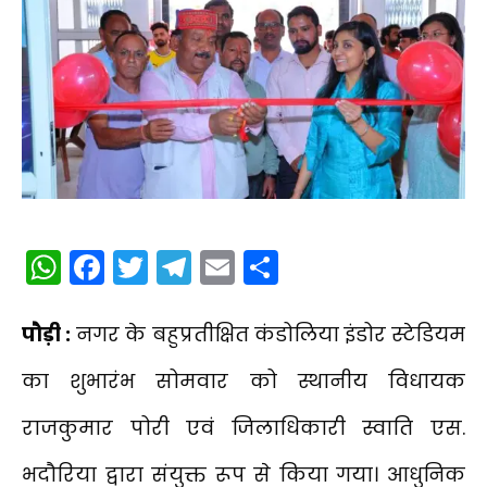
WhatsApp
Facebook
Twitter
Telegram
Email
Share
पौड़ी :
नगर के बहुप्रतीक्षित कंडोलिया इंडोर स्टेडियम
का शुभारंभ सोमवार को स्थानीय विधायक
राजकुमार पोरी एवं जिलाधिकारी स्वाति एस.
भदौरिया द्वारा संयुक्त रूप से किया गया। आधुनिक