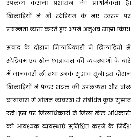
उपलब्ध कराना प्रशासन की प्राथमिकता है।
खिलाड़ियों ने भी स्टेडियम के नए स्वरूप पर
प्रसन्नता व्यक्त करते हुए अपने अनुभव साझा किए।
संवाद के दौरान जिलाधिकारी ने खिलाड़ियों से
स्टेडियम एवं खेल छात्रावास की व्यवस्थाओं के बारे
में जानकारी ली तथा उनके सुझाव सुने। इस दौरान
खिलाड़ियों ने फेदर शटल की उपलब्धता और खेल
छात्रावास में भोजन व्यवस्था से संबंधित कुछ सुझाव
रखे। इस पर जिलाधिकारी ने जिला खेल अधिकारी
को आवश्यक व्यवस्थाएं सुनिश्चित करने के निर्देश