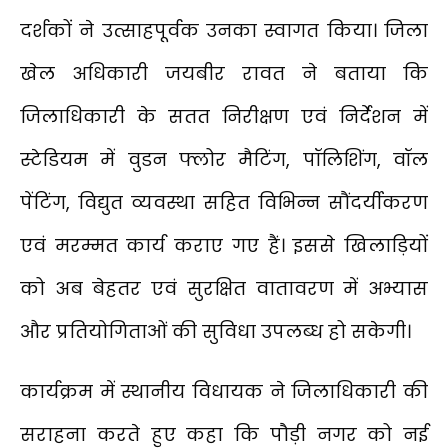
दर्शकों ने उत्साहपूर्वक उनका स्वागत किया। जिला
खेल अधिकारी जयबीर रावत ने बताया कि
जिलाधिकारी के सतत निरीक्षण एवं निर्देशन में
स्टेडियम में वुडन फ्लोर मैटिंग, पॉलिशिंग, वॉल
पेंटिंग, विद्युत व्यवस्था सहित विभिन्न सौंदर्यीकरण
एवं मरम्मत कार्य कराए गए हैं। इससे खिलाड़ियों
को अब बेहतर एवं सुरक्षित वातावरण में अभ्यास
और प्रतियोगिताओं की सुविधा उपलब्ध हो सकेगी।
कार्यक्रम में स्थानीय विधायक ने जिलाधिकारी की
सराहना करते हुए कहा कि पौड़ी नगर को नई