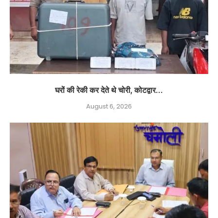
घरों की रेकी कर देते थे चोरी, कोटद्वार...
August 6, 2026