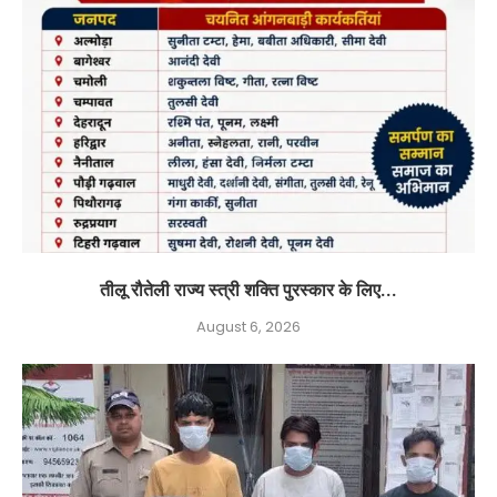
तीलू रौतेली राज्य स्त्री शक्ति पुरस्कार के लिए...
August 6, 2026