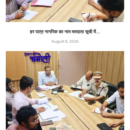
हर पात्र नागरिक का नाम मतदाता सूची में...
August 6, 2026