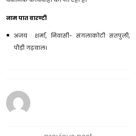
नाम पात वारण्टी
अजय शर्मा, निवासी- संगलाकोटी सतपुली,
पौड़ी गढ़वाल।