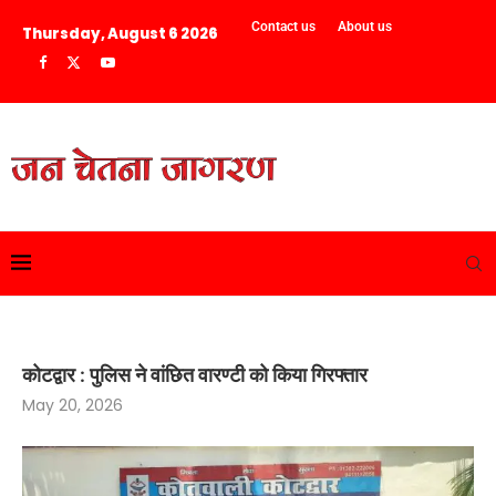
Contact us
About us
Thursday, August 6 2026
कोटद्वार : पुलिस ने वांछित वारण्टी को किया गिरफ्तार
May 20, 2026