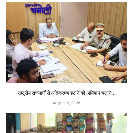
राष्ट्रीय राजमार्गों से अतिक्रमण हटाने को अभियान चलाने...
August 6, 2026