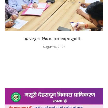
हर पात्र नागरिक का नाम मतदाता सूची में...
August 6, 2026