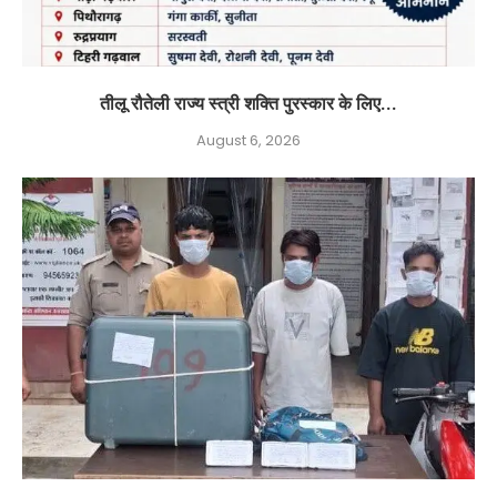
तीलू रौतेली राज्य स्त्री शक्ति पुरस्कार के लिए...
August 6, 2026