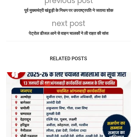
previous post
पूर्व मुख्यमंत्री खंडूड़ी के निधन पर उपराष्ट्रपति ने जताया शोक
next post
पेट्रोल डीजल आने से वाहन चालकों ने ली राहत की सांस
RELATED POSTS