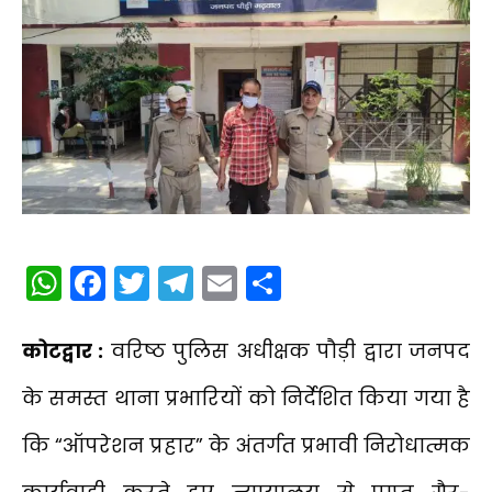
WhatsApp
Facebook
Twitter
Telegram
Email
Share
कोटद्वार :
वरिष्ठ पुलिस अधीक्षक पौड़ी द्वारा जनपद
के समस्त थाना प्रभारियों को निर्देशित किया गया है
कि “ऑपरेशन प्रहार” के अंतर्गत प्रभावी निरोधात्मक