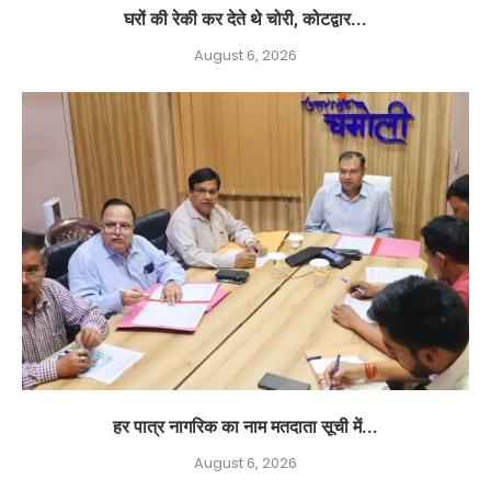
घरों की रेकी कर देते थे चोरी, कोटद्वार...
August 6, 2026
हर पात्र नागरिक का नाम मतदाता सूची में...
August 6, 2026