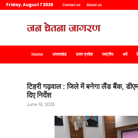
Friday, August 7 2026
Contact us
About us
Home
उत्तराखंड
उत्तर प्रदेश
राष्ट्रीय
धर्म
टिहरी गढ़वाल : जिले में बनेगा लैंड बैंक, ड
दिए निर्देश
June 19, 2025