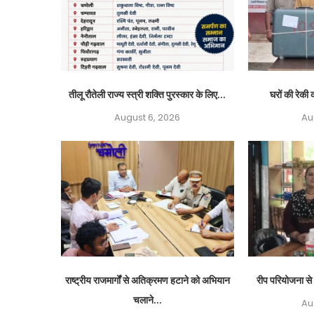
तीलू रौतेली राज्य स्त्री शक्ति पुरस्कार के लिए...
घरों की रेकी क
August 6, 2026
Au
राष्ट्रीय राजमार्गों से अतिक्रमण हटाने को अभियान
रीप परियोजना से 
चलाने...
Au