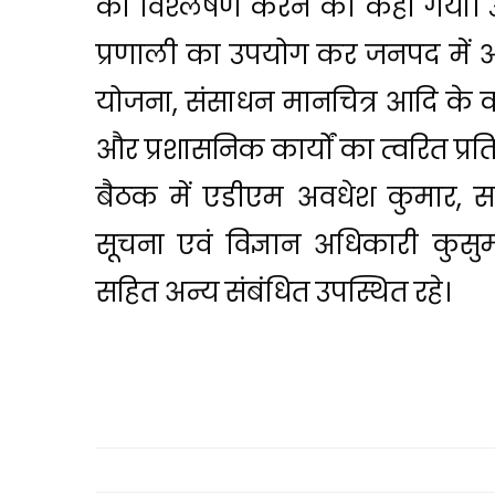
का विश्लेषण करने को कहा गया। उन
प्रणाली का उपयोग कर जनपद में 
योजना, संसाधन मानचित्र आदि के 
और प्रशासनिक कार्यों का त्वरित प्
बैठक में एडीएम अवधेश कुमार, 
सूचना एवं विज्ञान अधिकारी कुसुम
सहित अन्य संबंधित उपस्थित रहे।