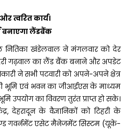
ी और त्वरित कार्य।
ी बनाएगा लैंडबैंक
 नितिका खंडेलवाल ने मंगलवार को देर
िहरी गढ़वाल का लैंड बैंक बनाने और अपडेट
िकारी ने सभी पटवारी को अपने-अपने क्षेत्र
ारी भूमि एवं भवन का जीआईएस के माध्यम
 भूमि उपयोग का विवरण तुरंत प्राप्त हो सके।
ेंद्र, देहरादून के वैज्ञानिकों को टिहरी के
 गवर्नमेंट एसेट मैनेजमेंट सिस्टम (यूके-