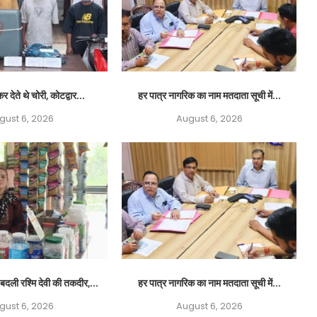
र देते थे चोरी, कोटद्वार...
हर पात्र नागरिक का नाम मतदाता सूची में...
gust 6, 2026
August 6, 2026
बदली रश्मि देवी की तकदीर,...
हर पात्र नागरिक का नाम मतदाता सूची में...
gust 6, 2026
August 6, 2026