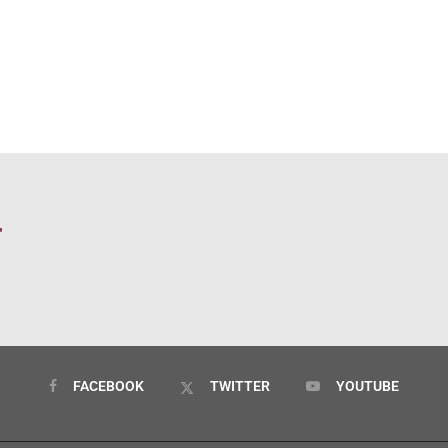
FACEBOOK
TWITTER
YOUTUBE