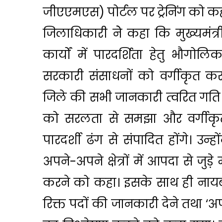
जीएएमएस) पोर्टल पर ट्रेनिंग को क
जिलाधिकारी नेे कहा कि मुख्यमंत्री 
कार्यों में पारदर्शिता हेतु भौग
सरकारी संसाधनों को वर्गीकृत क
जिले की सभी जानकारी त्वरित गति से
को सरलता से समझा और वर्गीकृ
पारदर्शी ढंग से संपादित होंगे। उ
अपने-अपने क्षेत्रों में आपदा से जु
करने को कहा। इसके साथ ही नाय
रिक्त पदों की जानकारी देने तथा ‘