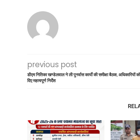
previous post
डीएम नितिका खण्डेलवाल ने ली पुनर्वास कार्याे की समीक्षा बैठक, अधिकारियों क
दिए महत्वपूर्ण निर्देश
REL