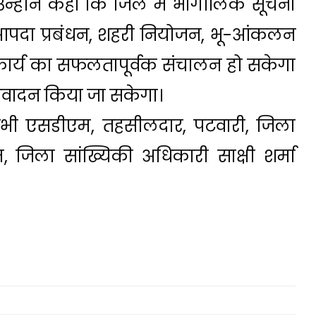
्होंने कहा कि जिले में भौगोलिक सूचना
आपदा प्रबंधन, शहरी नियोजन, भू-आंकलन
कार्य का सफलतापूर्वक संचालन हो सकेगा
रतिवादन किया जा सकेगा।
सभी एसडीएम, तहसीलदार, पटवारी, जिला
, जिला सांख्यिकी अधिकारी साक्षी शर्मा