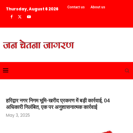
Contact us
About us
Thursday, August 6 2026
हरिद्वार नगर निगम भूमि-खरीद प्रकरण में बड़ी कार्रवाई, 04
अधिकारी निलंबित, एक पर अनुशासनात्मक कार्रवाई
May 3, 2025