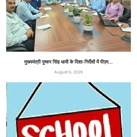
मुख्यमंत्री पुष्कर सिंह धामी के दिशा-निर्देशों में पीएम...
August 6, 2026