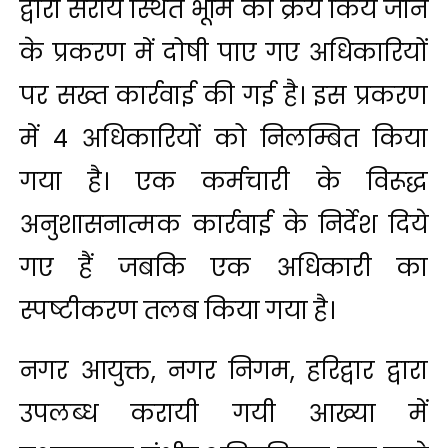
द्वारा सराय स्थित भूमि को क्रय किये जाने
के प्रकरण में दोषी पाए गए अधिकारियों
पर सख्त कार्रवाई की गई है। इस प्रकरण
में 4 अधिकारियों को निलम्बित किया
गया है। एक कर्मचारी के विरूद्ध
अनुशासनात्मक कार्रवाई के निर्देश दिये
गए हैं जबकि एक अधिकारी का
स्पष्टीकरण तलब किया गया है।
नगर आयुक्त, नगर निगम, हरिद्वार द्वारा
उपलब्ध करायी गयी आख्या में