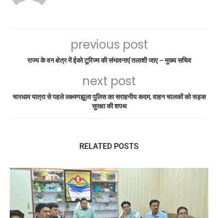
previous post
राज्य के वन क्षेत्र में ईको टूरिज्म की संभावनाएं तलाशी जाए – मुख्य सचिव
next post
चारधाम यात्रा से पहले लक्ष्मणझूला पुलिस का सराहनीय कदम, वाहन चालकों को सड़क
सुरक्षा की शपथ
RELATED POSTS