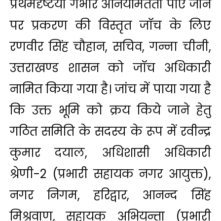
प्रथमदृष्टया गंभीर अनियमितता पाए जाने
पर प्रकरण की विस्तृत जॉच के लिए
रणवीर सिंह चौहान, सचिव, गन्ना चीनी,
उत्तराखण्ड शासन को जॉच अधिकारी
नामित किया गया है। जांच में पाया गया है
कि उक्त भूमि को क्रय किये जाने हेतु
गठित समिति के सदस्य के रूप में रवीन्द्र
कुमार दयाल, अधिशासी अधिकारी
श्रेणी-2 (प्रभारी सहायक नगर आयुक्त),
नगर निगम, हरिद्वार, आनन्द सिंह
मिश्रवाण, सहायक अभियन्ता (प्रभारी