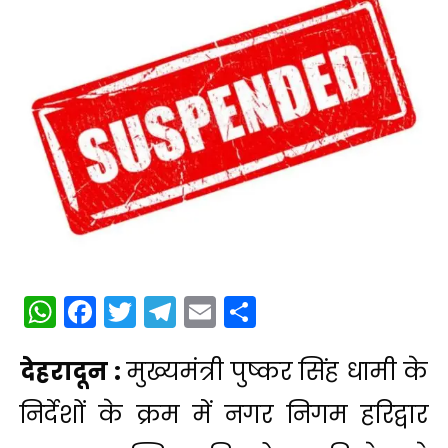
WhatsApp
Facebook
Twitter
Telegram
Email
Share
देहरादून :
मुख्यमंत्री पुष्कर सिंह धामी के
निर्देशों के क्रम में नगर निगम हरिद्वार