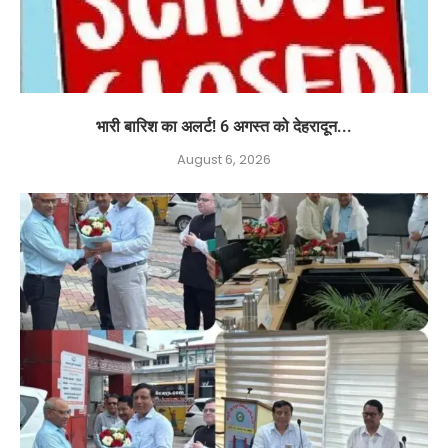
भारी बारिश का अलर्ट! 6 अगस्त को देहरादून...
August 6, 2026