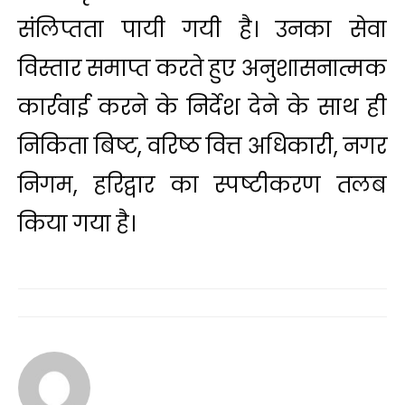
संलिप्तता पायी गयी है। उनका सेवा
विस्तार समाप्त करते हुए अनुशासनात्मक
कार्रवाई करने के निर्देश देने के साथ ही
निकिता बिष्ट, वरिष्ठ वित्त अधिकारी, नगर
निगम, हरिद्वार का स्पष्टीकरण तलब
किया गया है।