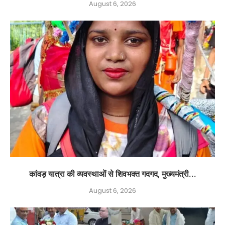
August 6, 2026
कांवड़ यात्रा की व्यवस्थाओं से शिवभक्त गदगद, मुख्यमंत्री...
August 6, 2026