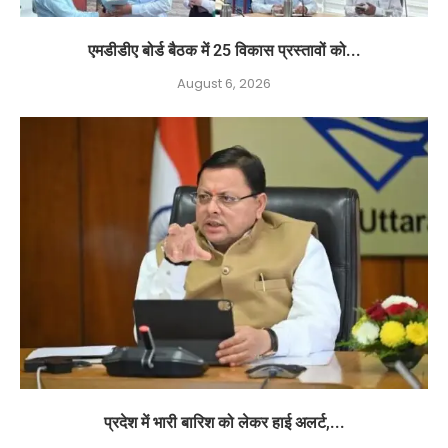
एमडीडीए बोर्ड बैठक में 25 विकास प्रस्तावों को...
August 6, 2026
प्रदेश में भारी बारिश को लेकर हाई अलर्ट,...