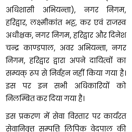
अधिशासी अभियन्ता), नगर निगम,
हरिद्वार, लक्ष्मीकांत भट्ट, कर एवं राजस्व
अधीक्षक, नगर निगम, हरिद्वार और दिनेश
चन्द्र काण्डपाल, अवर अभियन्ता, नगर
निगम, हरिद्वार द्वारा अपने दायित्वों का
सम्यक् रूप से निर्वहन नहीं किया गया है।
इस पर इन सभी अधिकारियों को
निलम्बित कर दिया गया है।
इस प्रकरण में सेवा विस्तार पर कार्यरत
सेवानिवृत्त सम्पत्ति लिपिक वेदपाल की