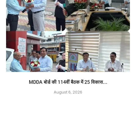
MDDA बोर्ड की 114वीं बैठक में 25 विकास...
August 6, 2026