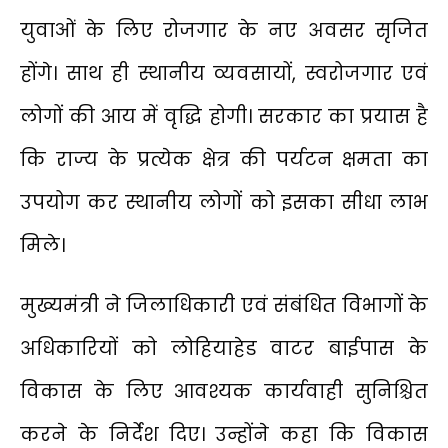
युवाओं के लिए रोजगार के नए अवसर सृजित
होंगे। साथ ही स्थानीय व्यवसायों, स्वरोजगार एवं
लोगों की आय में वृद्धि होगी। सरकार का प्रयास है
कि राज्य के प्रत्येक क्षेत्र की पर्यटन क्षमता का
उपयोग कर स्थानीय लोगों को इसका सीधा लाभ
मिले।
मुख्यमंत्री ने जिलाधिकारी एवं संबंधित विभागों के
अधिकारियों को लोहियाहेड वाटर बाईपास के
विकास के लिए आवश्यक कार्यवाही सुनिश्चित
करने के निर्देश दिए। उन्होंने कहा कि विकास