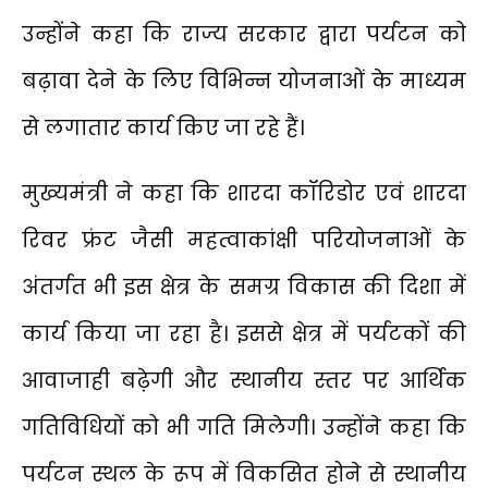
उन्होंने कहा कि राज्य सरकार द्वारा पर्यटन को
बढ़ावा देने के लिए विभिन्न योजनाओं के माध्यम
से लगातार कार्य किए जा रहे हैं।
मुख्यमंत्री ने कहा कि शारदा कॉरिडोर एवं शारदा
रिवर फ्रंट जैसी महत्वाकांक्षी परियोजनाओं के
अंतर्गत भी इस क्षेत्र के समग्र विकास की दिशा में
कार्य किया जा रहा है। इससे क्षेत्र में पर्यटकों की
आवाजाही बढ़ेगी और स्थानीय स्तर पर आर्थिक
गतिविधियों को भी गति मिलेगी। उन्होंने कहा कि
पर्यटन स्थल के रूप में विकसित होने से स्थानीय