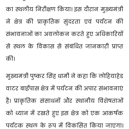
का स्थलीय निरीक्षण किया। इस दौरान मुख्यमंत्री
ने क्षेत्र की प्राकृतिक सुंदरता एवं पर्यटन की
संभावनाओं का अवलोकन करते हुए अधिकारियों
से स्थल के विकास से संबंधित जानकारी प्राप्त
की।
मुख्यमंत्री पुष्कर सिंह धामी ने कहा कि लोहियाहेड
वाटर बाईपास क्षेत्र में पर्यटन की अपार संभावनाएं
हैं। प्राकृतिक संसाधनों और स्थानीय विशेषताओं
को ध्यान में रखते हुए इस क्षेत्र को एक आकर्षक
पर्यटक स्थल के रूप में विकसित किया जाएगा।