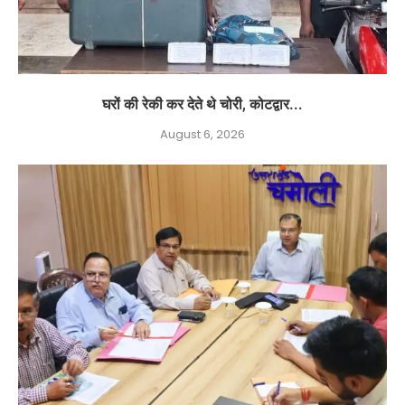
घरों की रेकी कर देते थे चोरी, कोटद्वार...
August 6, 2026