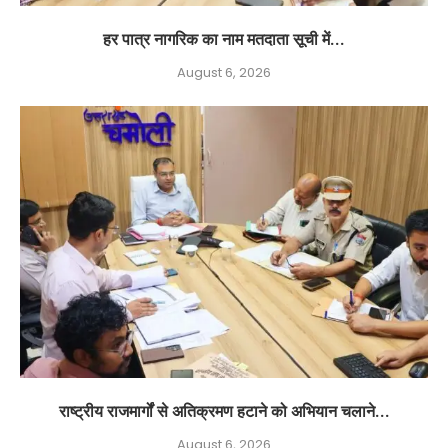
हर पात्र नागरिक का नाम मतदाता सूची में...
August 6, 2026
राष्ट्रीय राजमार्गों से अतिक्रमण हटाने को अभियान चलाने...
August 6, 2026