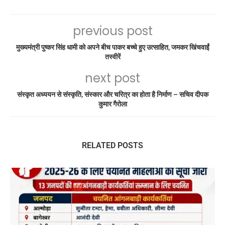
previous post
मुख्यमंत्री पुष्कर सिंह धामी को अपने बीच पाकर बच्चे हुए उत्साहित, जमकर खिंचवाईं
तस्वीरें
next post
संस्कृत अध्ययन से संस्कृति, संस्कार और चरित्र का होता है निर्माण – सचिव दीपक
कुमार गैरोला
RELATED POSTS