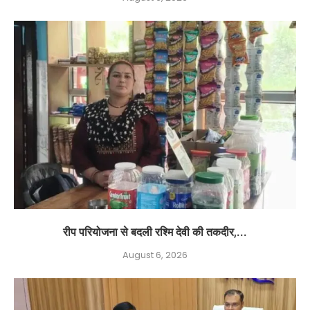
रीप परियोजना से बदली रश्मि देवी की तकदीर,...
August 6, 2026