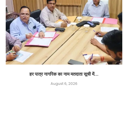
हर पात्र नागरिक का नाम मतदाता सूची में...
August 6, 2026