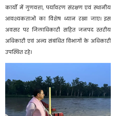
कार्यों में गुणवत्ता, पर्यावरण संरक्षण एवं स्थानीय
आवश्यकताओं का विशेष ध्यान रखा जाए। इस
अवसर पर जिलाधिकारी सहित जनपद स्तरीय
अधिकारी एवं अन्य संबंधित विभागों के अधिकारी
उपस्थित रहे।