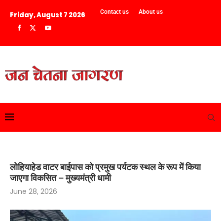
Contact us
About us
Friday, August 7 2026
लोहियाहेड वाटर बाईपास को प्रमुख पर्यटक स्थल के रूप में किया
जाएगा विकसित – मुख्यमंत्री धामी
June 28, 2026