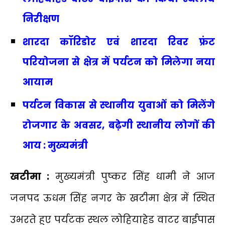
निरीक्षण
शारदा कॉरिडोर एवं शारदा रिवर फ्रंट
परियोजना से क्षेत्र में पर्यटन को मिलेगा नया
आयाम
पर्यटन विकास से स्थानीय युवाओं को मिलेंगे
रोजगार के अवसर, बढ़ेगी स्थानीय लोगों की
आय : मुख्यमंत्री
खटीमा :
मुख्यमंत्री पुष्कर सिंह धामी ने आज
जनपद ऊधम सिंह नगर के खटीमा क्षेत्र में स्थित
उभरते हुए पर्यटक स्थल लोहियाहेड वाटर बाईपास