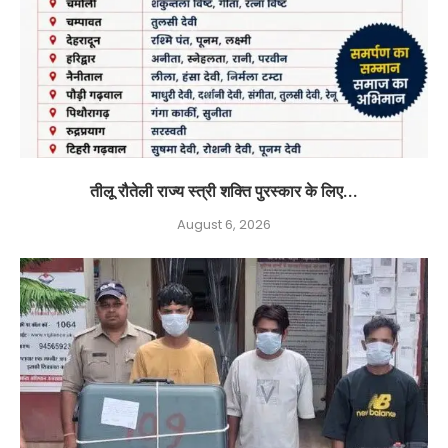
तीलू रौतेली राज्य स्त्री शक्ति पुरस्कार के लिए...
August 6, 2026