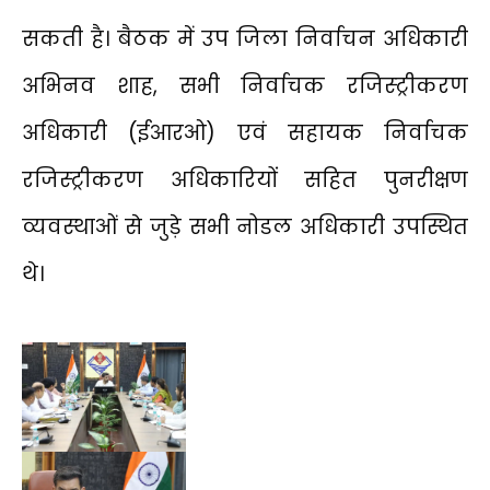
सकती है। बैठक में उप जिला निर्वाचन अधिकारी
अभिनव शाह, सभी निर्वाचक रजिस्ट्रीकरण
अधिकारी (ईआरओ) एवं सहायक निर्वाचक
रजिस्ट्रीकरण अधिकारियों सहित पुनरीक्षण
व्यवस्थाओं से जुड़े सभी नोडल अधिकारी उपस्थित
थे।