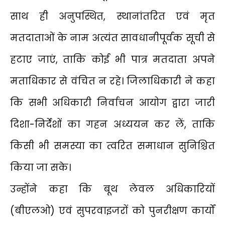
साथ ही अनुपस्थित, स्थानांतरित एवं मृत
मतदाताओं के नाम अत्यंत सावधानीपूर्वक सूची से
हटाए जाएं, ताकि कोई भी पात्र मतदाता अपने
मताधिकार से वंचित न रहे। जिलाधिकारी ने कहा
कि सभी अधिकारी निर्वाचन आयोग द्वारा जारी
दिशा-निर्देशों का गहन अध्ययन कर लें, ताकि
किसी भी समस्या का त्वरित समाधान सुनिश्चित
किया जा सके।
उन्होंने कहा कि बूथ लेवल अधिकारियों
(बीएलओ) एवं सुपरवाइजरों को पुनरीक्षण कार्यों