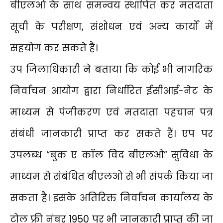
बीएलओ के साथ समन्वय स्थापित कर मतदाता
सूची के परीक्षण, संशोधन एवं अन्य कार्यों में
सहयोग कर सकते हैं।
उप जिलाधिकारी ने बताया कि कोई भी नागरिक
निर्वाचन आयोग द्वारा निर्धारित ईसीआई-नेट के
माध्यम से पंजीकरण एवं मतदाता पहचान पत्र
संबंधी जानकारी प्राप्त कर सकते हैं। एप पर
उपलब्ध “बुक ए कॉल विद बीएलओ” सुविधा के
माध्यम से संबंधित बीएलओ से भी संपर्क किया जा
सकता है। इसके अतिरिक्त निर्वाचन कार्यालय के
टोल फ्री नंबर 1950 पर भी जानकारी प्राप्त की जा