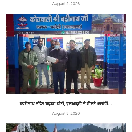
August 8, 2026
बदरीनाथ मंदिर चढ़ावा चोरी, एसआईटी ने तीसरे आरोपी...
August 8, 2026