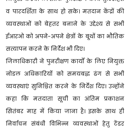
व पारदर्शिता के साथ हो सके। मतदान केंद्रों की
व्यवस्थाओं को बेहतर बनाने के उद्देश्य से सभी
ईआरओ को अपने-अपने क्षेत्रों के बूथों का भौतिक
सत्यापन करने के निर्देश भी दिए।
जिलाधिकारी ने पुनरीक्षण कार्यों के लिए नियुक्त
नोडल अधिकारियों को समयबद्ध ढंग से सभी
व्यवस्थाएं सुनिश्चित करने के निर्देश दिए। उन्होंने
कहा कि मतदाता सूची का अंतिम प्रकाशन
सितंबर माह में किया जाना है। इसके साथ ही
निर्वाचन संबंधी विभिन्न व्यवस्थाओं हेतु टेंडर