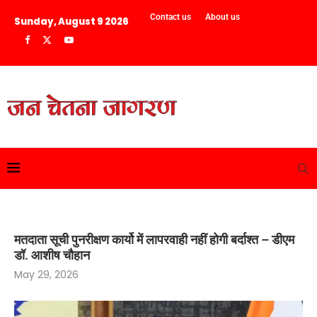
Contact us
About us
Sunday, August 9 2026
मतदाता सूची पुनरीक्षण कार्यो में लापरवाही नहीं होगी बर्दाश्त – डीएम
डॉ. आशीष चौहान
May 29, 2026