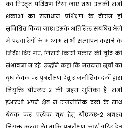
का विस्तृत प्रशिक्षण दिया जाए तथा उनकी सभी
शंकाओं का समाधान प्रशिक्षण के दौरान ही
सुनिश्चित किया जाए। इसके अतिरिक्त संबंधित क्षेत्रों
में पटवारियों के माध्यम से भी सत्यापन कराने के
निर्देश दिए गए, जिससे किसी प्रकार की त्रुटि की
संभावना न रहे। उन्होंने कहा कि मतदाता सूची का
बूथ लेवल पर पुनरीक्षण हेतु राजनीतिक दलों द्वारा
नियुक्ति बीएलए-2 की अहम भूमिका है। सभी
ईआरओ अपने क्षेत्र में राजनीतिक दलों के साथ
बैठक कर प्रत्येक बूथ हेतु बीएलए-2 अवश्य
नियुक्त करवा लें। ताकि पुनरीक्षण कार्य त्रुटिरहित