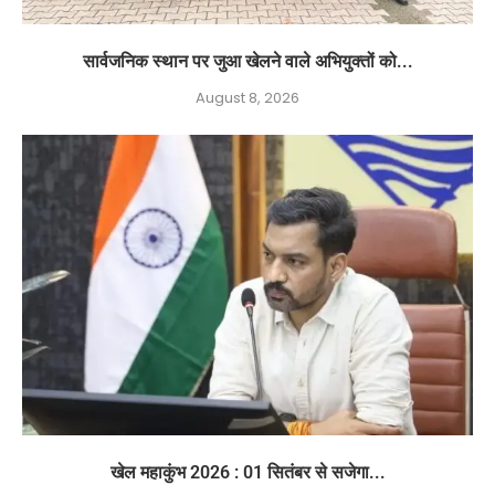
सार्वजनिक स्थान पर जुआ खेलने वाले अभियुक्तों को...
August 8, 2026
खेल महाकुंभ 2026 : 01 सितंबर से सजेगा...