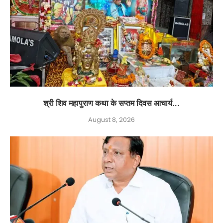
श्री शिव महापुराण कथा के सप्तम दिवस आचार्य...
August 8, 2026