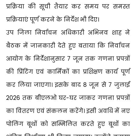
प्रक्रिया की सूची तैयार कर समय पर समस्त
प्रक्रियाएं पूर्ण करने के निर्देश भी दिए।
उप जिला निर्वाचन अधिकारी अभिनव शाह ने
बैठक में जानकारी देते हुए बताया कि निर्वाचन
आयोग के निर्देशानुसार 7 जून तक गणना प्रपत्रों
की प्रिंटिंग एवं कार्मिकों का प्रशिक्षण कार्य पूर्ण
कर लिया जाएगा। इसके बाद 8 जून से 7 जुलाई
2026 तक बीएलओ घर-घर जाकर गणना प्रपत्रों
का वितरण एवं संकलन करेंगे। इसी अवधि में नए
पोलिंग बूथों को सम्मिलित करते हुए बूथों का