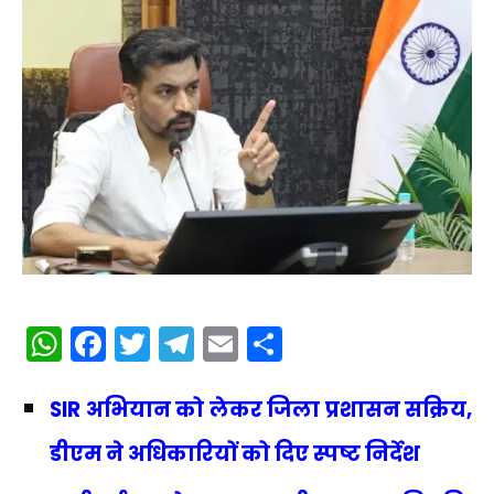
WhatsApp
Facebook
Twitter
Telegram
Email
Share
SIR अभियान को लेकर जिला प्रशासन सक्रिय,
डीएम ने अधिकारियों को दिए स्पष्ट निर्देश