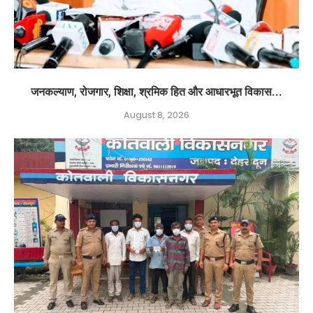
जनकल्याण, रोजगार, शिक्षा, श्रमिक हित और आधारभूत विकास...
August 8, 2026