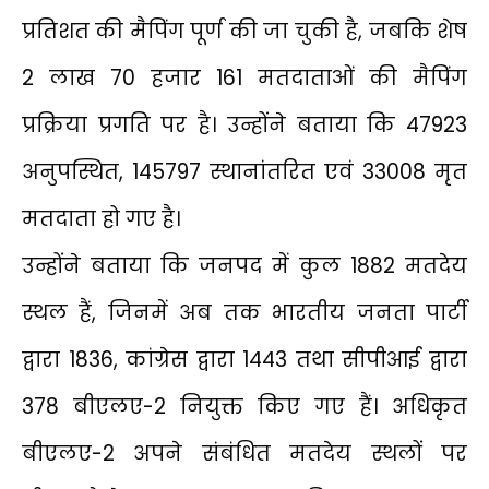
प्रतिशत की मैपिंग पूर्ण की जा चुकी है, जबकि शेष
2 लाख 70 हजार 161 मतदाताओं की मैपिंग
प्रक्रिया प्रगति पर है। उन्होंने बताया कि 47923
अनुपस्थित, 145797 स्थानांतरित एवं 33008 मृत
मतदाता हो गए है।
उन्होंने बताया कि जनपद में कुल 1882 मतदेय
स्थल हैं, जिनमें अब तक भारतीय जनता पार्टी
द्वारा 1836, कांग्रेस द्वारा 1443 तथा सीपीआई द्वारा
378 बीएलए-2 नियुक्त किए गए हैं। अधिकृत
बीएलए-2 अपने संबंधित मतदेय स्थलों पर