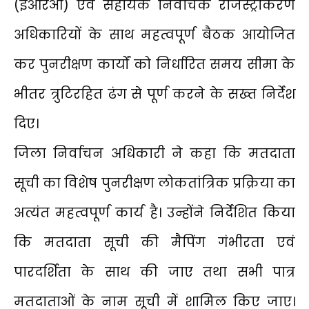
(ईआरओ) एवं सहायक निर्वाचक रजिस्ट्रीकरण
अधिकारियों के साथ महत्वपूर्ण बैठक आयोजित
कर पुनरीक्षण कार्यों को निर्धारित समय सीमा के
भीतर त्रुटिरहित ढंग से पूर्ण करने के सख्त निर्देश
दिए।
जिला निर्वाचन अधिकारी ने कहा कि मतदाता
सूची का विशेष पुनरीक्षण लोकतांत्रिक प्रक्रिया का
अत्यंत महत्वपूर्ण कार्य है। उन्होंने निर्देशित किया
कि मतदाता सूची की मैपिंग गंभीरता एवं
पारदर्शिता के साथ की जाए तथा सभी पात्र
मतदाताओं के नाम सूची में शामिल किए जाए।