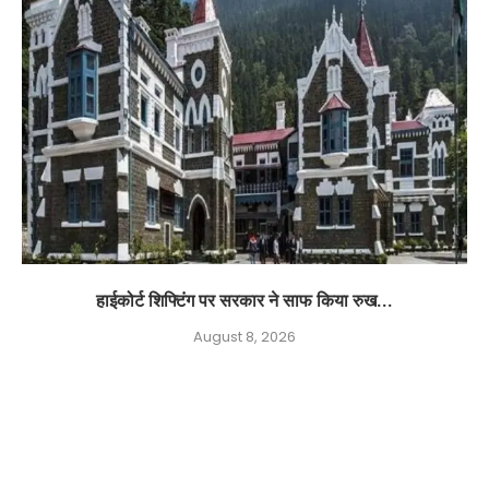
हाईकोर्ट शिफ्टिंग पर सरकार ने साफ किया रुख...
August 8, 2026