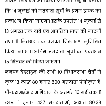
अंतिम निर्धारण भी किया जाएगा। उन्होंने बताया
कि 14 जुलाई को मतदाता सूची के प्रथम ड्राफ्ट का
प्रकाशन किया जाएगा। इसके उपरांत 14 जुलाई से
13 अगस्त तक दावे एवं आपत्तियां प्राप्त की जाएंगी
तथा 11 सितंबर तक उनका निस्तारण सुनिश्चित
किया जाएगा। अंतिम मतदाता सूची का प्रकाशन
15 सितंबर को किया जाएगा।
जनपद देहरादून की सभी 10 विधानसभा क्षेत्रों में
कुल 13 लाख 80 हजार 800 मतदाता पंजीकृत हैं।
प्री-एसआईआर अभियान के अंतर्गत 16 मई तक 11
लाख 1 हजार 437 मतदाताओं, अर्थात 80.38