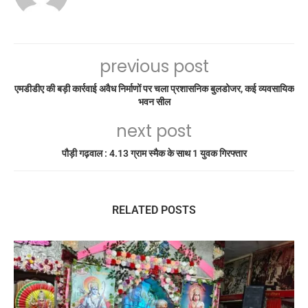
previous post
एमडीडीए की बड़ी कार्रवाई अवैध निर्माणों पर चला प्रशासनिक बुलडोजर, कई व्यवसायिक
भवन सील
next post
पौड़ी गढ़वाल : 4.13 ग्राम स्मैक के साथ 1 युवक गिरफ्तार
RELATED POSTS