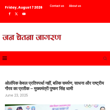
Contact us
About us
Friday, August 7 2026
ओलंपिक केवल प्रतिस्पर्धा नहीं, बल्कि समर्पण, साधना और राष्ट्रीय
गौरव का प्रतीक – मुख्यमंत्री पुष्कर सिंह धामी
June 23, 2025