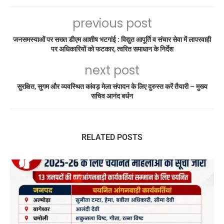
previous post
जनसमस्याओं पर सख्त डीएम आशीष भटगांई : विद्युत आपूर्ति व संचार सेवा में लापरवाही
पर अधिकारियों को फटकार, त्वरित समाधान के निर्देश
next post
सुरक्षित, सुगम और व्यवस्थित कांवड़ मेला संपादन के लिए दुरुस्त करें तैयारी – मुख्य
सचिव आनंद बर्धन
RELATED POSTS