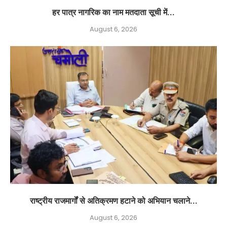
हर पात्र नागरिक का नाम मतदाता सूची में...
August 6, 2026
राष्ट्रीय राजमार्गों से अतिक्रमण हटाने को अभियान चलाने...
August 6, 2026