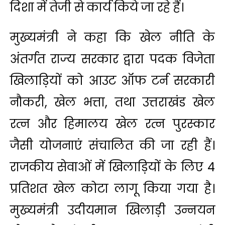
दिशा में तेजी से कार्य किये जा रहे हैं।
मुख्यमंत्री ने कहा कि खेल नीति के
अंतर्गत राज्य सरकार द्वारा पदक विजेता
खिलाड़ियों को आउट ऑफ टर्न सरकारी
नौकरी, खेल भत्ता, तथा उत्तराखंड खेल
रत्न और हिमालय खेल रत्न पुरस्कार
जैसी योजनाएं संचालित की जा रही हैं।
राजकीय सेवाओं में खिलाड़ियों के लिए 4
प्रतिशत खेल कोटा लागू किया गया है।
मुख्यमंत्री उदीयमान खिलाड़ी उन्नयन