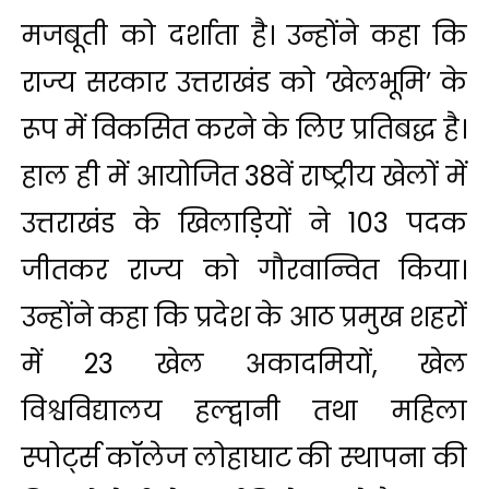
मजबूती को दर्शाता है। उन्होंने कहा कि
राज्य सरकार उत्तराखंड को ’खेलभूमि’ के
रूप में विकसित करने के लिए प्रतिबद्ध है।
हाल ही में आयोजित 38वें राष्ट्रीय खेलों में
उत्तराखंड के खिलाड़ियों ने 103 पदक
जीतकर राज्य को गौरवान्वित किया।
उन्होंने कहा कि प्रदेश के आठ प्रमुख शहरों
में 23 खेल अकादमियों, खेल
विश्वविद्यालय हल्द्वानी तथा महिला
स्पोर्ट्स कॉलेज लोहाघाट की स्थापना की