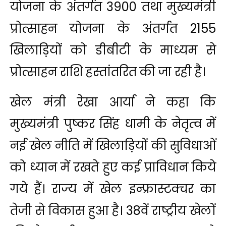
योजना के अंतर्गत 3900 तथा मुख्यमंत्री
प्रोत्साहन योजना के अंतर्गत 2155
खिलाड़ियों को डीबीटी के माध्यम से
प्रोत्साहन राशि हस्तांतरित की जा रही है।
खेल मंत्री रेखा आर्या ने कहा कि
मुख्यमंत्री पुष्कर सिंह धामी के नेतृत्व में
नई खेल नीति में खिलाड़ियों की सुविधाओं
को ध्यान में रखते हुए कई प्राविधान किये
गये हैं। राज्य में खेल इन्फ्रास्टक्चर का
तेजी से विकास हुआ है। 38वें राष्ट्रीय खेलों