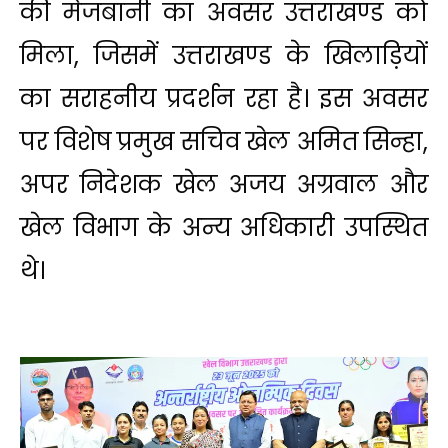
की मेजबानी का अवसर उत्तराखण्ड को
मिला, जिसमें उत्तराखण्ड के खिलाड़ियों
का सराहनीय प्रदर्शन रहा है। इस अवसर
पर विशेष प्रमुख सचिव खेल अमित सिन्हा,
अपर निदेशक खेल अजय अग्रवाल और
खेल विभाग के अन्य अधिकारी उपस्थित
थे।