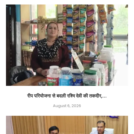
रीप परियोजना से बदली रश्मि देवी की तकदीर,...
August 6, 2026