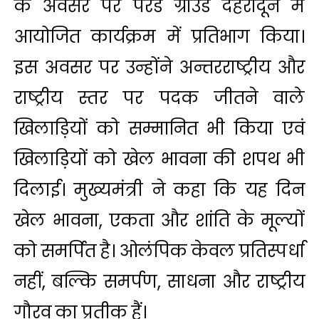
के अवसर पर परेड ग्राउंड देहरादून में
आयोजित कार्यक्रम में प्रतिभाग किया।
इस अवसर पर उन्होंने अन्तरराष्ट्रीय और
राष्ट्रीय स्तर पर पदक जीतने वाले
खिलाड़ियों को सम्मानित भी किया एवं
खिलाड़ियों को खेल भावना की शपथ भी
दिलाई। मुख्यमंत्री ने कहा कि यह दिन
खेल भावना, एकता और शांति के मूल्यों
को समर्पित है। ओलंपिक केवल प्रतिस्पर्धा
नहीं, बल्कि समर्पण, साधना और राष्ट्रीय
गौरव का प्रतीक हैं।