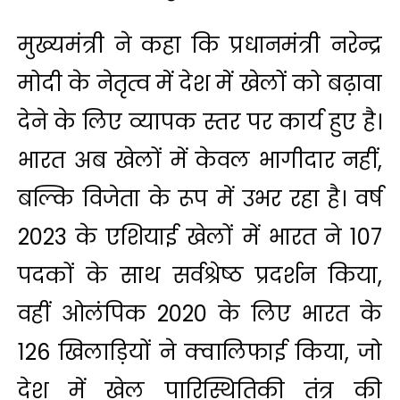
मुख्यमंत्री ने कहा कि प्रधानमंत्री नरेन्द्र
मोदी के नेतृत्व में देश में खेलों को बढ़ावा
देने के लिए व्यापक स्तर पर कार्य हुए है।
भारत अब खेलों में केवल भागीदार नहीं,
बल्कि विजेता के रूप में उभर रहा है। वर्ष
2023 के एशियाई खेलों में भारत ने 107
पदकों के साथ सर्वश्रेष्ठ प्रदर्शन किया,
वहीं ओलंपिक 2020 के लिए भारत के
126 खिलाड़ियों ने क्वालिफाई किया, जो
देश में खेल पारिस्थितिकी तंत्र की