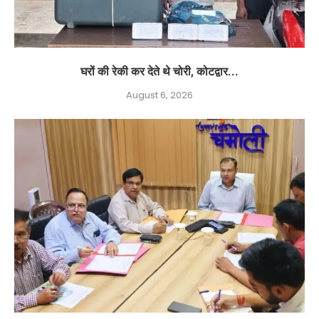
घरों की रेकी कर देते थे चोरी, कोटद्वार...
August 6, 2026