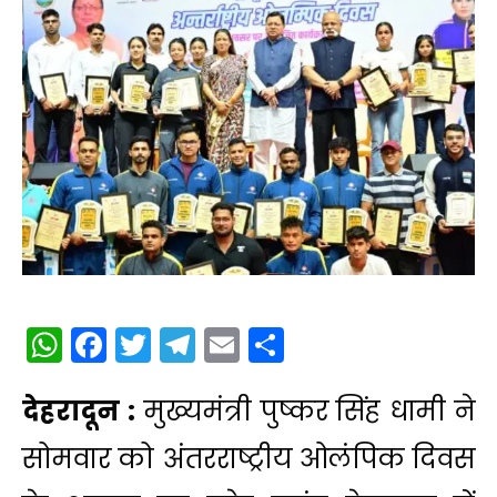
WhatsApp
Facebook
Twitter
Telegram
Email
Share
देहरादून :
मुख्यमंत्री पुष्कर सिंह धामी ने
सोमवार को अंतरराष्ट्रीय ओलंपिक दिवस