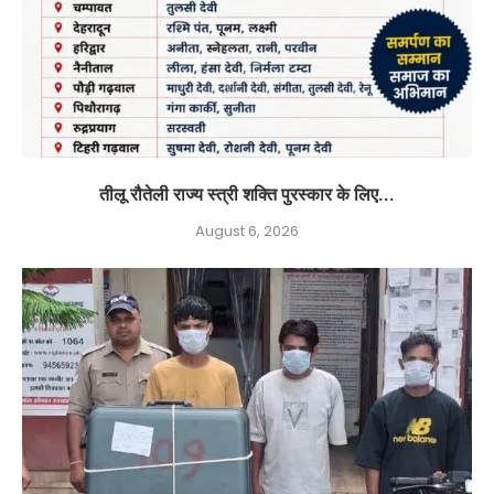
तीलू रौतेली राज्य स्त्री शक्ति पुरस्कार के लिए...
August 6, 2026