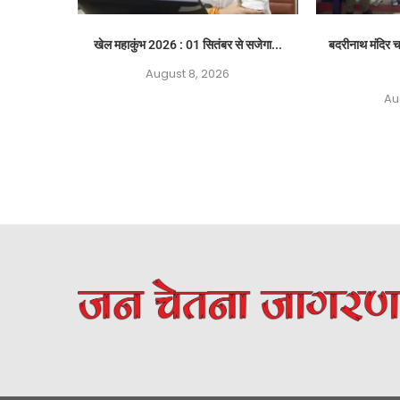
खेल महाकुंभ 2026 : 01 सितंबर से सजेगा...
बदरीनाथ मंदिर च
August 8, 2026
Au