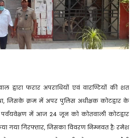
ाल द्वारा फरार अपराधियों एवं वारण्टियों की शत
ा, जिसके क्रम में अपर पुलिस अधीक्षक कोटद्वार के
के पर्वयवेक्षण में आज 24 जून को कोतवाली कोटद्वार
 किया गया गिरफ्तार, जिसका विवरण निम्नवत हैः रमेश