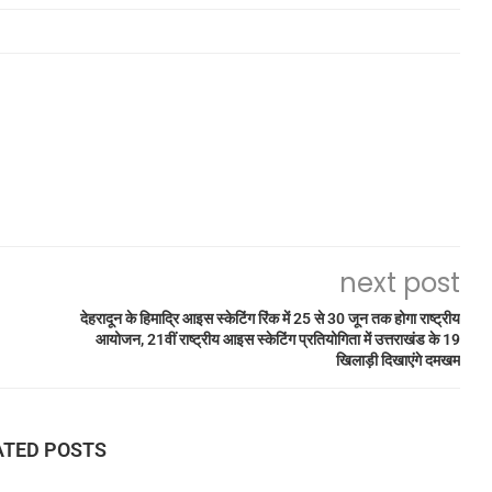
next post
देहरादून के हिमाद्रि आइस स्केटिंग रिंक में 25 से 30 जून तक होगा राष्ट्रीय
आयोजन, 21वीं राष्ट्रीय आइस स्केटिंग प्रतियोगिता में उत्तराखंड के 19
खिलाड़ी दिखाएंगे दमखम
ATED POSTS