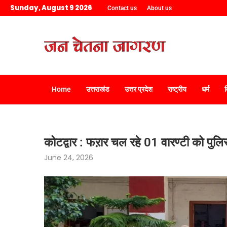
Sunday, August 9 2026
Contact us
About us
Home
उत्तराखंड
उत्तर प्रदेश
राष्ट्रीय
धर्म
कोटद्वार : फऱार चल रहे 01 वारण्टी को पुलि
June 24, 2026