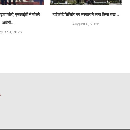
ढ़ावा चोरी, एसआईटी ने तीसरे
हाईकोर्ट शिफ्टिंग पर सरकार ने साफ किया रुख...
आरोपी...
August 8, 2026
gust 8, 2026