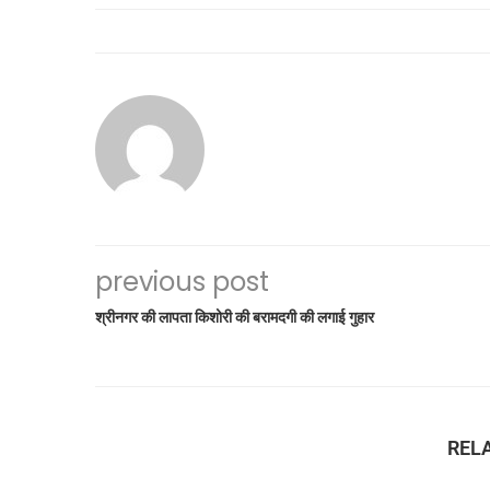
previous post
श्रीनगर की लापता किशोरी की बरामदगी की लगाई गुहार
REL