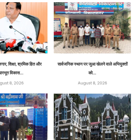
ार, शिक्षा, श्रमिक हित और
सार्वजनिक स्थान पर जुआ खेलने वाले अभियुक्तों
ारभूत विकास...
को...
gust 8, 2026
August 8, 2026