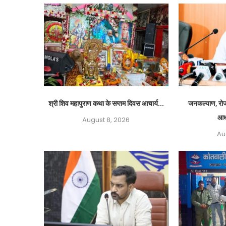
श्री शिव महापुराण कथा के सप्तम दिवस आचार्य...
जनकल्याण, रोजग
आध
August 8, 2026
Au