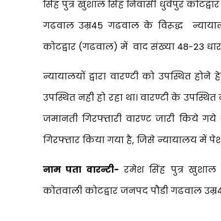
सिंह पुत्र खुशाल सिंह निवासी धुर्वपुर कोटद
गढवाल उम्र45 गढवाल के विरूद्ध न्यायालय
कोटद्वार (गढवाल) में वाद संख्या 48-23 धारा
न्यायालयों द्वारा वारण्टी को उपस्थित होने 
उपस्थित नही हो रहा था। वारण्टी के उपस्थित न
जमानती गिरफ्तारी वारण्ट जारी किये गये 
गिरफ्तार किया गया है, जिसे न्यायालय में प
नाम पता वारन्टी-
रमेश सिंह पुत्र खुशाल 
कोतवाली कोटद्वार जनपद पौडी गढवाल उम्र