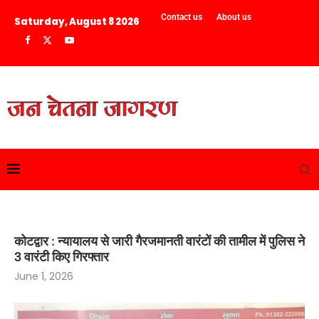
Contact us
About us
Saturday, August 8 2026
कोटद्वार : न्यायालय से जारी गैरजमानती वारंटों की तामील में पुलिस ने
3 वारंटी किए गिरफ्तार
June 1, 2026