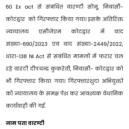
60 Ex act से संबंधित वारण्टी सोनू, निवासी-
कोटद्वार को गिरफ्तार किया गया। इसके अतिरिक्त
न्यायालय एसीजेएम कोटद्वार में वाद
संख्या-690/2023 एवं वाद संख्या-2449/2022,
धारा-138 NI Act से संबंधित मामलों में फरार चल
रहे वारंटी दीपचन्द्र कुकरेती, निवासी- कोटद्वार को
भी गिरफ्तार किया गया। गिरफ्तारशुदा अभियुक्तों
को न्यायालय के समक्ष पेश कर आवश्यक वेधानिक
कार्यवाही की गई.
नाम पता वारण्टी