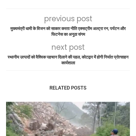
previous post
मुख्यमंत्री धामी के विजन को साकार करता नीति एक्सट्रीम अल्ट्रा रन, पर्यटन और
फिटनेस का अनूठा संगम
next post
स्थानीय उत्पादों को वैश्विक पहचान दिलाने की पहल, कोटद्वार में होगी निर्यात प्रोत्साहन
कार्यशाला
RELATED POSTS