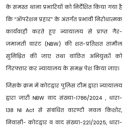
के समस्त थाना प्रभारियों को निर्देशित किया गया है
कि “ऑपरेशन प्रहार” के अंतर्गत प्रभावी निरोधात्मक
कार्यवाही करते हुए न्यायालय से प्राप्त गैर-
जमानती वारंट (NBW) की शत-प्रतिशत तामील
सुनिश्चित की जाए तथा वांछित अभियुक्तों को
गिरफ्तार कर न्यायालय के समक्ष पेश किया जाए।
जिसके क्रम में कोटद्वार पुलिस टीम द्वारा न्यायालय
द्वारा जारी NBW वाद संख्या-1786/2024 , धारा-
138 NI Act से संबंधित वारण्टी नवल किशोर,
निवासी- कोटद्वार व वाद संख्या-221/2025, धारा-