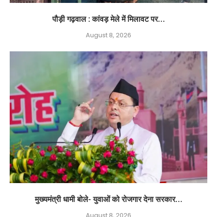
पौड़ी गढ़वाल : कांवड़ मेले में मिलावट पर...
August 8, 2026
मुख्यमंत्री धामी बोले- युवाओं को रोजगार देना सरकार...
August 8, 2026