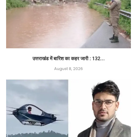
उत्तराखंड में बारिश का कहर जारी : 132...
August 8, 2026