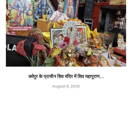
धर्मपुर के प्राचीन शिव मंदिर में शिव महापुराण...
August 8, 2026