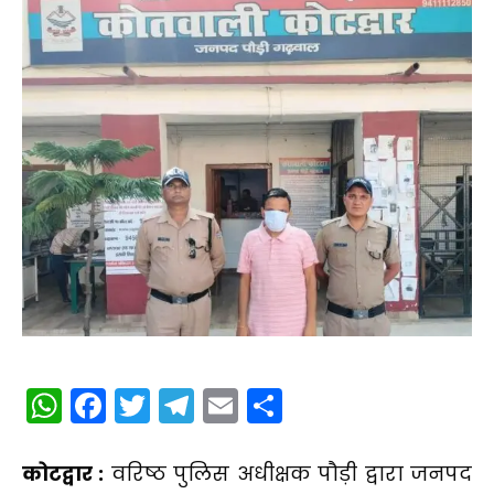
WhatsApp
Facebook
Twitter
Telegram
Email
Share
कोटद्वार :
वरिष्ठ पुलिस अधीक्षक पौड़ी द्वारा जनपद