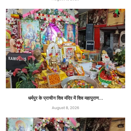
धर्मपुर के प्राचीन शिव मंदिर में शिव महापुराण...
August 8, 2026