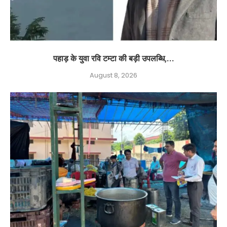
पहाड़ के युवा रवि टम्टा की बड़ी उपलब्धि,...
August 8, 2026