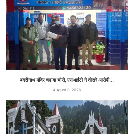
बदरीनाथ मंदिर चढ़ावा चोरी, एसआईटी ने तीसरे आरोपी...
August 8, 2026