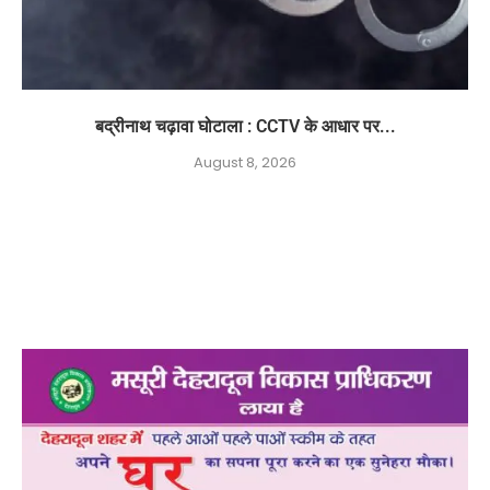
बद्रीनाथ चढ़ावा घोटाला : CCTV के आधार पर...
August 8, 2026