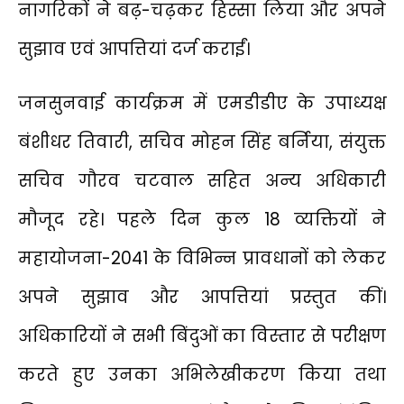
नागरिकों ने बढ़-चढ़कर हिस्सा लिया और अपने
सुझाव एवं आपत्तियां दर्ज कराईं।
जनसुनवाई कार्यक्रम में एमडीडीए के उपाध्यक्ष
बंशीधर तिवारी, सचिव मोहन सिंह बर्निया, संयुक्त
सचिव गौरव चटवाल सहित अन्य अधिकारी
मौजूद रहे। पहले दिन कुल 18 व्यक्तियों ने
महायोजना-2041 के विभिन्न प्रावधानों को लेकर
अपने सुझाव और आपत्तियां प्रस्तुत कीं।
अधिकारियों ने सभी बिंदुओं का विस्तार से परीक्षण
करते हुए उनका अभिलेखीकरण किया तथा