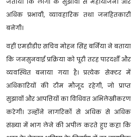
जताया कि लोगों के सुझावों से महायोजना और
अधिक प्रभावी, व्यावहारिक तथा जनहितकारी
बनेगी।
वहीं एमडीडीए सचिव मोहन सिंह बर्निया ने बताया
कि जनसुनवाई प्रक्रिया को पूरी तरह पारदर्शी और
व्यवस्थित बनाया गया है। प्रत्येक सेक्टर में
अधिकारियों की टीम मौजूद रहेगी, जो प्राप्त
सुझावों और आपत्तियों का विधिवत अभिलेखीकरण
करेगी। उन्होंने नागरिकों से अधिक से अधिक
संख्या में भाग लेने की अपील करते हुए कहा कि