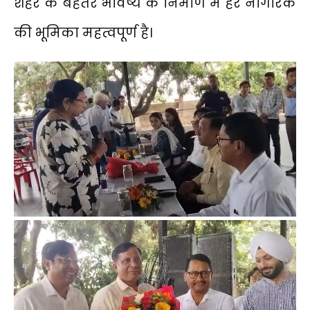
शहर के बेहतर भविष्य के निर्माण में हर नागरिक
की भूमिका महत्वपूर्ण है।