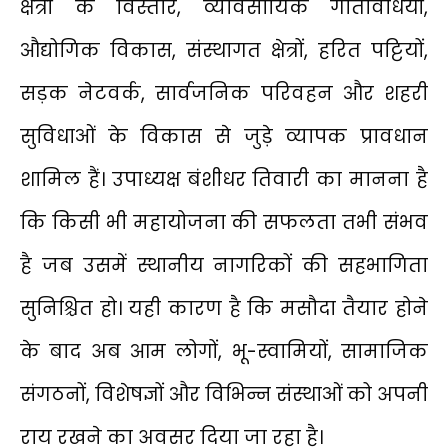
क्षेत्रों के विस्तार, व्यावसायिक गतिविधियों,
औद्योगिक विकास, संस्थागत क्षेत्रों, हरित पट्टियों,
सड़क नेटवर्क, सार्वजनिक परिवहन और शहरी
सुविधाओं के विकास से जुड़े व्यापक प्रावधान
शामिल हैं। उपाध्यक्ष बंशीधर तिवारी का मानना है
कि किसी भी महायोजना की सफलता तभी संभव
है जब उसमें स्थानीय नागरिकों की सहभागिता
सुनिश्चित हो। यही कारण है कि मसौदा तैयार होने
के बाद अब आम लोगों, भू-स्वामियों, सामाजिक
संगठनों, विशेषज्ञों और विभिन्न संस्थाओं को अपनी
राय रखने का अवसर दिया जा रहा है।