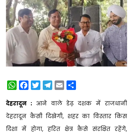
WhatsApp
Facebook
Twitter
Telegram
Email
Share
देहरादून :
आने वाले डेढ़ दशक में राजधानी
देहरादून कैसी दिखेगी, शहर का विस्तार किस
दिशा में होगा, हरित क्षेत्र कैसे संरक्षित रहेंगे,