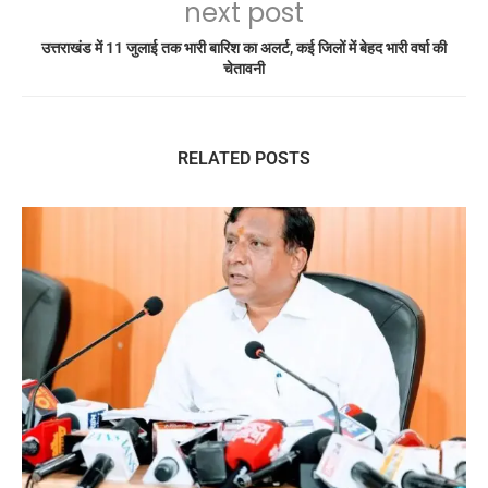
next post
उत्तराखंड में 11 जुलाई तक भारी बारिश का अलर्ट, कई जिलों में बेहद भारी वर्षा की
चेतावनी
RELATED POSTS