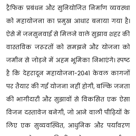
ट्रैफिक प्रबंधन और सुनियोजित निर्माण व्यवस्था
को महायोजना का प्रमुख आधार बनाया गया है।
ऐसे में जनसुनवाई से मिलने वाले सुझाव शहर की
वास्तविक जरूरतों को समझने और योजना को
जमीन से जोड़ने में अहम भूमिका निभाएंगे। स्पष्ट
है कि देहरादून महायोजना-2041 केवल कागजों
पर तैयार की गई योजना नहीं होगी, बल्कि जनता
की भागीदारी और सुझावों से विकसित एक ऐसा
विजन दस्तावेज बनेगी, जो आने वाली पीढ़ियों के
लिए एक सुव्यवस्थित, आधुनिक और पर्यावरण