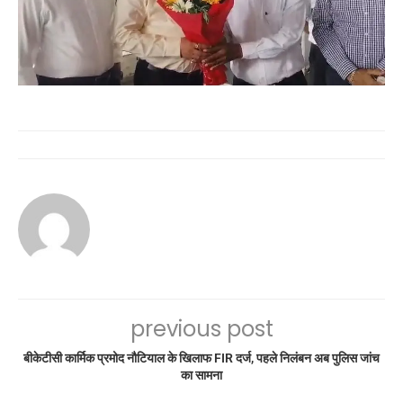
previous post
बीकेटीसी कार्मिक प्रमोद नौटियाल के खिलाफ FIR दर्ज, पहले निलंबन अब पुलिस जांच
का सामना