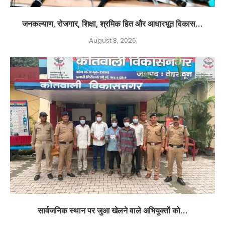
जनकल्याण, रोजगार, शिक्षा, श्रमिक हित और आधारभूत विकास...
August 8, 2026
सार्वजनिक स्थान पर जुआ खेलने वाले अभियुक्तों को...