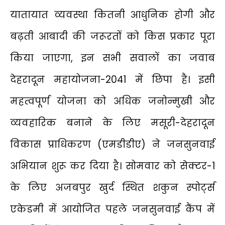
यातायात व्यवस्था कितनी आधुनिक होगी और
बढ़ती आबादी की जरूरतों को किस प्रकार पूरा
किया जाएगा, इन सभी सवालों का जवाब
देहरादून महायोजना-2041 में छिपा है। इसी
महत्वपूर्ण योजना को अधिक जनोन्मुखी और
व्यवहारिक बनाने के लिए मसूरी-देहरादून
विकास प्राधिकरण (एमडीडीए) ने जनसुनवाई
अभियान शुरू कर दिया है। सोमवार को सेक्टर-1
के लिए अजबपुर खुर्द स्थित शकुन स्पोर्ट्स
एकेडमी में आयोजित पहले जनसुनवाई कैंप में