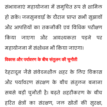
संभावनाएं महायोजना में समुचित रूप से शामिल
हो सकें। जनसुनवाई के दौरान प्राप्त सभी सुझावों
और आपत्तियों का तकनीकी एवं विधिक परीक्षण
किया जाएगा और आवश्यकता पड़ने पर
महायोजना में संशोधन भी किया जाएगा।
विकास और पर्यावरण के बीच संतुलन की चुनौती
देहरादून जैसे संवेदनशील शहर के लिए विकास
और पर्यावरण संरक्षण के बीच संतुलन बनाना
सबसे बड़ी चुनौती है। बढ़ते शहरीकरण के बीच
हरित क्षेत्रों का संरक्षण, जल स्रोतों की सुरक्षा,