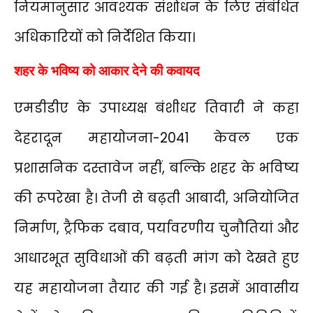
नियमानुसार आवश्यक संशोधन के लिए संबंधित
अधिकारियों को निर्देशित किया।
शहर के भविष्य को आकार देने की कवायद
एमडीडीए के उपाध्यक्ष बंशीधर तिवारी ने कहा
देहरादून महायोजना-2041 केवल एक
प्रशासनिक दस्तावेज नहीं, बल्कि शहर के भविष्य
की रूपरेखा है। तेजी से बढ़ती आबादी, अनियोजित
निर्माण, ट्रैफिक दबाव, पर्यावरणीय चुनौतियां और
आधारभूत सुविधाओं की बढ़ती मांग को देखते हुए
यह महायोजना तैयार की गई है। इसमें आवासीय