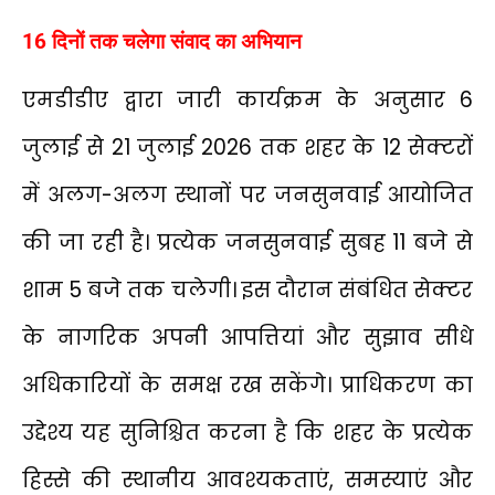
16 दिनों तक चलेगा संवाद का अभियान
एमडीडीए द्वारा जारी कार्यक्रम के अनुसार 6
जुलाई से 21 जुलाई 2026 तक शहर के 12 सेक्टरों
में अलग-अलग स्थानों पर जनसुनवाई आयोजित
की जा रही है। प्रत्येक जनसुनवाई सुबह 11 बजे से
शाम 5 बजे तक चलेगी। इस दौरान संबंधित सेक्टर
के नागरिक अपनी आपत्तियां और सुझाव सीधे
अधिकारियों के समक्ष रख सकेंगे। प्राधिकरण का
उद्देश्य यह सुनिश्चित करना है कि शहर के प्रत्येक
हिस्से की स्थानीय आवश्यकताएं, समस्याएं और