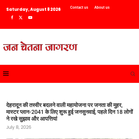
Contact us
About us
Saturday, August 8 2026
देहरादून की तस्वीर बदलने वाली महायोजना पर जनता की मुहर,
मास्टर प्लान-2041 के लिए शुरू हुई जनसुनवाई, पहले दिन 18 लोगों
ने रखे सुझाव और आपत्तियां
July 8, 2026