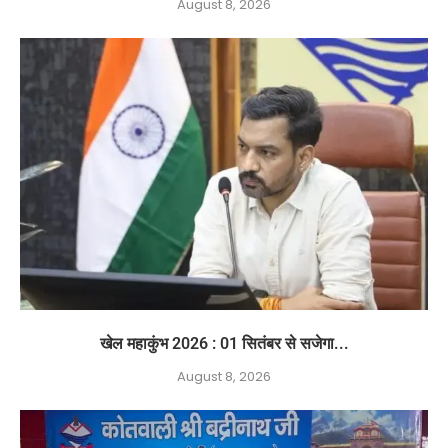
August 8, 2026
खेल महाकुंभ 2026 : 01 सितंबर से सजेगा...
August 8, 2026