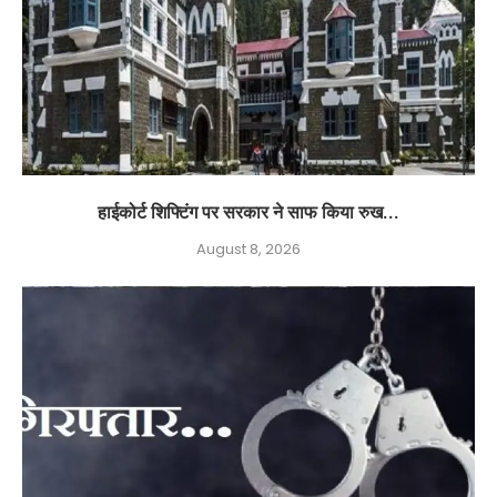
हाईकोर्ट शिफ्टिंग पर सरकार ने साफ किया रुख...
August 8, 2026