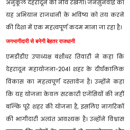
अनुकूल देहरादून की नींव रखेगा। जनसुनवाई का
यह अभियान राजधानी के भविष्य को तय करने
की दिशा में एक महत्वपूर्ण कदम माना जा रहा है।
जनभागीदारी से बनेगी बेहतर राजधानी
एमडीडीए उपाध्यक्ष बंशीधर तिवारी ने कहा कि
देहरादून महायोजना-2041 शहर के दीर्घकालिक
विकास का महत्वपूर्ण दस्तावेज है। उन्होंने कहा
कि यह योजना केवल सरकारी एजेंसियों की नहीं
बल्कि पूरे शहर की योजना है, इसलिए नागरिकों
की भागीदारी अत्यंत आवश्यक है। उन्होंने विश्वास