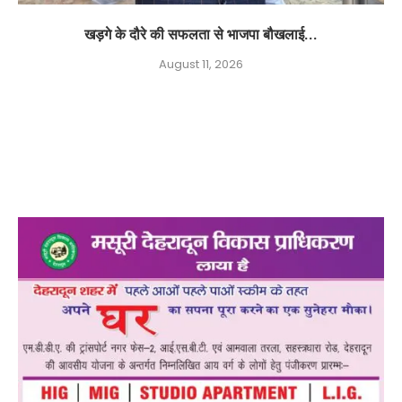
खड़गे के दौरे की सफलता से भाजपा बौखलाई...
August 11, 2026