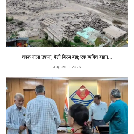
तमक नाला उफना, वैली ब्रिज बहा; एक व्यक्ति-वाहन...
August 11, 2026