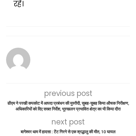
रहें।
previous post
डीएम ने परखी कपकोट में आपदा प्रबंधन की मुस्तैदी, सुबह-सुबह किया औचक निरीक्षण,
अधिकारियों को दिए सख्त निर्देश, भूस्खलन प्रभावित क्षेत्र का भी किया दौरा
next post
बागेश्वर धाम में हादसा : टेंट गिरने से एक श्रद्धालु की मौत, 10 घायल