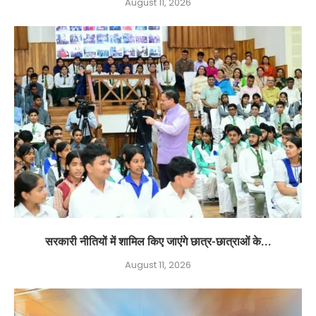
August 11, 2026
सरकारी नीतियों में शामिल किए जाएंगे छात्र-छात्राओं के...
August 11, 2026