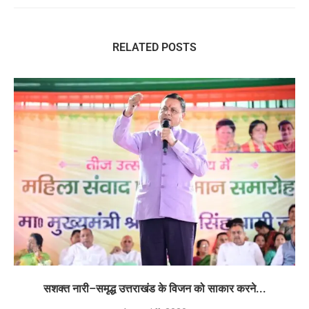
RELATED POSTS
सशक्त नारी–समृद्ध उत्तराखंड के विजन को साकार करने...