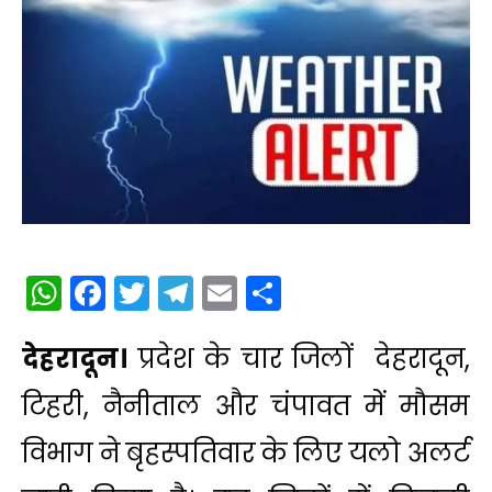
WhatsApp
Facebook
Twitter
Telegram
Email
Share
देहरादून।
प्रदेश के चार जिलों देहरादून,
टिहरी, नैनीताल और चंपावत में मौसम
विभाग ने बृहस्पतिवार के लिए यलो अलर्ट