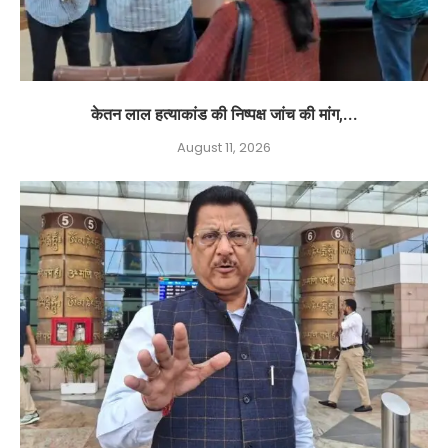
केतन लाल हत्याकांड की निष्पक्ष जांच की मांग,...
August 11, 2026