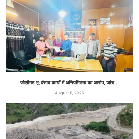
जोशीमठ भू-धंसाव कार्यों में अनियमितता का आरोप, जांच...
August 11, 2026