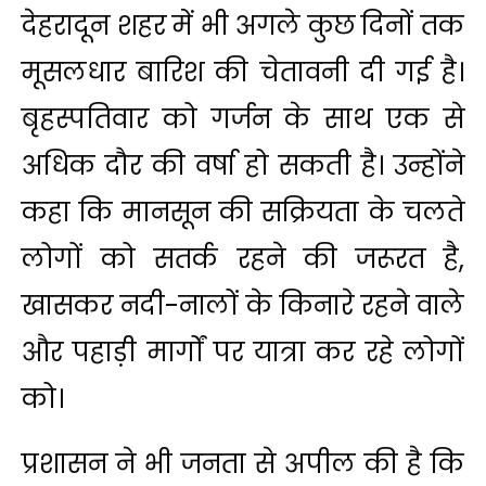
देहरादून शहर में भी अगले कुछ दिनों तक
मूसलधार बारिश की चेतावनी दी गई है।
बृहस्पतिवार को गर्जन के साथ एक से
अधिक दौर की वर्षा हो सकती है। उन्होंने
कहा कि मानसून की सक्रियता के चलते
लोगों को सतर्क रहने की जरूरत है,
खासकर नदी-नालों के किनारे रहने वाले
और पहाड़ी मार्गों पर यात्रा कर रहे लोगों
को।
प्रशासन ने भी जनता से अपील की है कि