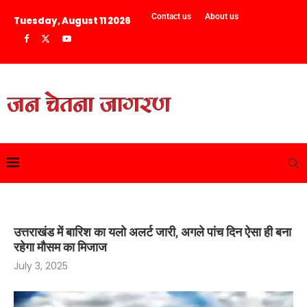
Contact us
About us
Tuesday, August 11 2026
उत्तराखंड में बारिश का यलो अलर्ट जारी, अगले पांच दिन ऐसा ही बना
रहेगा मौसम का मिजाज
July 3, 2025