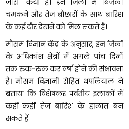
जारी किया है। इन जिलों में बिजली
चमकने और तेज बौछारों के साथ बारिश
के कई दौर देखने को मिल सकते हैं।
मौसम विज्ञान केंद्र के अनुसार, इन जिलों
के अधिकांश क्षेत्रों में अगले पांच दिनों
तक रुक-रुक कर वर्षा होने की संभावना
है। मौसम विज्ञानी रोहित थपलियाल ने
बताया कि विशेषकर पर्वतीय इलाकों में
कहीं-कहीं तेज बारिश के हालात बन
सकते हैं।