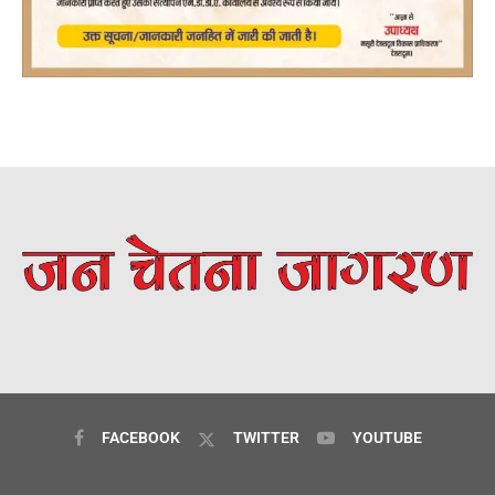
FACEBOOK
TWITTER
YOUTUBE