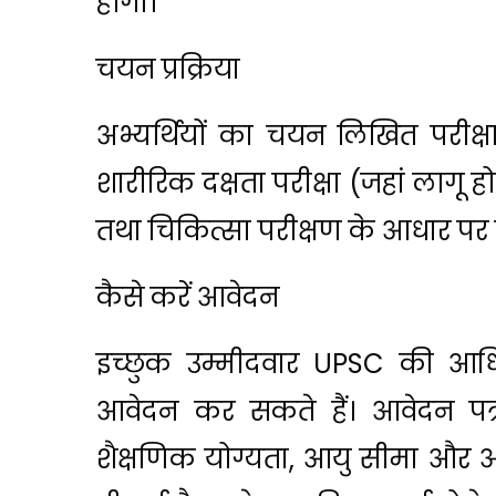
होगा।
चयन प्रक्रिया
अभ्यर्थियों का चयन लिखित परीक्ष
शारीरिक दक्षता परीक्षा (जहां लागू हो
तथा चिकित्सा परीक्षण के आधार पर
कैसे करें आवेदन
इच्छुक उम्मीदवार UPSC की 
आवेदन कर सकते हैं। आवेदन पत्
शैक्षणिक योग्यता, आयु सीमा और अन