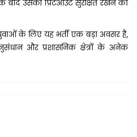
ने के बाद उसका प्रिंटआउट सुरक्षित रखने को
ुवाओं के लिए यह भर्ती एक बड़ा अवसर है,
अनुसंधान और प्रशासनिक क्षेत्रों के अनेक