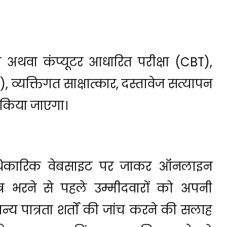
ा अथवा कंप्यूटर आधारित परीक्षा (CBT),
), व्यक्तिगत साक्षात्कार, दस्तावेज सत्यापन
 किया जाएगा।
आधिकारिक वेबसाइट पर जाकर ऑनलाइन
र भरने से पहले उम्मीदवारों को अपनी
्य पात्रता शर्तों की जांच करने की सलाह