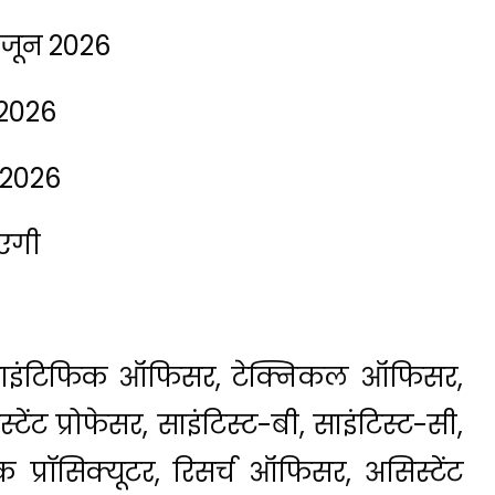
3 जून 2026
 2026
 2026
ाएगी
र साइंटिफिक ऑफिसर, टेक्निकल ऑफिसर,
ेंट प्रोफेसर, साइंटिस्ट-बी, साइंटिस्ट-सी,
प्रॉसिक्यूटर, रिसर्च ऑफिसर, असिस्टेंट