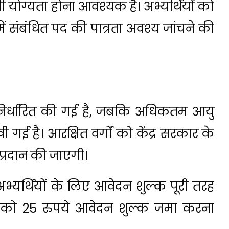
ी योग्यता होना आवश्यक है। अभ्यर्थियों को
ं संबंधित पद की पात्रता अवश्य जांचने की
ष निर्धारित की गई है, जबकि अधिकतम आयु
गई है। आरक्षित वर्गों को केंद्र सरकार के
 प्रदान की जाएगी।
भ्यर्थियों के लिए आवेदन शुल्क पूरी तरह
ों को 25 रुपये आवेदन शुल्क जमा करना