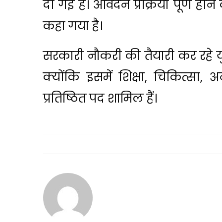
दी गई है। आवेदन प्रक्रिया पूर्ण हो
कहा गया है।
सरकारी नौकरी की तैयारी कर रहे य
क्योंकि इसमें शिक्षा, चिकित्सा, 
प्रतिष्ठित पद शामिल हैं।