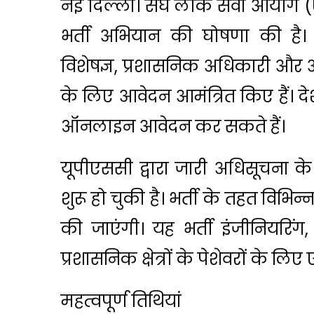
नई दिल्ली। संघ लोक सेवा आयोग (UP
भर्ती अभियान की घोषणा की है। आ
विशेषज्ञ, प्रशासनिक अधिकारी और अन
के लिए आवेदन आमंत्रित किए हैं। द
ऑनलाइन आवेदन कर सकते हैं।
यूपीएससी द्वारा जारी अधिसूचना के
शुरू हो चुकी है। भर्ती के तहत विभिन्न 
की जाएंगी। यह भर्ती इंजीनियरिंग
प्रशासनिक क्षेत्रों के पेशेवरों के ल
महत्वपूर्ण तिथियां