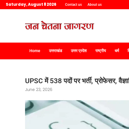
Saturday, August 8 2026
Contact us
About us
Home
उत्तराखंड
उत्तर प्रदेश
राष्ट्रीय
धर्म
UPSC में 538 पदों पर भर्ती, प्रोफेसर, वैज
June 23, 2026