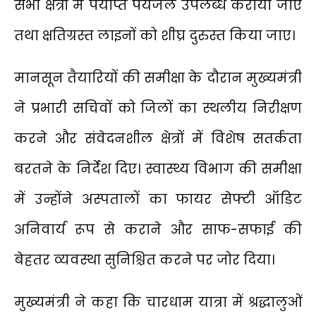
सभी क्षेत्रों में पर्याप्त पेयजल उपलब्ध कराया जाए
तथा क्षतिग्रस्त लाइनों को शीघ्र दुरुस्त किया जाए।
मानसून तैयारियों की समीक्षा के दौरान मुख्यमंत्री
ने प्रभारी सचिवों को जिलों का स्थलीय निरीक्षण
करने और संवेदनशील क्षेत्रों में विशेष सतर्कता
बरतने के निर्देश दिए। स्वास्थ्य विभाग की समीक्षा
में उन्होंने अस्पतालों का फायर सेफ्टी ऑडिट
अनिवार्य रूप से कराने और साफ-सफाई की
बेहतर व्यवस्था सुनिश्चित करने पर जोर दिया।
मुख्यमंत्री ने कहा कि चारधाम यात्रा में श्रद्धालुओं