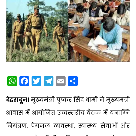
WhatsApp
Facebook
Twitter
Telegram
Email
Share
देहरादून।
मुख्यमंत्री
पुष्कर सिंह धामी
ने मुख्यमंत्री
आवास में आयोजित उच्चस्तरीय बैठक में वनाग्नि
नियंत्रण, पेयजल व्यवस्था, स्वास्थ्य सेवाओं और