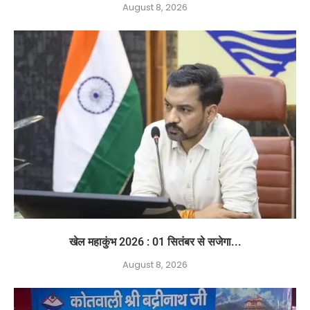
August 8, 2026
खेल महाकुंभ 2026 : 01 सितंबर से सजेगा...
August 8, 2026