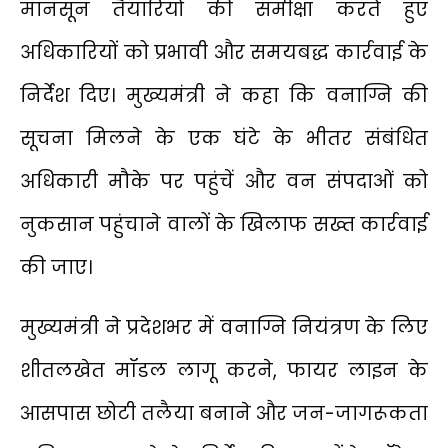
मानसून तैयारियों की समीक्षा करते हुए
अधिकारियों को प्रभावी और समयबद्ध कार्रवाई के
निर्देश दिए। मुख्यमंत्री ने कहा कि वनाग्नि की
सूचना मिलने के एक घंटे के भीतर संबंधित
अधिकारी मौके पर पहुंचें और वन संपदाओं को
नुकसान पहुंचाने वालों के खिलाफ सख्त कार्रवाई
की जाए।
मुख्यमंत्री ने प्रदेशभर में वनाग्नि नियंत्रण के लिए
शीतलखेत मॉडल लागू करने, फायर लाइन के
आसपास छोटी तलैया बनाने और जन-जागरूकता