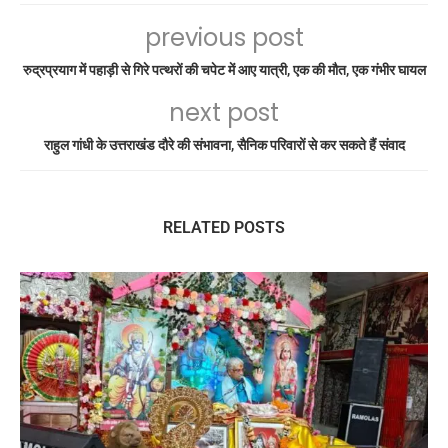
previous post
रुद्रप्रयाग में पहाड़ी से गिरे पत्थरों की चपेट में आए यात्री, एक की मौत, एक गंभीर घायल
next post
राहुल गांधी के उत्तराखंड दौरे की संभावना, सैनिक परिवारों से कर सकते हैं संवाद
RELATED POSTS