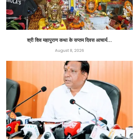
श्री शिव महापुराण कथा के सप्तम दिवस आचार्य...
August 8, 2026