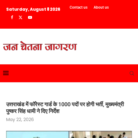
Contact us
About us
Saturday, August 8 2026
उत्तराखंड में फॉरेस्ट गार्ड के 1000 पदों पर होगी भर्ती, मुख्यमंत्री
पुष्कर सिंह धामी ने दिए निर्देश
May 22, 2026