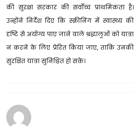
की सुरक्षा सरकार की सर्वोच्च प्राथमिकता है।
उन्होंने निर्देश दिए कि स्क्रीनिंग में स्वास्थ्य की
दृष्टि से अयोग्य पाए जाने वाले श्रद्धालुओं को यात्रा
न करने के लिए प्रेरित किया जाए, ताकि उनकी
सुरक्षित यात्रा सुनिश्चित हो सके।