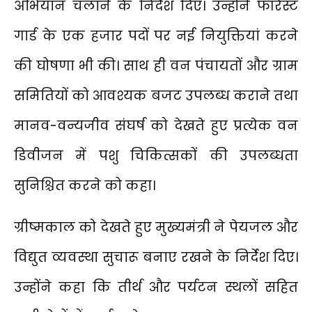
अभियान चलाने के निर्देश दिए। उन्होंने फॉरेस्ट
गार्ड के एक हजार पदों पर नई नियुक्तियां करने
की घोषणा भी की। साथ ही वन पंचायतों और ग्राम
समितियों को आवश्यक बजट उपलब्ध कराने तथा
मानव-वन्यजीव संघर्ष को देखते हुए प्रत्येक वन
डिवीजन में पशु चिकित्सकों की उपलब्धता
सुनिश्चित करने को कहा।
ग्रीष्मकाल को देखते हुए मुख्यमंत्री ने पेयजल और
विद्युत व्यवस्था सुचारू बनाए रखने के निर्देश दिए।
उन्होंने कहा कि तीर्थ और पर्यटन स्थलों सहित