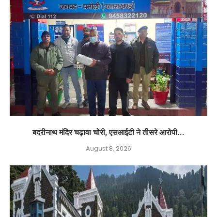
बदरीनाथ मंदिर चढ़ावा चोरी, एसआईटी ने तीसरे आरोपी...
August 8, 2026