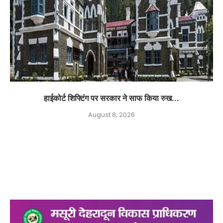
हाईकोर्ट शिफ्टिंग पर सरकार ने साफ किया रुख...
August 8, 2026