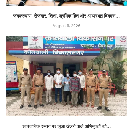
जनकल्याण, रोजगार, शिक्षा, श्रमिक हित और आधारभूत विकास...
August 8, 2026
सार्वजनिक स्थान पर जुआ खेलने वाले अभियुक्तों को...