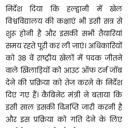
निर्देश दिया कि हल्द्वानी में खेल
विश्वविद्यालय की कक्षाएं भी इसी सत्र से
शुरू होनी है और इसकी सभी तैयारियां
समय रहते पूरी कर ली जाएं। अधिकारियों
को 38 वें राष्ट्रीय खेलों में पदक जीतने
वाले खिलाड़ियों को आउट ऑफ टर्न जॉब
देने की प्रक्रिया को तेज करने के निर्देश
दिए गए हैं। कैबिनेट मंत्री ने बताया कि
इसी साल इसकी विज्ञप्ति जारी करनी है
और इस प्रक्रिया को गति देने के लिए