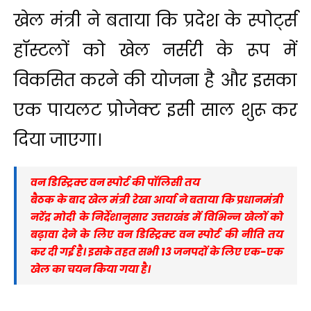
खेल मंत्री ने बताया कि प्रदेश के स्पोर्ट्स
हॉस्टलों को खेल नर्सरी के रूप में
विकसित करने की योजना है और इसका
एक पायलट प्रोजेक्ट इसी साल शुरू कर
दिया जाएगा।
वन डिस्ट्रिक्ट वन स्पोर्ट की पॉलिसी तय
बैठक के बाद खेल मंत्री रेखा आर्या ने बताया कि प्रधानमंत्री
नरेंद्र मोदी के निर्देशानुसार उत्तराखंड में विभिन्न खेलों को
बढ़ावा देने के लिए वन डिस्ट्रिक्ट वन स्पोर्ट की नीति तय
कर दी गई है। इसके तहत सभी 13 जनपदों के लिए एक-एक
खेल का चयन किया गया है।