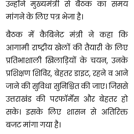
उन्होंने मुख्यमंत्री से बैठक का समय
मांगने के लिए पत्र भेजा है।
बैठक में कैबिनेट मंत्री ने कहा कि
आगामी राष्ट्रीय खेलों की तैयारी के लिए
प्रतिभाशाली खिलाड़ियों के चयन, उनके
प्रशिक्षण शिविर, बेहतर डाइट, रहने व आने
जाने की सुविधा सुनिश्चित की जाए। जिससे
उत्तराखंड की परफॉर्मेंस और बेहतर हो
सके। इसके लिए शासन से अतिरिक्त
बजट मांगा गया है।