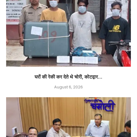
घरों की रेकी कर देते थे चोरी, कोटद्वार...
August 6, 2026