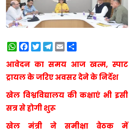
WhatsApp
Facebook
Twitter
Telegram
Email
Share
आवेदन का समय आज खत्म, स्पाट
ट्रायल के जरिए अवसर देने के निर्देश
खेल विश्वविद्यालय की कक्षाएं भी इसी
सत्र से होगी शुरू
खेल मंत्री ने समीक्षा बैठक में