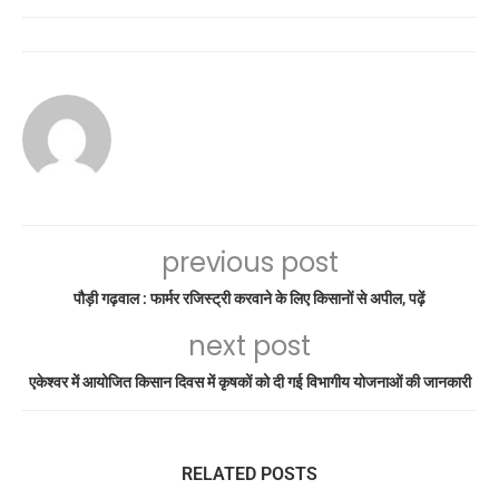
previous post
पौड़ी गढ़वाल : फार्मर रजिस्ट्री करवाने के लिए किसानों से अपील, पढ़ें
next post
एकेश्वर में आयोजित किसान दिवस में कृषकों को दी गई विभागीय योजनाओं की जानकारी
RELATED POSTS