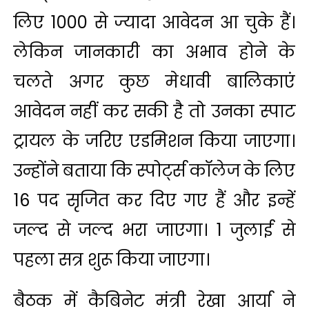
लिए 1000 से ज्यादा आवेदन आ चुके हैं।
लेकिन जानकारी का अभाव होने के
चलते अगर कुछ मेधावी बालिकाएं
आवेदन नहीं कर सकी है तो उनका स्पाट
ट्रायल के जरिए एडमिशन किया जाएगा।
उन्होंने बताया कि स्पोर्ट्स कॉलेज के लिए
16 पद सृजित कर दिए गए हैं और इन्हें
जल्द से जल्द भरा जाएगा। 1 जुलाई से
पहला सत्र शुरू किया जाएगा।
बैठक में कैबिनेट मंत्री रेखा आर्या ने