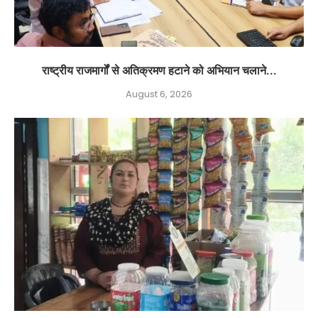
राष्ट्रीय राजमार्गों से अतिक्रमण हटाने को अभियान चलाने...
August 6, 2026