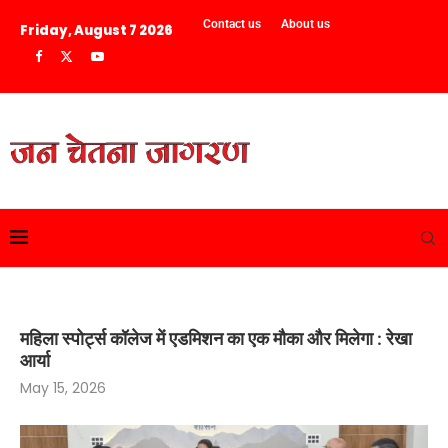
Contact us
About us
Friday, August 7 2026
महिला स्पोर्ट्स कॉलेज में एडमिशन का एक मौका और मिलेगा : रेखा
आर्या
May 15, 2026