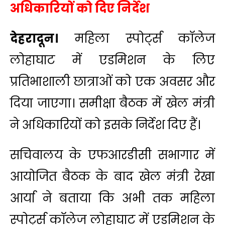
अधिकारियों को दिए निर्देश
देहरादून।
महिला स्पोर्ट्स कॉलेज
लोहाघाट में एडमिशन के लिए
प्रतिभाशाली छात्राओं को एक अवसर और
दिया जाएगा। समीक्षा बैठक में खेल मंत्री
ने अधिकारियों को इसके निर्देश दिए हैं।
सचिवालय के एफआरडीसी सभागार में
आयोजित बैठक के बाद खेल मंत्री रेखा
आर्या ने बताया कि अभी तक महिला
स्पोर्ट्स कॉलेज लोहाघाट में एडमिशन के