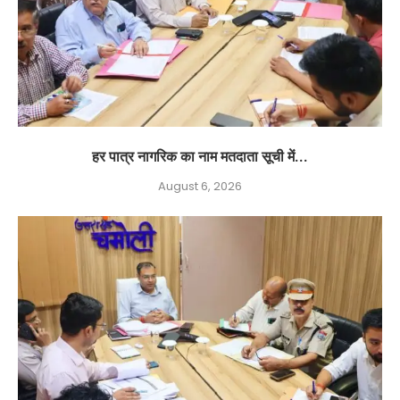
हर पात्र नागरिक का नाम मतदाता सूची में...
August 6, 2026