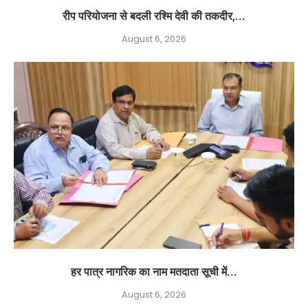
रीप परियोजना से बदली रश्मि देवी की तकदीर,...
August 6, 2026
हर पात्र नागरिक का नाम मतदाता सूची में...
August 6, 2026