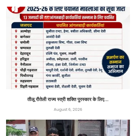
तीलू रौतेली राज्य स्त्री शक्ति पुरस्कार के लिए...
August 6, 2026