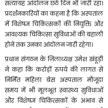
सत्याग्रह आंदोलन छठे दिन भी जारी रहा।
प्रदर्शनकारियों का कहना है कि अस्पताल
में विशेषज्ञ चिकित्सकों की नियुक्ति और
आवश्यक चिकित्सा सुविधाओं की बहाली
होने तक उनका आंदोलन जारी रहेगा।
प्रधान संगठन के जिलाध्यक्ष उमेश खंडूड़ी
ने कहा कि करोड़ों रुपये की लागत से
निर्मित महिला बेस अस्पताल मौजूदा
समय में भी मूलभूत स्वास्थ्य सुविधाओं
और विशेषज्ञ चिकित्सकों के अभाव से