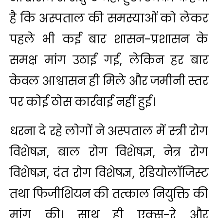
है कि अस्पताल की समस्याओं को लेकर
पहले भी कई बार शासन-प्रशासन के
समक्ष मांग उठाई गई, लेकिन हर बार
केवल आश्वासन ही मिले और जमीनी स्तर
पर कोई ठोस कार्रवाई नहीं हुई।
धरना दे रहे लोगों ने अस्पताल में स्त्री रोग
विशेषज्ञ, बाल रोग विशेषज्ञ, नेत्र रोग
विशेषज्ञ, दंत रोग विशेषज्ञ, रेडियोलॉजिस्ट
तथा फिजीशियन की तत्काल नियुक्ति की
मांग की। साथ ही एक्स-रे और