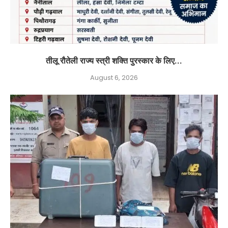
तीलू रौतेली राज्य स्त्री शक्ति पुरस्कार के लिए...
August 6, 2026