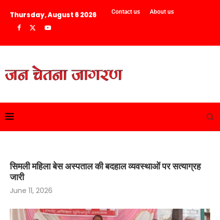
Contact us
About us
Thursday, August 6 2026
सिमली महिला बेस अस्पताल की बदहाल व्यवस्थाओं पर सत्याग्रह
जारी
June 11, 2026