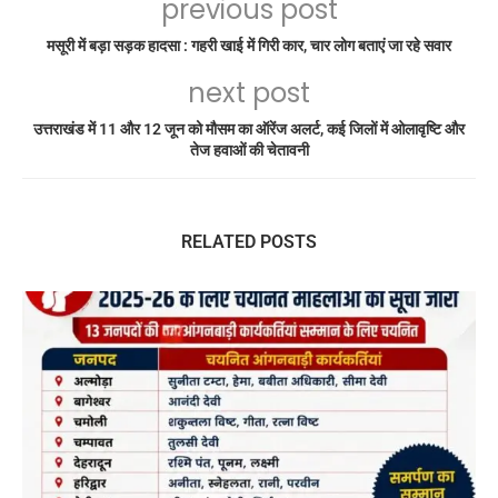
previous post
मसूरी में बड़ा सड़क हादसा : गहरी खाई में गिरी कार, चार लोग बताएं जा रहे सवार
next post
उत्तराखंड में 11 और 12 जून को मौसम का ऑरेंज अलर्ट, कई जिलों में ओलावृष्टि और
तेज हवाओं की चेतावनी
RELATED POSTS