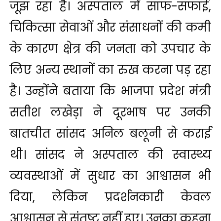
जूझ रहा है। अस्पताल में साफ-सफाई,
चिकित्सा सेवाओं और संसाधनों की कमी
के कारण क्षेत्र की जनता को उपचार के
लिए अन्य स्थानों का रुख करना पड़ रहा
है। उन्होंने बताया कि भाजपा प्रदेश मंत्री
सतीश लखेड़ा ने दूरभाष पर उनकी
बातचीत सांसद अनिल बलूनी से कराई
थी। सांसद ने अस्पताल की स्वास्थ्य
व्यवस्थाओं में सुधार का आश्वासन भी
दिया, लेकिन प्रदर्शनकारी केवल
आश्वासन से संतुष्ट नहीं हुए। उनका कहना