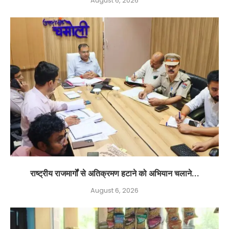
August 6, 2026
राष्ट्रीय राजमार्गों से अतिक्रमण हटाने को अभियान चलाने...
August 6, 2026