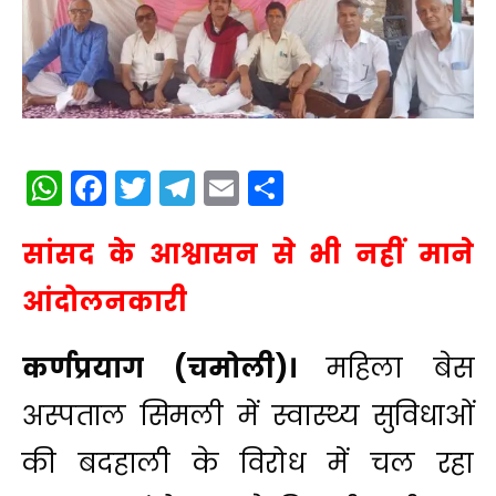
WhatsApp
Facebook
Twitter
Telegram
Email
Share
सांसद के आश्वासन से भी नहीं माने
आंदोलनकारी
कर्णप्रयाग (चमोली)।
महिला बेस
अस्पताल सिमली में स्वास्थ्य सुविधाओं
की बदहाली के विरोध में चल रहा