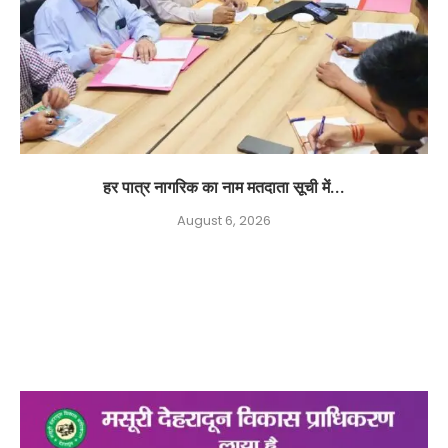
हर पात्र नागरिक का नाम मतदाता सूची में...
August 6, 2026