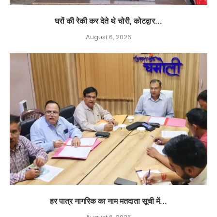
घरों की रेकी कर देते थे चोरी, कोटद्वार...
August 6, 2026
हर पात्र नागरिक का नाम मतदाता सूची में...