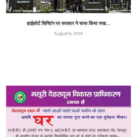
हाईकोर्ट शिफ्टिंग पर सरकार ने साफ किया रुख...
August 8, 2026