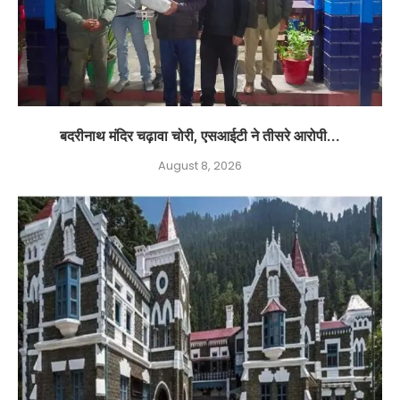
बदरीनाथ मंदिर चढ़ावा चोरी, एसआईटी ने तीसरे आरोपी...
August 8, 2026