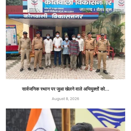
सार्वजनिक स्थान पर जुआ खेलने वाले अभियुक्तों को...
August 8, 2026