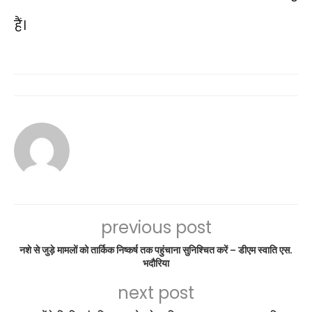
हैं।
previous post
नशे से जुड़े मामलों को तार्किक निष्कर्ष तक पहुंचाना सुनिश्चित करें – डीएम स्वाति एस.
भदौरिया
next post