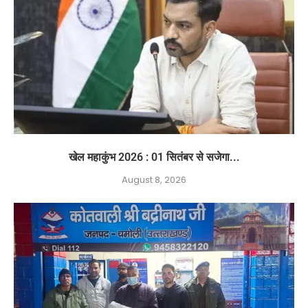
खेल महाकुंभ 2026 : 01 सितंबर से सजेगा...
August 8, 2026