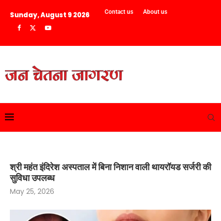
Contact us
About us
Sunday, August 9 2026
श्री महंत इंदिरेश अस्पताल में बिना निशान वाली थायरॉयड सर्जरी की
सुविधा उपलब्ध
May 25, 2026