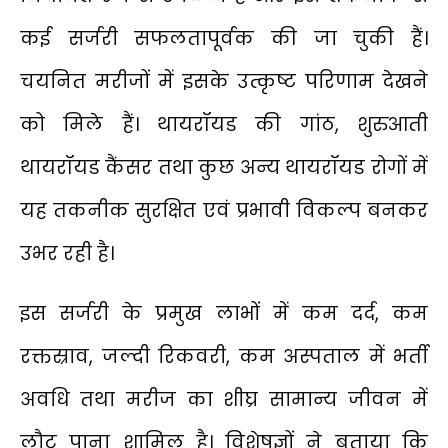
कई सर्जरी सफलतापूर्वक की जा चुकी हैं।
चयनित मरीजों में इसके उत्कृष्ट परिणाम देखने
को मिले हैं। थायरॉयड की गांठ, शुरुआती
थायरॉयड कैंसर तथा कुछ अन्य थायरॉयड रोगों में
यह तकनीक सुरक्षित एवं प्रभावी विकल्प बनकर
उभर रही है।
इस सर्जरी के प्रमुख लाभों में कम दर्द, कम
रक्तस्राव, जल्दी रिकवरी, कम अस्पताल में भर्ती
अवधि तथा मरीज का शीघ्र सामान्य जीवन में
लौट पाना शामिल है। विशेषज्ञों ने बताया कि