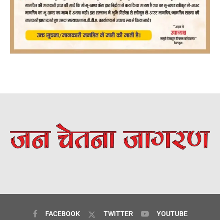
FACEBOOK
TWITTER
YOUTUBE