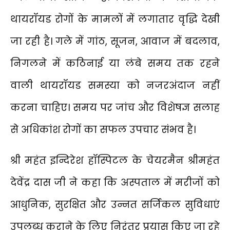
थायरॉयड रोगों के मामलों में लगातार वृद्धि देखी
जा रही है। गले में गांठ, सूजन, आवाज में बदलाव,
निगलने में कठिनाई या लंबे समय तक रहने
वाली थायरॉयड समस्या को नजरअंदाज नहीं
करना चाहिए। समय पर जांच और विशेषज्ञ सलाह
से अधिकांश रोगों का सफल उपचार संभव है।
श्री महंत इन्दिरेश हॉस्पिटल के चेयरमैन श्रीमहंत
देवेंद्र दास जी ने कहा कि अस्पताल में मरीजों को
आधुनिक, सुरक्षित और उन्नत सर्जिकल सुविधाएं
उपलब्ध कराने के लिए निरंतर प्रयास किए जा रहे