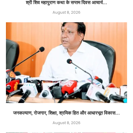
श्री शिव महापुराण कथा के सप्तम दिवस आचार्य...
August 8, 2026
जनकल्याण, रोजगार, शिक्षा, श्रमिक हित और आधारभूत विकास...
August 8, 2026