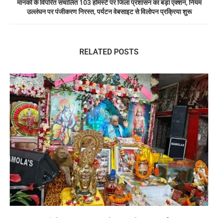
मानकों के विपरित संचालित 103 होमस्टे पर जिला प्रशासन का बड़ा एक्शन, नियम
उल्लंघन पर पंजीकरण निरस्त, पर्यटन वेबसाइट से विलोपन प्रक्रिया शुरू
RELATED POSTS