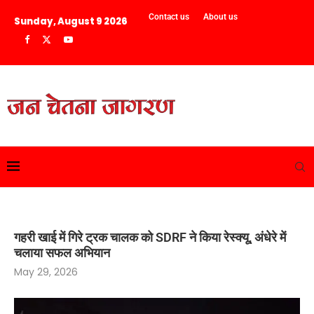
Contact us
About us
Sunday, August 9 2026
गहरी खाई में गिरे ट्रक चालक को SDRF ने किया रेस्क्यू, अंधेरे में
चलाया सफल अभियान
May 29, 2026