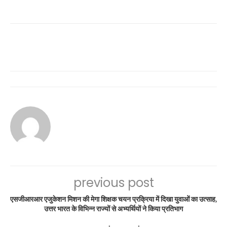
previous post
एसजीआरआर एजुकेशन मिशन की मेगा शिक्षक चयन प्रक्रिया में दिखा युवाओं का उत्साह,
उत्तर भारत के विभिन्न राज्यों से अभ्यर्थियों ने किया प्रतिभाग