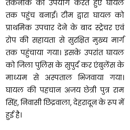
तकनीक का उपयोग करते हुए घायल
तक पहुंच बनाई। टीम द्वारा घायल को
प्राथमिक उपचार देने के बाद स्ट्रेचर एवं
रोप की सहायता से सुरक्षित मुख्य मार्ग
तक पहुंचाया गया। इसके उपरांत घायल
को जिला पुलिस के सुपुर्द कर एंबुलेंस के
माध्यम से अस्पताल भिजवाया गया।
घायल की पहचान अजय छेत्री पुत्र राम
सिंह, निवासी छिद्रवाला, देहरादून के रूप में
हुई है।