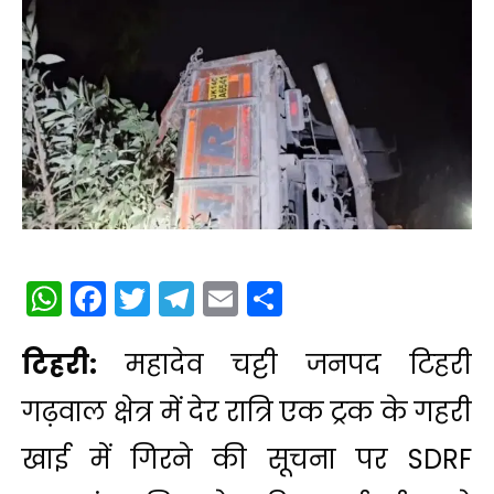
WhatsApp
Facebook
Twitter
Telegram
Email
Share
टिहरी:
महादेव चट्टी जनपद टिहरी
गढ़वाल क्षेत्र में देर रात्रि एक ट्रक के गहरी
खाई में गिरने की सूचना पर SDRF