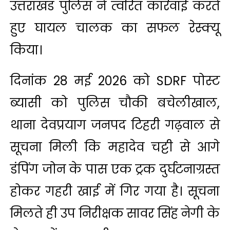
उत्तराखंड पुलिस ने त्वरित कार्रवाई करते
हुए घायल चालक का सफल रेस्क्यू
किया।
दिनांक 28 मई 2026 को SDRF पोस्ट
ब्यासी को पुलिस चौकी बचेलीखाल,
थाना देवप्रयाग जनपद टिहरी गढ़वाल से
सूचना मिली कि महादेव चट्टी से आगे
डंपिंग जोन के पास एक ट्रक दुर्घटनाग्रस्त
होकर गहरी खाई में गिर गया है। सूचना
मिलते ही उप निरीक्षक सावर सिंह नेगी के