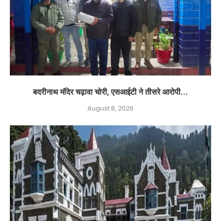
बदरीनाथ मंदिर चढ़ावा चोरी, एसआईटी ने तीसरे आरोपी...
August 8, 2026