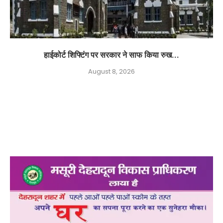
हाईकोर्ट शिफ्टिंग पर सरकार ने साफ किया रुख...
August 8, 2026