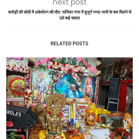
next post
करोड़ों की कोठी में अकेलेपन की मौत: राजिंदर नगर में बुजुर्ग ननद-भाभी के शव मिलने से
उठे कई सवाल
RELATED POSTS