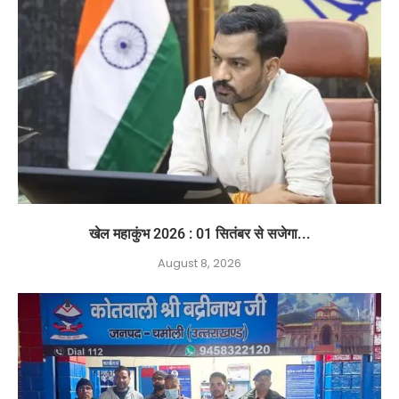
खेल महाकुंभ 2026 : 01 सितंबर से सजेगा...
August 8, 2026