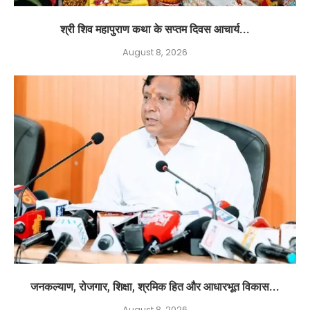
श्री शिव महापुराण कथा के सप्तम दिवस आचार्य...
August 8, 2026
जनकल्याण, रोजगार, शिक्षा, श्रमिक हित और आधारभूत विकास...
August 8, 2026