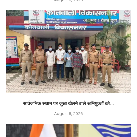
सार्वजनिक स्थान पर जुआ खेलने वाले अभियुक्तों को...
August 8, 2026