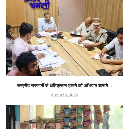
राष्ट्रीय राजमार्गों से अतिक्रमण हटाने को अभियान चलाने...
August 6, 2026