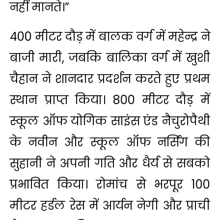
नहीं मानते।”
400 मीटर दौड़ में बालक वर्ग में महेन्द्र ने
बाजी मारी, जबकि बालिका वर्ग में खुशी
चैहान ने शानदार प्रदर्शन करते हुए प्रथम
स्थान प्राप्त किया। 800 मीटर दौड़ में
स्कूल ऑफ योगिक साइंस एंड नैचुरोपैथी
के नवीन और स्कूल ऑफ नर्सिंग की
सुहानी ने अपनी गति और धैर्य से सबको
प्रभावित किया। रोमांच से भरपूर 100
मीटर हर्डल रेस में आर्यन नेगी और प्राची