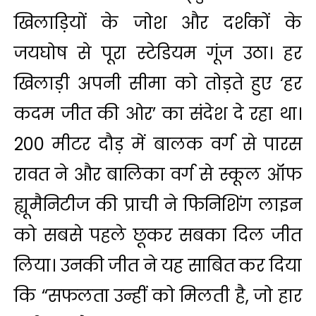
खिलाड़ियों के जोश और दर्शकों के
जयघोष से पूरा स्टेडियम गूंज उठा। हर
खिलाड़ी अपनी सीमा को तोड़ते हुए ‘हर
कदम जीत की ओर’ का संदेश दे रहा था।
200 मीटर दौड़ में बालक वर्ग से पारस
रावत ने और बालिका वर्ग से स्कूल ऑफ
ह्यूमैनिटीज की प्राची ने फिनिशिंग लाइन
को सबसे पहले छूकर सबका दिल जीत
लिया। उनकी जीत ने यह साबित कर दिया
कि “सफलता उन्हीं को मिलती है, जो हार