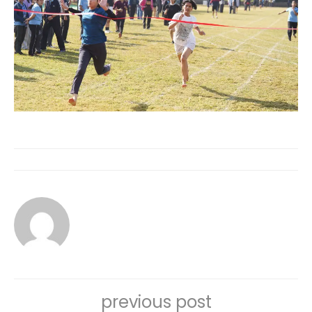
previous post