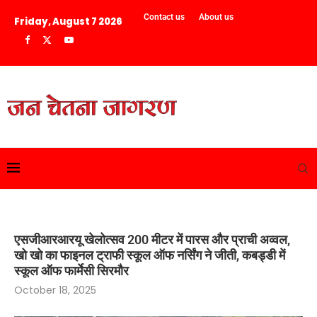
Contact us
About us
Friday, August 7 2026
एसजीआरआरयू खेलोत्सव 200 मीटर में पारस और प्राची अव्वल,
खो खो का फाइनल ट्राफी स्कूल ऑफ नर्सिंग ने जीती, कबड्डी में
स्कूल ऑफ फार्मेसी सिरमौर
October 18, 2025