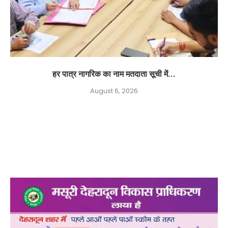
हर पात्र नागरिक का नाम मतदाता सूची में...
August 6, 2026