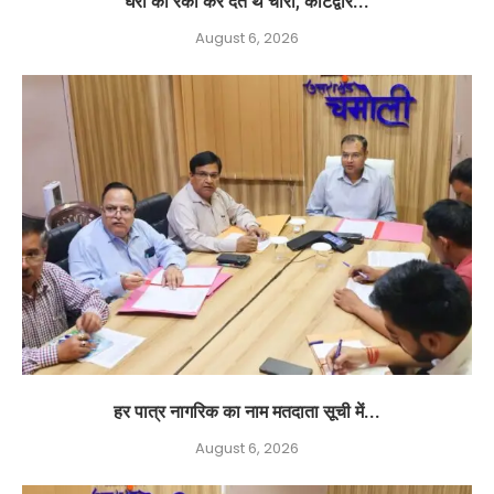
घरों की रेकी कर देते थे चोरी, कोटद्वार...
August 6, 2026
हर पात्र नागरिक का नाम मतदाता सूची में...
August 6, 2026