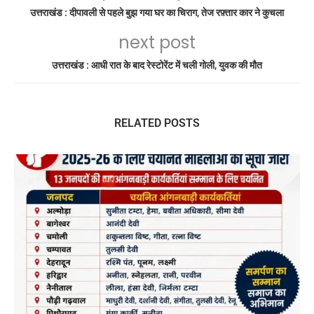
उत्तराखंड : दीपावली से पहले बुझ गया घर का चिराग, तेज रफ़्तार कार ने कुचला
next post
उत्तराखंड : आधी रात के बाद रेस्टोरेंट में चली गोली, युवक की मौत
RELATED POSTS