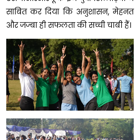
साबित कर दिया कि अनुशासन, मेहनत
और जज्बा ही सफलता की सच्ची चाबी हैं।