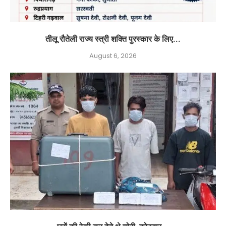
तीलू रौतेली राज्य स्त्री शक्ति पुरस्कार के लिए...
August 6, 2026