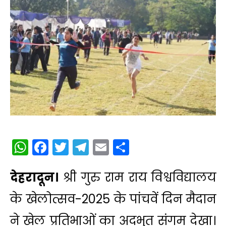
WhatsApp
Facebook
Twitter
Telegram
Email
Share
देहरादून।
श्री गुरु राम राय विश्वविद्यालय
के खेलोत्सव-2025 के पांचवें दिन मैदान
ने खेल प्रतिभाओं का अद्भुत संगम देखा।