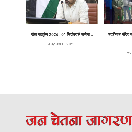
खेल महाकुंभ 2026 : 01 सितंबर से सजेगा...
बदरीनाथ मंदिर च
August 8, 2026
Au