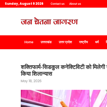
Sunday, August 9 2026
Contact us
About us
Home
उत्तराखंड
उत्तर प्रदेश
राष्ट्रीय
धर्म
शक्तिफार्म-सिडकुल कनेक्टिविटी को मिलेगी
किया शिलान्यास
May 18, 2026