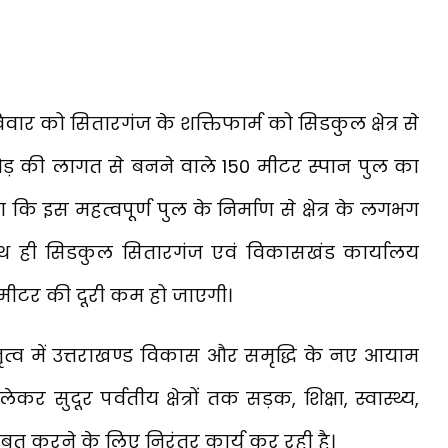
विवार को सितारगंज के शक्तिफार्म को सिडकुल क्षेत्र से
रोड़ की लागत से बनने वाले 150 मीटर स्पान पुल का
ि इस महत्वपूर्ण पुल के निर्माण से क्षेत्र के लगभग
थ ही सिडकुल सितारगंज एवं विकासखंड कार्यालय
मीटर की दूरी कम हो जाएगी।
े नेतृत्व में उत्तराखण्ड विकास और समृद्धि के नए आयाम
र सुदूर पर्वतीय क्षेत्रों तक सड़क, शिक्षा, स्वास्थ्य,
त करने के लिए निरंतर कार्य कर रही है।