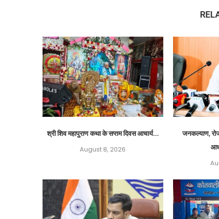
REL
श्री शिव महापुराण कथा के सप्तम दिवस आचार्य...
जनकल्याण, रोजग
आध
August 8, 2026
Au