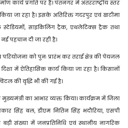
्माण कार्य प्रगति पर है। पंतनगर में अंतरराष्ट्रीय स्तर
र्य किया जा रहा है। इसके अतिरिक्त गदरपुर एवं खटीमा
्टेडियमों, साइकिलिंग ट्रैक, एथलेटिक्स ट्रैक तथा
ो नई पहचान दी जा रही है।
ीय परियोजना को पुनः प्रारंभ कर तराई क्षेत्र की पेयजल
 दिशा में ऐतिहासिक कार्य किया जा रहा है। किसानों
क्विंटल की वृद्धि भी की गई है।
ुख्यमंत्री का आभार व्यक्त किया। कार्यक्रम में जिला
 उपकार सिंह बल, डीएम नितिन सिंह भदौरिया, एसपी
ी संख्या में जनप्रतिनिधि एवं स्थानीय नागरिक