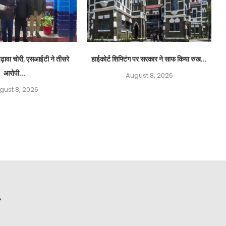
ढ़ावा चोरी, एसआईटी ने तीसरे
हाईकोर्ट शिफ्टिंग पर सरकार ने साफ किया रुख...
आरोपी...
August 8, 2026
gust 8, 2026