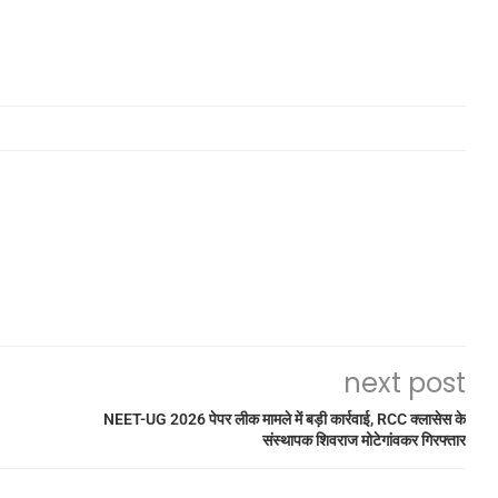
next post
NEET-UG 2026 पेपर लीक मामले में बड़ी कार्रवाई, RCC क्लासेस के
संस्थापक शिवराज मोटेगांवकर गिरफ्तार