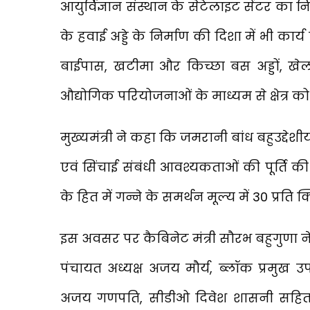
आयुर्विज्ञान संस्थान के सेटेलाइट सेंटर का निर
के हवाई अड्डे के निर्माण की दिशा में भी का
बाईपास, खटीमा और किच्छा बस अड्डों, खेल स
औद्योगिक परियोजनाओं के माध्यम से क्षेत्र क
मुख्यमंत्री ने कहा कि जमरानी बांध बहुउद्देश
एवं सिंचाई संबंधी आवश्यकताओं की पूर्ति की
के हित में गन्ने के समर्थन मूल्य में ₹30 प्रति 
इस अवसर पर कैबिनेट मंत्री सौरभ बहुगुणा ने म
पंचायत अध्यक्ष अजय मौर्य, ब्लॉक प्रमुख
अजय गणपति, सीडीओ दिवेश शासनी सहित बड़