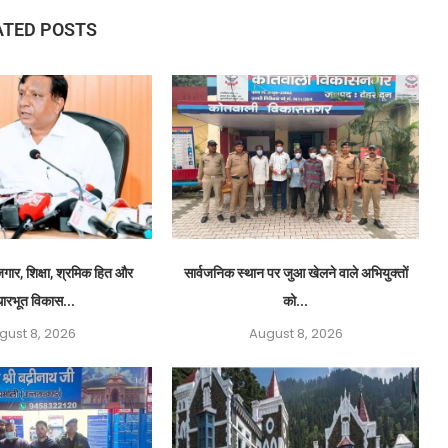
ATED POSTS
ार, शिक्षा, श्रमिक हित और
सार्वजनिक स्थान पर जुआ खेलने वाले अभियुक्तों
ारभूत विकास...
को...
gust 8, 2026
August 8, 2026