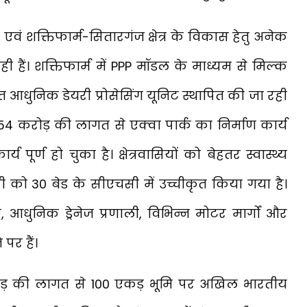
ं शक्तिफार्म-सितारगंज क्षेत्र के विकास हेतु अनेक
ी हैं। शक्तिफार्म में PPP मॉडल के माध्यम से मिल्क
त आधुनिक डेयरी प्रोसेसिंग यूनिट स्थापित की जा रही
₹54 करोड़ की लागत से एक्वा पार्क का निर्माण कार्य
र्ण हो चुका है। क्षेत्रवासियों को बेहतर स्वास्थ्य
सी को 30 बेड के सीएचसी में उच्चीकृत किया गया है।
ुनिक ड्रेनेज प्रणाली, विभिन्न मोटर मार्गों और
 पर हैं।
करोड़ की लागत से 100 एकड़ भूमि पर अखिल भारतीय