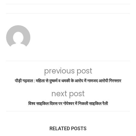
previous post
पौड़ी गढ़वाल : महिला से दुष्कर्म व धमकी के आरोप में नामजद आरोपी गिरफ्तार
next post
विश्व साइकिल दिवस पर गोपेश्वर में निकली साइकिल रैली
RELATED POSTS