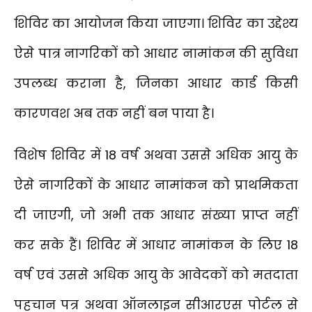
शिविर का आयोजन किया जाएगा। शिविर का उद्देश्य
ऐसे पात्र नागरिकों को आधार नामांकन की सुविधा
उपलब्ध कराना है, जिनका आधार कार्ड किसी
कारणवश अब तक नहीं बन पाया है।
विशेष शिविर में 18 वर्ष अथवा उससे अधिक आयु के
ऐसे नागरिकों के आधार नामांकन को प्राथमिकता
दी जाएगी, जो अभी तक आधार संख्या प्राप्त नहीं
कर सके हैं। शिविर में आधार नामांकन के लिए 18
वर्ष एवं उससे अधिक आयु के आवेदकों को मतदाता
पहचान पत्र अथवा ऑनलाइन सीआरएस पोर्टल से