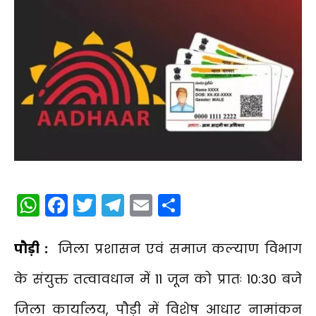
WhatsApp
Facebook
Twitter
Telegram
Email
Share
पौड़ी :
जिला प्रशासन एवं समाज कल्याण विभाग
के संयुक्त तत्वावधान में 11 जून को प्रातः 10:30 बजे
जिला कार्यालय, पौड़ी में विशेष आधार नामांकन