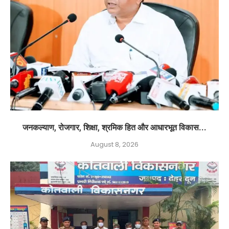
जनकल्याण, रोजगार, शिक्षा, श्रमिक हित और आधारभूत विकास...
August 8, 2026