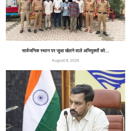
सार्वजनिक स्थान पर जुआ खेलने वाले अभियुक्तों को...
August 8, 2026