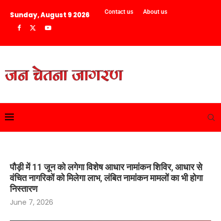
Contact us
About us
Sunday, August 9 2026
पौड़ी में 11 जून को लगेगा विशेष आधार नामांकन शिविर, आधार से
वंचित नागरिकों को मिलेगा लाभ, लंबित नामांकन मामलों का भी होगा
निस्तारण
June 7, 2026