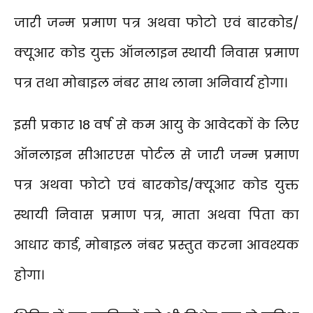
जारी जन्म प्रमाण पत्र अथवा फोटो एवं बारकोड/
क्यूआर कोड युक्त ऑनलाइन स्थायी निवास प्रमाण
पत्र तथा मोबाइल नंबर साथ लाना अनिवार्य होगा।
इसी प्रकार 18 वर्ष से कम आयु के आवेदकों के लिए
ऑनलाइन सीआरएस पोर्टल से जारी जन्म प्रमाण
पत्र अथवा फोटो एवं बारकोड/क्यूआर कोड युक्त
स्थायी निवास प्रमाण पत्र, माता अथवा पिता का
आधार कार्ड, मोबाइल नंबर प्रस्तुत करना आवश्यक
होगा।