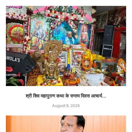
श्री शिव महापुराण कथा के सप्तम दिवस आचार्य...
August 8, 2026