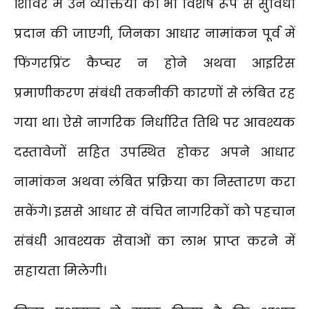
शिविर में उन व्यक्तियों को भी विशेष रूप से सुविधा
प्रदान की जाएगी, जिनका आधार नामांकन पूर्व में
फिंगरप्रिंट कैप्चर न होने अथवा आइरिस
प्रमाणीकरण संबंधी तकनीकी कारणों से लंबित रह
गया था। ऐसे नागरिक निर्धारित तिथि पर आवश्यक
दस्तावेजों सहित उपस्थित होकर अपने आधार
नामांकन अथवा लंबित प्रक्रिया का निस्तारण करा
सकेंगे। इससे आधार से वंचित नागरिकों को पहचान
संबंधी आवश्यक सेवाओं का लाभ प्राप्त करने में
सहायता मिलेगी।