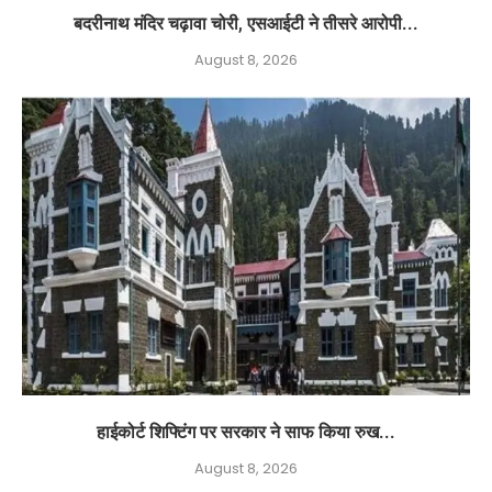
बदरीनाथ मंदिर चढ़ावा चोरी, एसआईटी ने तीसरे आरोपी...
August 8, 2026
हाईकोर्ट शिफ्टिंग पर सरकार ने साफ किया रुख...
August 8, 2026