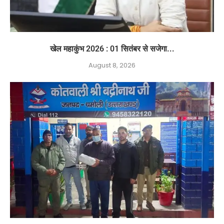
खेल महाकुंभ 2026 : 01 सितंबर से सजेगा...
August 8, 2026