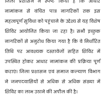
जिला प्रशासन ने स्पष्ट किया है कि आधार
नामांकन से वंचित पात्र नागरिकों तक इस
महत्वपूर्ण सुविधा को पहुंचाने के उद्देश्य से यह विशेष
शिविर आयोजित किया जा रहा है। सभी इच्छुक
नागरिकों से अनुरोध किया गया है कि वे निर्धारित
तिथि पर आवश्यक दस्तावेजों सहित शिविर में
उपस्थित होकर आधार नामांकन की प्रक्रिया पूर्ण
कराएं। जिला प्रशासन एवं समाज कल्याण विभाग
ने जनपदवासियों से अधिक से अधिक संख्या में
शिविर का लाभ उठाने की अपील की है।