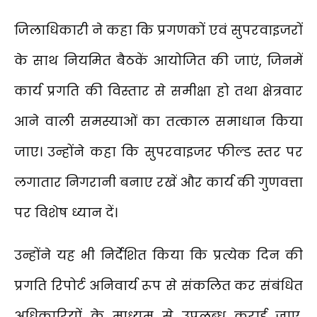
जिलाधिकारी ने कहा कि प्रगणकों एवं सुपरवाइजरों
के साथ नियमित बैठकें आयोजित की जाएं, जिनमें
कार्य प्रगति की विस्तार से समीक्षा हो तथा क्षेत्रवार
आने वाली समस्याओं का तत्काल समाधान किया
जाए। उन्होंने कहा कि सुपरवाइजर फील्ड स्तर पर
लगातार निगरानी बनाए रखें और कार्य की गुणवत्ता
पर विशेष ध्यान दें।
उन्होंने यह भी निर्देशित किया कि प्रत्येक दिन की
प्रगति रिपोर्ट अनिवार्य रूप से संकलित कर संबंधित
अधिकारियों के माध्यम से उपलब्ध कराई जाए,