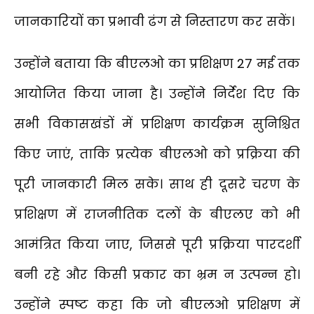
जानकारियों का प्रभावी ढंग से निस्तारण कर सकें।
उन्होंने बताया कि बीएलओ का प्रशिक्षण 27 मई तक
आयोजित किया जाना है। उन्होंने निर्देश दिए कि
सभी विकासखंडों में प्रशिक्षण कार्यक्रम सुनिश्चित
किए जाएं, ताकि प्रत्येक बीएलओ को प्रक्रिया की
पूरी जानकारी मिल सके। साथ ही दूसरे चरण के
प्रशिक्षण में राजनीतिक दलों के बीएलए को भी
आमंत्रित किया जाए, जिससे पूरी प्रक्रिया पारदर्शी
बनी रहे और किसी प्रकार का भ्रम न उत्पन्न हो।
उन्होंने स्पष्ट कहा कि जो बीएलओ प्रशिक्षण में