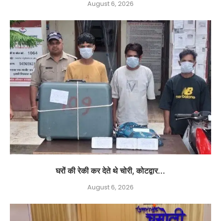
August 6, 2026
घरों की रेकी कर देते थे चोरी, कोटद्वार...
August 6, 2026