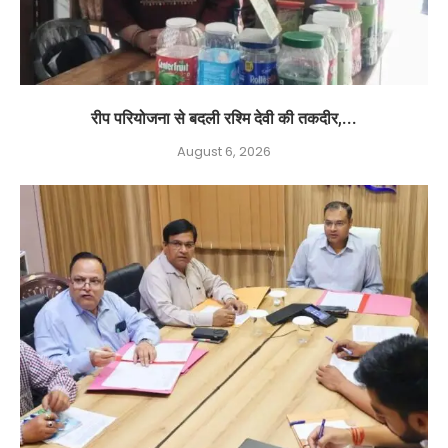
रीप परियोजना से बदली रश्मि देवी की तकदीर,...
August 6, 2026