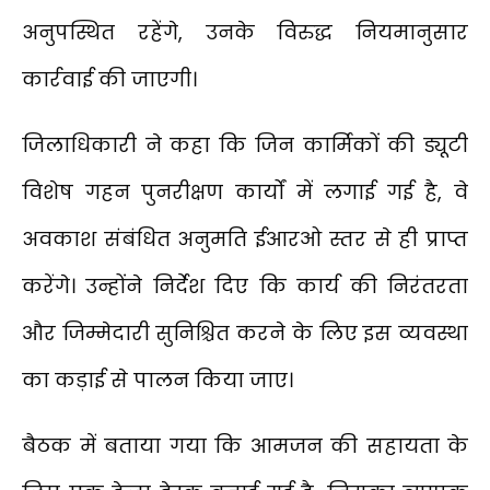
अनुपस्थित रहेंगे, उनके विरुद्ध नियमानुसार
कार्रवाई की जाएगी।
जिलाधिकारी ने कहा कि जिन कार्मिकों की ड्यूटी
विशेष गहन पुनरीक्षण कार्यों में लगाई गई है, वे
अवकाश संबंधित अनुमति ईआरओ स्तर से ही प्राप्त
करेंगे। उन्होंने निर्देश दिए कि कार्य की निरंतरता
और जिम्मेदारी सुनिश्चित करने के लिए इस व्यवस्था
का कड़ाई से पालन किया जाए।
बैठक में बताया गया कि आमजन की सहायता के