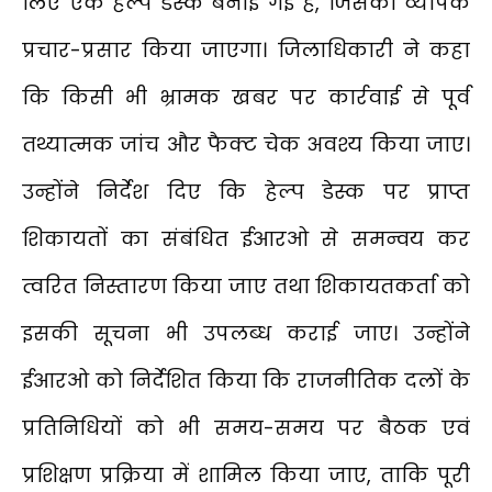
लिए एक हेल्प डेस्क बनाई गई है, जिसका व्यापक
प्रचार-प्रसार किया जाएगा। जिलाधिकारी ने कहा
कि किसी भी भ्रामक खबर पर कार्रवाई से पूर्व
तथ्यात्मक जांच और फैक्ट चेक अवश्य किया जाए।
उन्होंने निर्देश दिए कि हेल्प डेस्क पर प्राप्त
शिकायतों का संबंधित ईआरओ से समन्वय कर
त्वरित निस्तारण किया जाए तथा शिकायतकर्ता को
इसकी सूचना भी उपलब्ध कराई जाए। उन्होंने
ईआरओ को निर्देशित किया कि राजनीतिक दलों के
प्रतिनिधियों को भी समय-समय पर बैठक एवं
प्रशिक्षण प्रक्रिया में शामिल किया जाए, ताकि पूरी