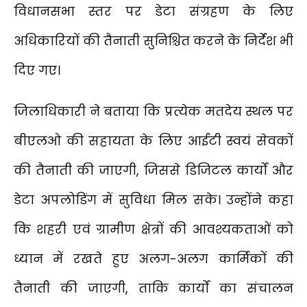
विधानसभा स्तर पर डेटा संग्रहण के लिए
अधिकारियों की तैनाती सुनिश्चित करने के निर्देश भी
दिए गए।
जिलाधिकारी ने बताया कि प्रत्येक मतदेय स्थल पर
बीएलओ की सहायता के लिए आईटी स्वयं सेवकों
की तैनाती की जाएगी, जिससे डिजिटल कार्यों और
डेटा अपलोडिंग में सुविधा मिल सके। उन्होंने कहा
कि शहरी एवं ग्रामीण क्षेत्रों की आवश्यकताओं को
ध्यान में रखते हुए अलग-अलग कार्मिकों की
तैनाती की जाएगी, ताकि कार्यों का संचालन