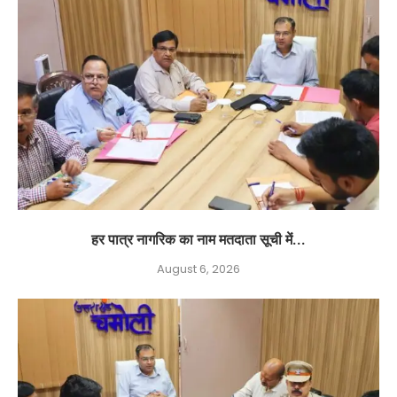
हर पात्र नागरिक का नाम मतदाता सूची में...
August 6, 2026