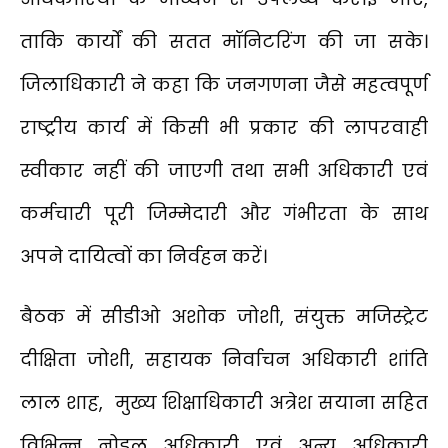
ताकि कार्यों की सतत मॉनिटरिंग की जा सके।
जिलाधिकारी ने कहा कि जनगणना जैसे महत्वपूर्ण
राष्ट्रीय कार्य में किसी भी प्रकार की लापरवाही
स्वीकार नहीं की जाएगी तथा सभी अधिकारी एवं
कर्मचारी पूरी जिम्मेदारी और गंभीरता के साथ
अपने दायित्वों का निर्वहन करें।
बैठक में सीडीओ अशोक जोशी, संयुक्त मजिस्ट्रेट
दीक्षिता जोशी, सहायक निर्वाचन अधिकारी शांति
लाल शाह, मुख्य शिक्षाधिकारी अत्रेश सयाना सहित
विभिन्न नोडल अधिकारी एवं अन्य अधिकारी