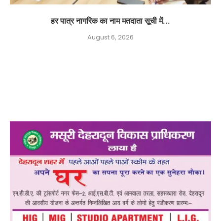
हर पात्र नागरिक का नाम मतदाता सूची में...
August 6, 2026