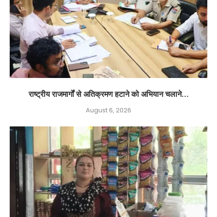
राष्ट्रीय राजमार्गों से अतिक्रमण हटाने को अभियान चलाने...
August 6, 2026