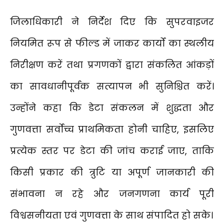
जिलाधिकारी ने निर्देश दिए कि सुपरवाइजर
नियमित रूप से फील्ड में जाकर कार्यों का स्थलीय
निरीक्षण करें तथा प्रगणकों द्वारा संकलित आंकड़ों
का सावधानीपूर्वक सत्यापन भी सुनिश्चित करें।
उन्होंने कहा कि डेटा संकलन में शुद्धता और
गुणवत्ता सर्वोच्च प्राथमिकता होनी चाहिए, इसलिए
प्रत्येक स्तर पर डेटा की जांच कराई जाए, ताकि
किसी प्रकार की त्रुटि या अपूर्ण जानकारी की
संभावना न रहे और जनगणना कार्य पूरी
विश्वसनीयता एवं गुणवत्ता के साथ संपादित हो सके।