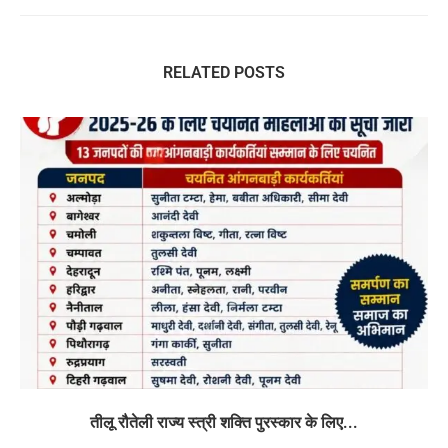
RELATED POSTS
तीलू रौतेली राज्य स्त्री शक्ति पुरस्कार के लिए...