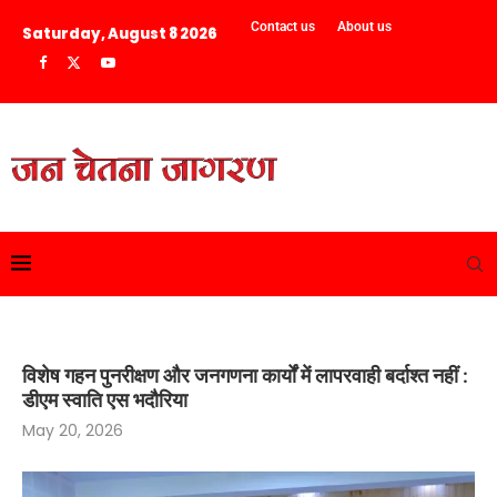
Contact us
About us
Saturday, August 8 2026
विशेष गहन पुनरीक्षण और जनगणना कार्यों में लापरवाही बर्दाश्त नहीं :
डीएम स्वाति एस भदौरिया
May 20, 2026