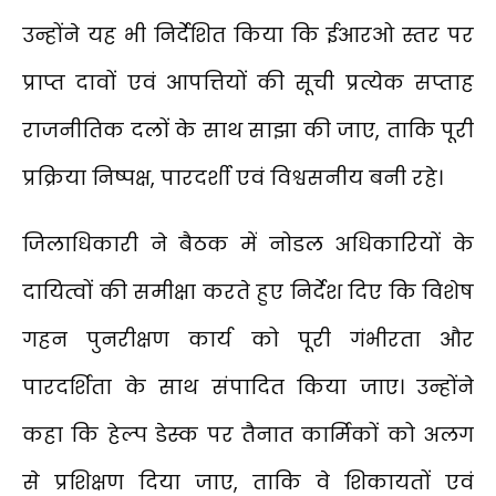
उन्होंने यह भी निर्देशित किया कि ईआरओ स्तर पर
प्राप्त दावों एवं आपत्तियों की सूची प्रत्येक सप्ताह
राजनीतिक दलों के साथ साझा की जाए, ताकि पूरी
प्रक्रिया निष्पक्ष, पारदर्शी एवं विश्वसनीय बनी रहे।
जिलाधिकारी ने बैठक में नोडल अधिकारियों के
दायित्वों की समीक्षा करते हुए निर्देश दिए कि विशेष
गहन पुनरीक्षण कार्य को पूरी गंभीरता और
पारदर्शिता के साथ संपादित किया जाए। उन्होंने
कहा कि हेल्प डेस्क पर तैनात कार्मिकों को अलग
से प्रशिक्षण दिया जाए, ताकि वे शिकायतों एवं