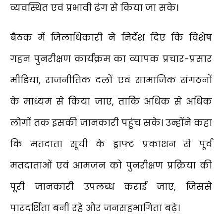
व्यवस्थित एवं प्रभावी ढंग से किया जा सके।
बैठक में जिलाधिकारी ने निर्देश दिए कि विशेष
गहन पुनरीक्षण कार्यक्रम का व्यापक प्रचार-प्रसार
मीडिया, राजनीतिक दलों एवं सामाजिक संगठनों
के माध्यम से किया जाए, ताकि अधिक से अधिक
लोगों तक इसकी जानकारी पहुंच सके। उन्होंने कहा
कि मतदाता सूची के ड्राफ्ट प्रकाशन से पूर्व
मतदाताओं एवं आमजन को पुनरीक्षण प्रक्रिया की
पूरी जानकारी उपलब्ध कराई जाए, जिससे
पारदर्शिता बनी रहे और जनसहभागिता बढ़े।