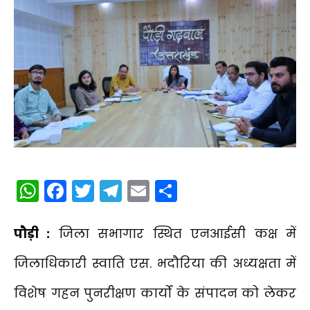
WhatsApp
Facebook
Twitter
Telegram
Email
Share
पौड़ी :
जिला सभागार स्थित एनआईसी कक्ष में
जिलाधिकारी स्वाति एस. भदौरिया की अध्यक्षता में
विशेष गहन पुनरीक्षण कार्यों के संपादन को लेकर