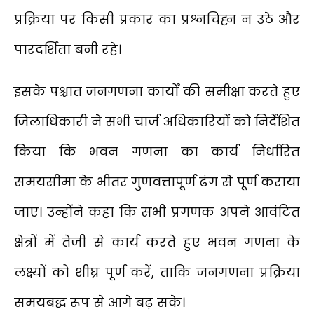
प्रक्रिया पर किसी प्रकार का प्रश्नचिह्न न उठे और
पारदर्शिता बनी रहे।
इसके पश्चात जनगणना कार्यों की समीक्षा करते हुए
जिलाधिकारी ने सभी चार्ज अधिकारियों को निर्देशित
किया कि भवन गणना का कार्य निर्धारित
समयसीमा के भीतर गुणवत्तापूर्ण ढंग से पूर्ण कराया
जाए। उन्होंने कहा कि सभी प्रगणक अपने आवंटित
क्षेत्रों में तेजी से कार्य करते हुए भवन गणना के
लक्ष्यों को शीघ्र पूर्ण करें, ताकि जनगणना प्रक्रिया
समयबद्ध रूप से आगे बढ़ सके।