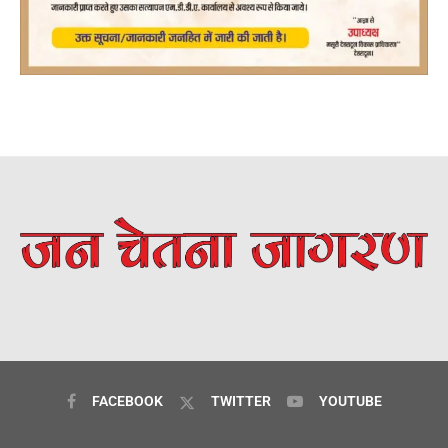
FACEBOOK
TWITTER
YOUTUBE