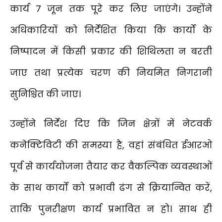
कार्य 7 जून तक पूरे कर लिए जाएंगे। उन्होंने
अधिकारियों को निर्देशित किया कि कार्यों के
निष्पादन में किसी प्रकार की शिथिलता न बरती
जाए तथा प्रत्येक चरण की नियमित निगरानी
सुनिश्चित की जाए।
उन्होंने निर्देश दिए कि जिन क्षेत्रों में नेटवर्क
कनेक्टिविटी की समस्या है, वहां संबंधित ईआरओ
पूर्व से कार्ययोजना तैयार कर वैकल्पिक व्यवस्थाओं
के साथ कार्यों को प्रभावी ढंग से क्रियान्वित करें,
ताकि पुनरीक्षण कार्य प्रभावित न हो। साथ ही