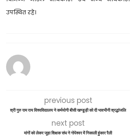
उपस्थित रहे।
previous post
श्री गुरु राम राय विश्वविद्यालय ने कर्मयोगी बीसी खण्डूड़ी को दी भावभीनी श्रद्धांजलि
next post
मांगों को लेकर जूहा शिक्षक संघ ने गोपेश्वर में निकाली हुंकार रैली