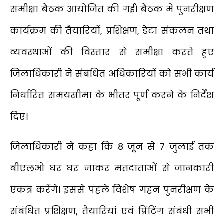
समीक्षा बैठक आयोजित की गई। बैठक में पुनरीक्षण
कार्यक्रम की तैयारियों, प्रशिक्षण, डेटा संकलन तथा
व्यवस्थाओं की विस्तार से समीक्षा करते हुए
जिलाधिकारी ने संबंधित अधिकारियों को सभी कार्य
निर्धारित समयसीमा के भीतर पूर्ण करने के निर्देश
दिए।
जिलाधिकारी ने कहा कि 8 जून से 7 जुलाई तक
बीएलओ घर घर जाकर मतदाताओं से जानकारी
एकत्र करेंगे। इससे पहले विशेष गहन पुनरीक्षण के
संबंधित प्रशिक्षण, तैयारियां एवं प्रिंटिंग संबंधी सभी