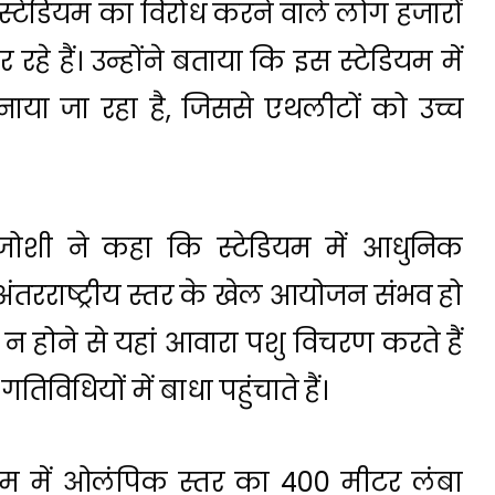
टेडियम का विरोध करने वाले लोग हजारों
हे हैं। उन्होंने बताया कि इस स्टेडियम में
ाया जा रहा है, जिससे एथलीटों को उच्च
जोशी ने कहा कि स्टेडियम में आधुनिक
अंतरराष्ट्रीय स्तर के खेल आयोजन संभव हो
ख न होने से यहां आवारा पशु विचरण करते हैं
िधियों में बाधा पहुंचाते हैं।
म में ओलंपिक स्तर का 400 मीटर लंबा