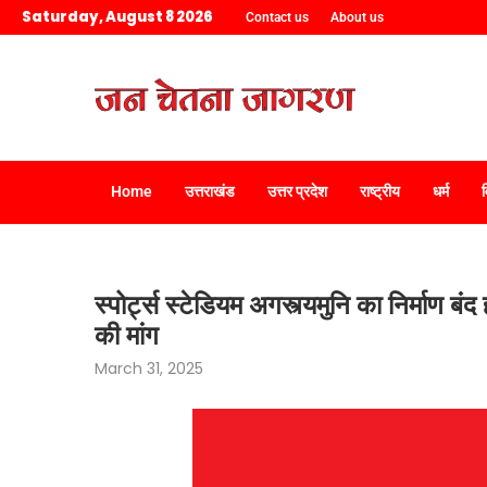
Saturday, August 8 2026
Contact us
About us
Home
उत्तराखंड
उत्तर प्रदेश
राष्ट्रीय
धर्म
स्पोर्ट्स स्टेडियम अगस्त्यमुनि का निर्माण ब
की मांग
March 31, 2025