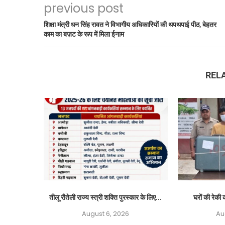
previous post
शिक्षा मंत्री धन सिंह रावत ने विभागीय अधिकारियों की थपथपाई पीठ, बेहतर
काम का बज़ट के रूप में मिला ईनाम
REL
तीलू रौतेली राज्य स्त्री शक्ति पुरस्कार के लिए...
घरों की रेकी क
August 6, 2026
Au