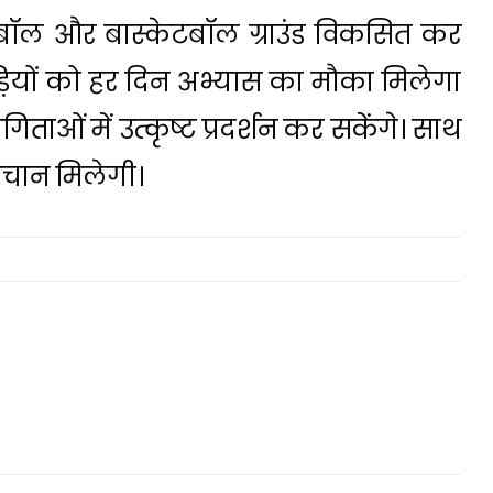
 फुटबॉल और बास्केटबॉल ग्राउंड विकसित कर
िलाड़ियों को हर दिन अभ्यास का मौका मिलेगा
ियोगिताओं में उत्कृष्ट प्रदर्शन कर सकेंगे। साथ
पहचान मिलेगी।