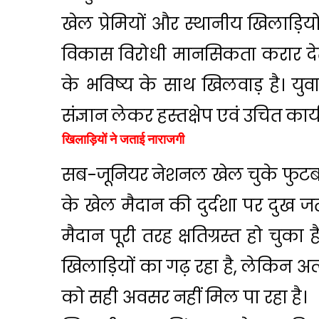
खेल प्रेमियों और स्थानीय खिलाड़ियो
विकास विरोधी मानसिकता करार देते 
के भविष्य के साथ खिलवाड़ है। युव
संज्ञान लेकर हस्तक्षेप एवं उचित कार्
खिलाड़ियों ने जताई नाराजगी
सब-जूनियर नेशनल खेल चुके फुटबॉ
के खेल मैदान की दुर्दशा पर दुख 
मैदान पूरी तरह क्षतिग्रस्त हो चुका
खिलाड़ियों का गढ़ रहा है, लेकिन अत्
को सही अवसर नहीं मिल पा रहा है।