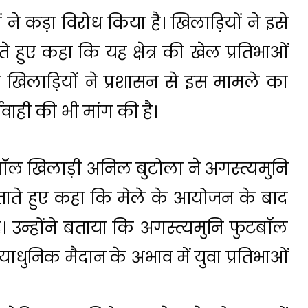
ं ने कड़ा विरोध किया है। खिलाड़ियों ने इसे
हुए कहा कि यह क्षेत्र की खेल प्रतिभाओं
ा खिलाड़ियों ने प्रशासन से इस मामले का
यवाही की भी मांग की है।
ल खिलाड़ी अनिल बुटोला ने अगस्त्यमुनि
जताते हुए कहा कि मेले के आयोजन के बाद
 है। उन्होंने बताया कि अगस्त्यमुनि फुटबॉल
याधुनिक मैदान के अभाव में युवा प्रतिभाओं