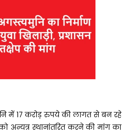
ुनि में 17 करोड़ रुपये की लागत से बन रहे
को अन्यत्र स्थानांतरित करने की मांग का