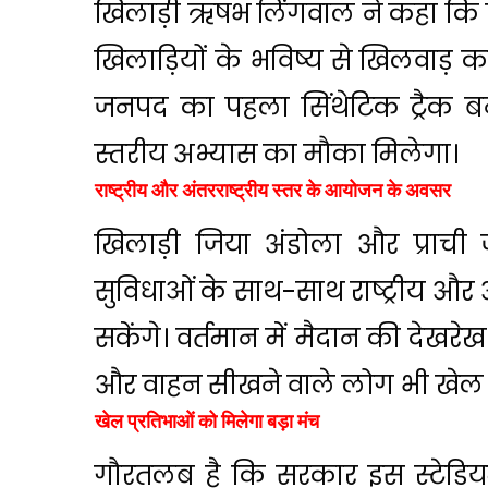
खिलाड़ी ऋषभ लिंगवाल ने कहा कि स्
खिलाड़ियों के भविष्य से खिलवाड़ कर र
जनपद का पहला सिंथेटिक ट्रैक बन
स्तरीय अभ्यास का मौका मिलेगा।
राष्ट्रीय और अंतरराष्ट्रीय स्तर के आयोजन के अवसर
खिलाड़ी जिया अंडोला और प्राची 
सुविधाओं के साथ-साथ राष्ट्रीय और 
सकेंगे। वर्तमान में मैदान की देखरे
और वाहन सीखने वाले लोग भी खेल गतिव
खेल प्रतिभाओं को मिलेगा बड़ा मंच
गौरतलब है कि सरकार इस स्टेडिय