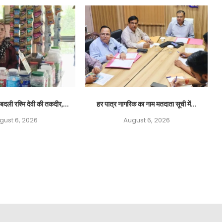
बदली रश्मि देवी की तकदीर,...
हर पात्र नागरिक का नाम मतदाता सूची में...
gust 6, 2026
August 6, 2026