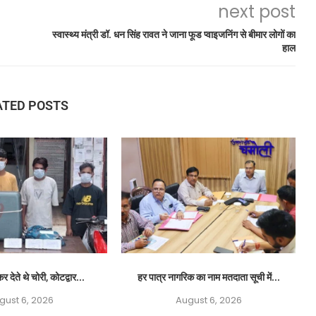
next post
स्वास्थ्य मंत्री डॉ. धन सिंह रावत ने जाना फूड प्वाइजनिंग से बीमार लोगों का
हाल
ATED POSTS
र देते थे चोरी, कोटद्वार...
हर पात्र नागरिक का नाम मतदाता सूची में...
gust 6, 2026
August 6, 2026