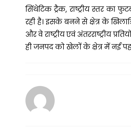
सिंथेटिक ट्रैक, राष्ट्रीय स्तर का
रही है। इसके बनने से क्षेत्र के ख
और वे राष्ट्रीय एवं अंतरराष्ट्रीय प्रत
ही जनपद को खेलों के क्षेत्र में नई 