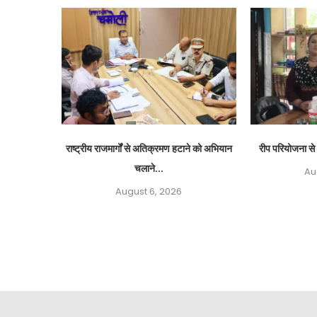
राष्ट्रीय राजमार्गों से अतिक्रमण हटाने को अभियान
रीप परियोजना से 
चलाने...
Au
August 6, 2026