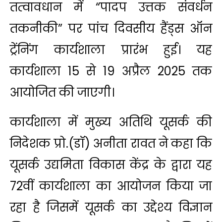
तत्वावधान में “पादप उत्तक संवर्धन
तकनीकी” पर पांच दिवसीय हैंड्स ऑन
ट्रेंनिंग कार्यशाला प्रारंभ हुई। यह
कार्यशाला 15 से 19 अप्रैल 2025 तक
आयोजित की जाएगी।
कार्यशाला में मुख्य अतिथि यूसर्क की
निदेशक प्रो.(डॉ) अनीता रावत ने कहा कि
यूसर्क उद्यमिता विकास केंद्र के द्वारा यह
72वीं कार्यशाला का आयोजन किया जा
रहा है जिसमें यूसर्क का उद्देश्य विज्ञान