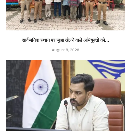
सार्वजनिक स्थान पर जुआ खेलने वाले अभियुक्तों को...
August 8, 2026