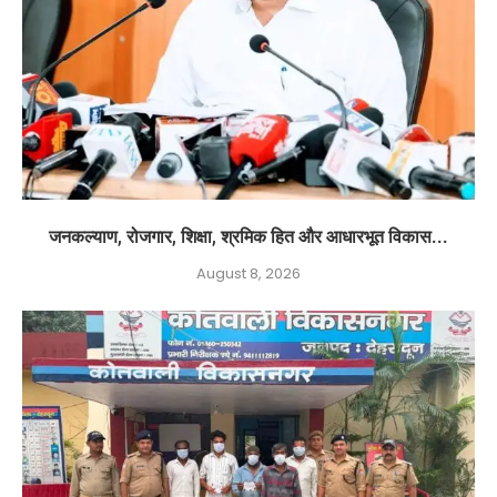
जनकल्याण, रोजगार, शिक्षा, श्रमिक हित और आधारभूत विकास...
August 8, 2026