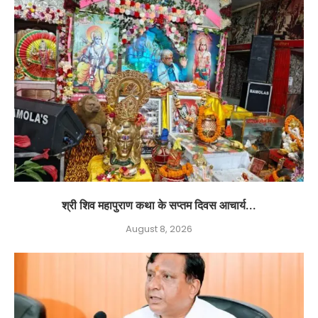
श्री शिव महापुराण कथा के सप्तम दिवस आचार्य...
August 8, 2026