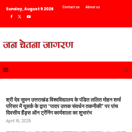
Contact us
About us
Sunday, August 9 2026
श्री देव सुमन उत्तराखंड विश्वविद्यालय के पंडित ललित मोहन शर्मा
परिसर में यूसर्क के द्वारा “पादप उत्तक संवर्धन तकनीकी” पर पांच
दिवसीय हैंड्स ऑन ट्रेंनिंग कार्यशाला का शुभारंभ
April 16, 2025