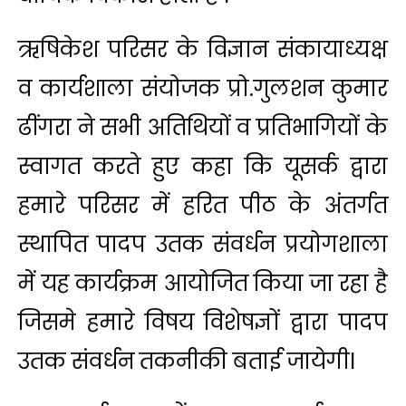
ऋषिकेश परिसर के विज्ञान संकायाध्यक्ष
व कार्यशाला संयोजक प्रो.गुलशन कुमार
ढींगरा ने सभी अतिथियों व प्रतिभागियों के
स्वागत करते हुए कहा कि यूसर्क द्वारा
हमारे परिसर में हरित पीठ के अंतर्गत
स्थापित पादप उतक संवर्धन प्रयोगशाला
में यह कार्यक्रम आयोजित किया जा रहा है
जिसमे हमारे विषय विशेषज्ञों द्वारा पादप
उतक संवर्धन तकनीकी बताई जायेगीI