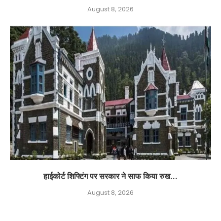
August 8, 2026
हाईकोर्ट शिफ्टिंग पर सरकार ने साफ किया रुख...
August 8, 2026