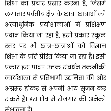
शिक्षा का प्रचार प्रसार करना है, जिसमें
लगातार पर्वतीय क्षेत्र के छात्र-छात्राओं को
अत्याधुनिक प्रयोशालाओं में प्रशिक्षण
प्रदान किया जा रहा है, इसी प्रकार स्कूल
स्तर पर भी छात्र-छात्राओं को विज्ञान
शिक्षा के प्रति प्रेरित किया जा रहा है। इसी
प्रकार इस पादप उत्तक संवर्धन तकनीकी
कार्यशाला से प्रतिभागी उद्यमिता की ओर
अग्रसर होकर से अपनी आय सृजन कर
सकते हैं। इस क्षेत्र में रोजगार की अनेको
संभावना हैI