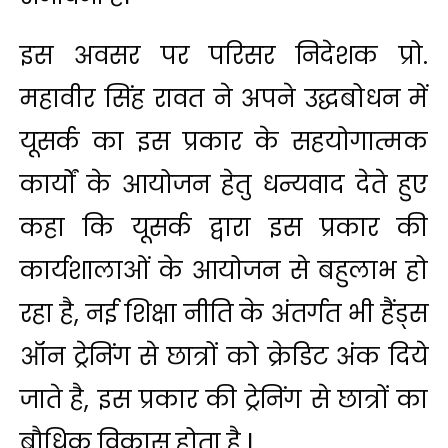
इस अवसर पर परिसर निदेशक प्रो.
महावीर सिंह रावत ने अपने उद्धबोधन में
यूसर्क का इस प्रकार के सहयोगात्मक
कार्यों के आयोजन हेतु धन्यवाद देते हुए
कहा कि यूसर्क द्वारा इस प्रकार की
कार्यशालाओं के आयोजन से बहुलाभ हो
रहा है, नई शिक्षा नीति के अंतर्गत भी हैंड्स
ऑन ट्रेनिंग से छात्रों को क्रेडिट अंक दिये
जाते है, इस प्रकार की ट्रेनिंग से छात्रों का
बौधिक विकास होता है I