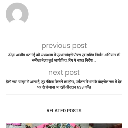
previous post
डीएम आशीष भटगांई की अध्यक्षता में प्रधानमंत्री पोषण एवं शक्ति निर्माण अभियान की
समीक्षा बैठक हुई आयोजित, दिए ये सख्त निर्देश …
next post
हैलो सर! यात्रा में आना है, टूर पैकेज कितने का होगा, पर्यटन विभाग के कंट्रोल रूम में देश
भर से रोजाना आ रहीं औसतन 638 कॉल
RELATED POSTS