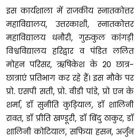
इस कार्यशाला में राजकीय स्नातकोत्तर
महाविद्यालय, उत्तरकाशी, स्नातकोत्तर
महाविद्यालय धनौरी, गुरुकुल कांगड़ी
विश्वविद्यालय हरिद्वार व पंडित ललित
मोहन परिसर, ऋषिकेश के 20 छात्र-
छात्राएं प्रतिभाग कर रहे हैं। इस मौके पर
प्रो. एसपी सती, प्रो. वीडी पांडे, प्रो एन के
शर्मा, डॉ सुनीति कुड़ियाल, डॉ शालिनी
रावत, डॉ प्रीति खण्डूरी, डॉ बिंदु ठाकुर, डॉ
शालिनी कोटियाल, सफिया हसन, अर्जुन