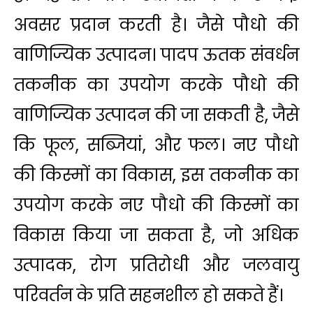
अवसर प्रदान करती है। जैसे पौधो की
वाणिज्यिक उत्पादन। पादप ऊतक संवर्धन
तकनीक का उपयोग करके पौधो की
वाणिज्यिक उत्पादन की जा सकती है, जैसे
कि फूल, सब्जियां, और फल। नए पौधो
की किस्मों का विकास, इस तकनीक का
उपयोग करके नए पौधो की किस्मों का
विकास किया जा सकता है, जो अधिक
उत्पादक, रोग प्रतिरोधी और जलवायु
परिवर्तन के प्रति सहनशील हो सकते हैं।