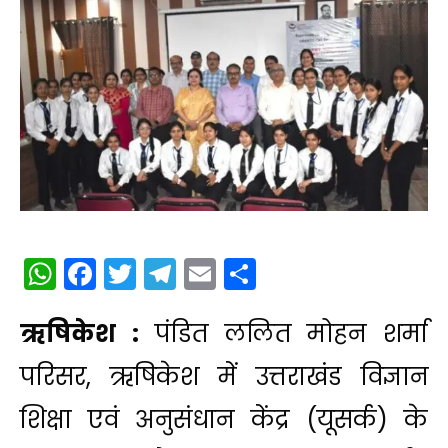
WhatsApp
Facebook
Twitter
Telegram
Email
Share
ऋषिकेश :
पंडित ललित मोहन शर्मा
परिसर, ऋषिकेश में उत्तराखंड विज्ञान
शिक्षा एवं अनुसंधान केंद्र (यूसर्क) के