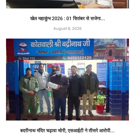
खेल महाकुंभ 2026 : 01 सितंबर से सजेगा...
August 8, 2026
बदरीनाथ मंदिर चढ़ावा चोरी, एसआईटी ने तीसरे आरोपी...