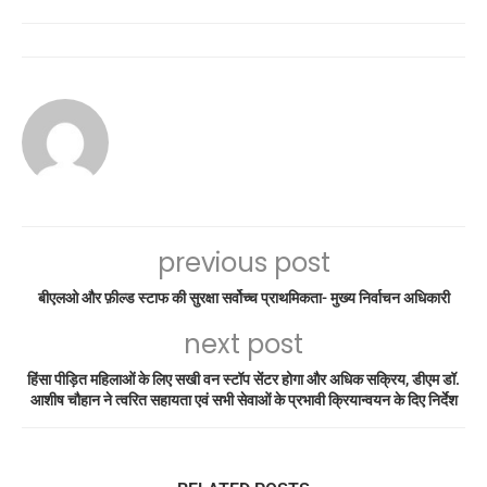
previous post
बीएलओ और फ़ील्ड स्टाफ की सुरक्षा सर्वोच्च प्राथमिकता- मुख्य निर्वाचन अधिकारी
next post
हिंसा पीड़ित महिलाओं के लिए सखी वन स्टॉप सेंटर होगा और अधिक सक्रिय, डीएम डॉ.
आशीष चौहान ने त्वरित सहायता एवं सभी सेवाओं के प्रभावी क्रियान्वयन के दिए निर्देश