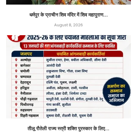
धर्मपुर के प्राचीन शिव मंदिर में शिव महापुराण...
August 8, 2026
तीलू रौतेली राज्य स्त्री शक्ति पुरस्कार के लिए...