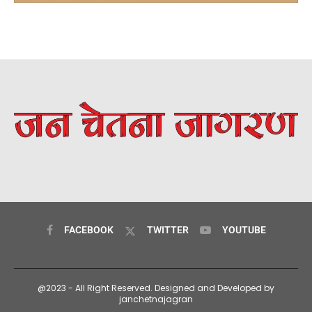
FACEBOOK
TWITTER
YOUTUBE
@2023 - All Right Reserved. Designed and Developed by
janchetnajagran