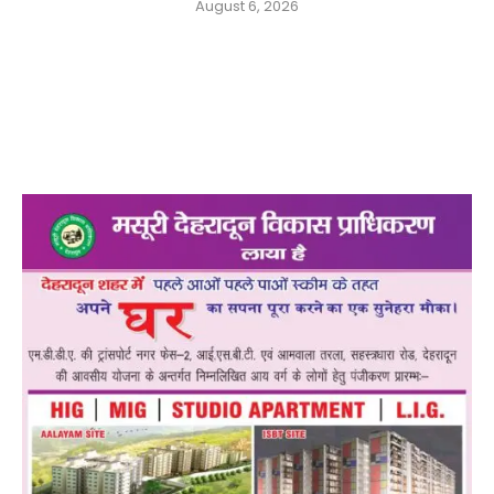
August 6, 2026