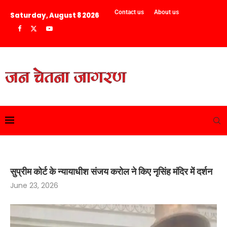
Contact us
About us
Saturday, August 8 2026
सुप्रीम कोर्ट के न्यायाधीश संजय करोल ने किए नृसिंह मंदिर में दर्शन
June 23, 2026