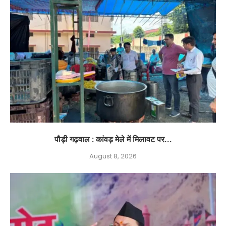
पौड़ी गढ़वाल : कांवड़ मेले में मिलावट पर...
August 8, 2026