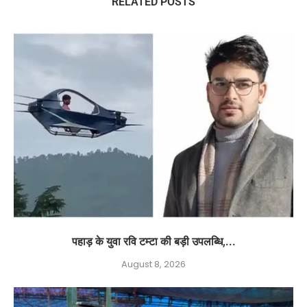
RELATED POSTS
पहाड़ के युवा रवि टम्टा की बड़ी उपलब्धि,...
August 8, 2026