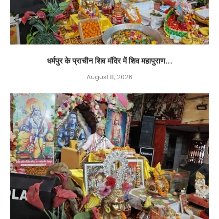
धर्मपुर के प्राचीन शिव मंदिर में शिव महापुराण...
August 8, 2026