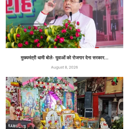
मुख्यमंत्री धामी बोले- युवाओं को रोजगार देना सरकार...
August 8, 2026