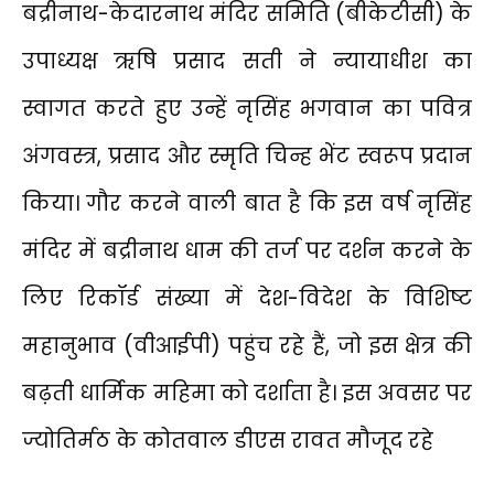
बद्रीनाथ-केदारनाथ मंदिर समिति (बीकेटीसी) के
उपाध्यक्ष ऋषि प्रसाद सती ने न्यायाधीश का
स्वागत करते हुए उन्हें नृसिंह भगवान का पवित्र
अंगवस्त्र, प्रसाद और स्मृति चिन्ह भेंट स्वरूप प्रदान
किया। गौर करने वाली बात है कि इस वर्ष नृसिंह
मंदिर में बद्रीनाथ धाम की तर्ज पर दर्शन करने के
लिए रिकॉर्ड संख्या में देश-विदेश के विशिष्ट
महानुभाव (वीआईपी) पहुंच रहे हैं, जो इस क्षेत्र की
बढ़ती धार्मिक महिमा को दर्शाता है। इस अवसर पर
ज्योतिर्मठ के कोतवाल डीएस रावत मौजूद रहे