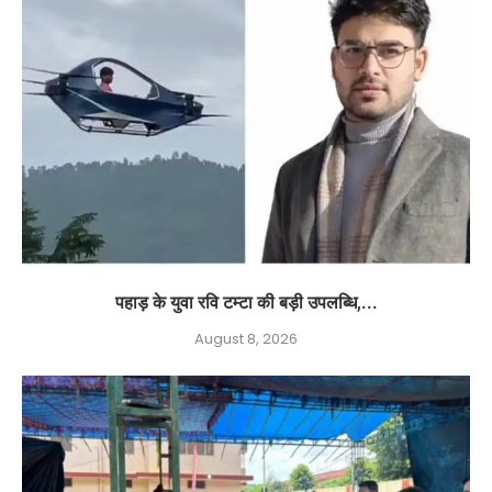
पहाड़ के युवा रवि टम्टा की बड़ी उपलब्धि,...
August 8, 2026