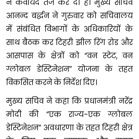
ने कवायद तेज कर दी है। मुख्य सचिव
आनन्द बर्द्धन ने गुरुवार को सचिवालय
में संबंधित विभागों के अधिकारियों के
साथ बैठक कर टिहरी झील रिंग रोड और
आसपास के क्षेत्रों को “वन स्टेट, वन
ग्लोबल डेस्टिनेशन” योजना के तहत
विकसित करने के निर्देश दिए।
मुख्य सचिव ने कहा कि प्रधानमंत्री नरेंद्र
मोदी की “एक राज्य-एक ग्लोबल
डेस्टिनेशन” अवधारणा के तहत टिहरी क्षेत्र