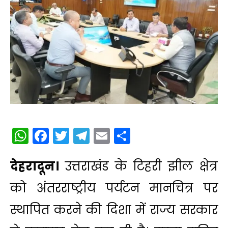
WhatsApp
Facebook
Twitter
Telegram
Email
Share
देहरादून।
उत्तराखंड के टिहरी झील क्षेत्र
को अंतरराष्ट्रीय पर्यटन मानचित्र पर
स्थापित करने की दिशा में राज्य सरकार