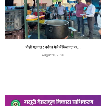
पौड़ी गढ़वाल : कांवड़ मेले में मिलावट पर...
August 8, 2026