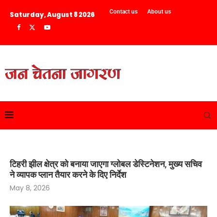
Contact us
About us
Saturday, August 8 2026
टिहरी झील क्षेत्र को बनाया जाएगा ग्लोबल डेस्टिनेशन, मुख्य सचिव
ने व्यापक प्लान तैयार करने के दिए निर्देश
May 8, 2026