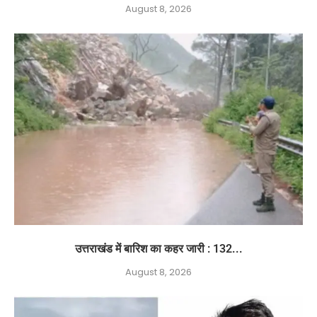
August 8, 2026
उत्तराखंड में बारिश का कहर जारी : 132...
August 8, 2026