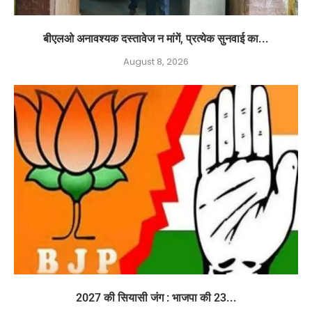
बीएलओ अनावश्यक दस्तावेज न मांगें, प्रत्येक सुनवाई का...
August 8, 2026
2027 की सियासी जंग : भाजपा की 23...