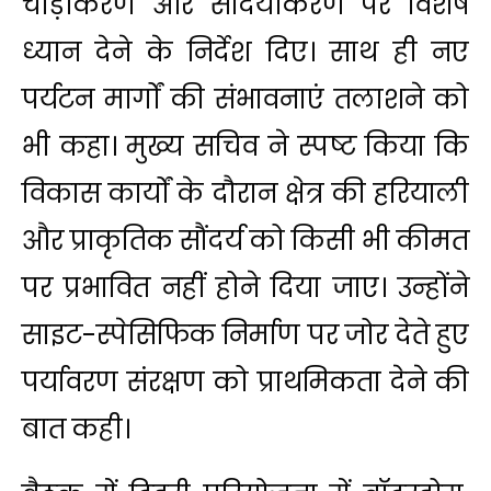
चौड़ीकरण और सौंदर्यीकरण पर विशेष
ध्यान देने के निर्देश दिए। साथ ही नए
पर्यटन मार्गों की संभावनाएं तलाशने को
भी कहा। मुख्य सचिव ने स्पष्ट किया कि
विकास कार्यों के दौरान क्षेत्र की हरियाली
और प्राकृतिक सौंदर्य को किसी भी कीमत
पर प्रभावित नहीं होने दिया जाए। उन्होंने
साइट-स्पेसिफिक निर्माण पर जोर देते हुए
पर्यावरण संरक्षण को प्राथमिकता देने की
बात कही।