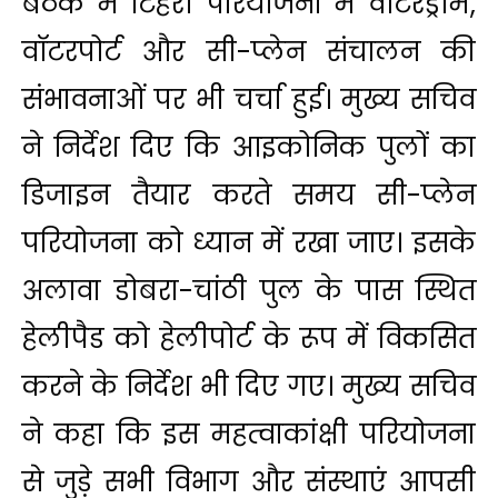
बैठक में टिहरी परियोजना में वॉटरड्रोम,
वॉटरपोर्ट और सी-प्लेन संचालन की
संभावनाओं पर भी चर्चा हुई। मुख्य सचिव
ने निर्देश दिए कि आइकोनिक पुलों का
डिजाइन तैयार करते समय सी-प्लेन
परियोजना को ध्यान में रखा जाए। इसके
अलावा डोबरा-चांठी पुल के पास स्थित
हेलीपैड को हेलीपोर्ट के रूप में विकसित
करने के निर्देश भी दिए गए। मुख्य सचिव
ने कहा कि इस महत्वाकांक्षी परियोजना
से जुड़े सभी विभाग और संस्थाएं आपसी