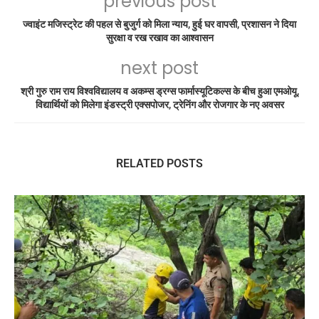
previous post
ज्वाइंट मजिस्ट्रेट की पहल से बुजुर्ग को मिला न्याय, हुई घर वापसी, प्रशासन ने दिया
सुरक्षा व रख रखाव का आश्वासन
next post
श्री गुरु राम राय विश्वविद्यालय व अकम्स ड्रग्स फार्मास्यूटिकल्स के बीच हुआ एमओयू,
विद्यार्थियों को मिलेगा इंडस्ट्री एक्सपोजर, ट्रेनिंग और रोजगार के नए अवसर
RELATED POSTS