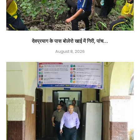
देवप्रयाग के पास बोलेरो खाई में गिरी, पांच...
August 8, 2026