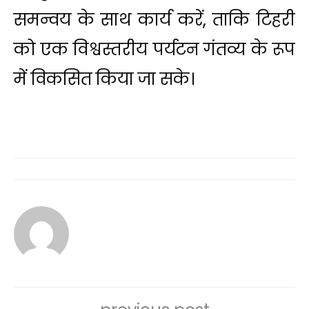
समन्वय के साथ कार्य करें, ताकि टिहरी
को एक विश्वस्तरीय पर्यटन गंतव्य के रूप
में विकसित किया जा सके।