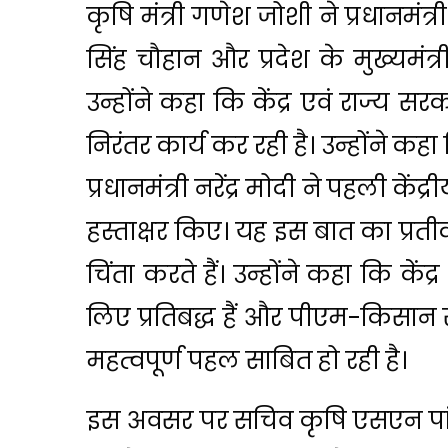
कृषि मंत्री गणेश जोशी ने प्रधानमंत्री
सिंह चौहान और प्रदेश के मुख्यमंत
उन्होंने कहा कि केंद्र एवं राज्य
निरंतर कार्य कर रही है। उन्होंने कह
प्रधानमंत्री नरेंद्र मोदी ने पहली के
हस्ताक्षर किए। यह इस बात का प्रतीक 
चिंता करते हैं। उन्होंने कहा कि कें
लिए प्रतिबद्ध हैं और पीएम-किसान
महत्वपूर्ण पहल साबित हो रही है।
इस अवसर पर सचिव कृषि एसएन पांड