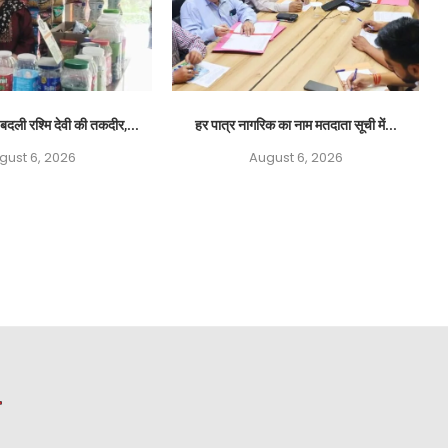
बदली रश्मि देवी की तकदीर,...
हर पात्र नागरिक का नाम मतदाता सूची में...
gust 6, 2026
August 6, 2026