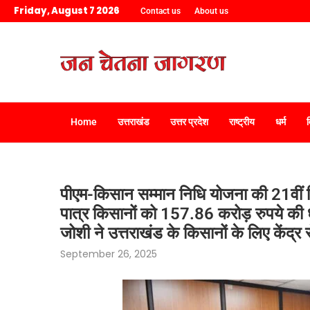
Friday, August 7 2026
Contact us
About us
Home
उत्तराखंड
उत्तर प्रदेश
राष्ट्रीय
धर्म
पीएम-किसान सम्मान निधि योजना की 21वीं 
पात्र किसानों को 157.86 करोड़ रुपये की धन
जोशी ने उत्तराखंड के किसानों के लिए केंद्
September 26, 2025