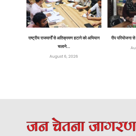
राष्ट्रीय राजमार्गों से अतिक्रमण हटाने को अभियान
रीप परियोजना से 
चलाने...
Au
August 6, 2026