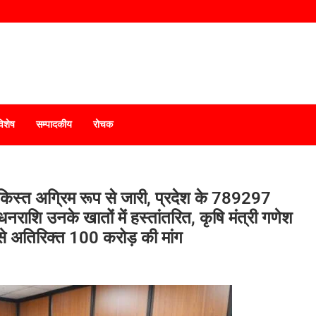
विशेष
सम्पादकीय
रोचक
किस्त अग्रिम रूप से जारी, प्रदेश के 789297
राशि उनके खातों में हस्तांतरित, कृषि मंत्री गणेश
र से अतिरिक्त 100 करोड़ की मांग