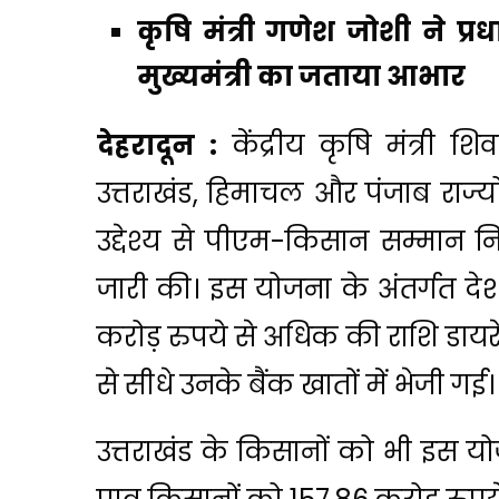
कृषि मंत्री गणेश जोशी ने प्रधान
मुख्यमंत्री का जताया आभार
देहरादून :
केंद्रीय कृषि मंत्री 
उत्तराखंड, हिमाचल और पंजाब राज्यो
उद्देश्य से पीएम-किसान सम्मान न
जारी की। इस योजना के अंतर्गत द
करोड़ रुपये से अधिक की राशि डायरे
से सीधे उनके बैंक खातों में भेजी गई।
उत्तराखंड के किसानों को भी इस यो