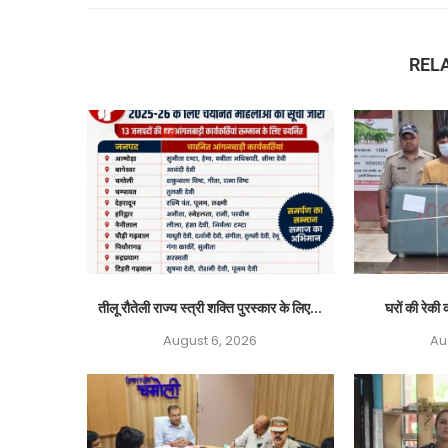
REL
तीलू रौतेली राज्य स्त्री शक्ति पुरस्कार के लिए...
घरों की रेकी क
August 6, 2026
Au