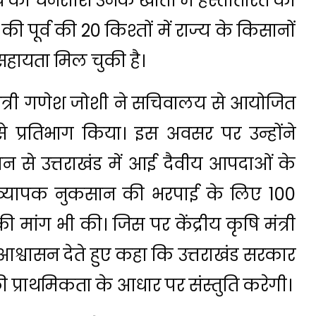
ये की धनराशि उनके खातों में हस्तांतरित की
र्व की 20 किश्तों में राज्य के किसानों
सहायता मिल चुकी है।
ंत्री गणेश जोशी ने सचिवालय से आयोजित
 से प्रतिभाग किया। इस अवसर पर उन्होंने
ौहान से उत्तराखंड में आई दैवीय आपदाओं के
 हुए व्यापक नुकसान की भरपाई के लिए ₹100
 मांग भी की। जिस पर केंद्रीय कृषि मंत्री
श्वासन देते हुए कहा कि उत्तराखंड सरकार
की प्राथमिकता के आधार पर संस्तुति करेगी।