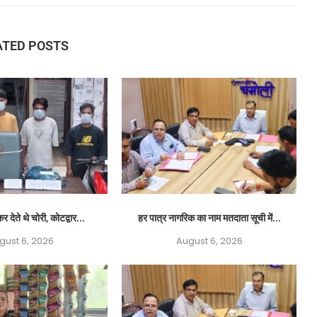
ATED POSTS
र देते थे चोरी, कोटद्वार...
हर पात्र नागरिक का नाम मतदाता सूची में...
gust 6, 2026
August 6, 2026