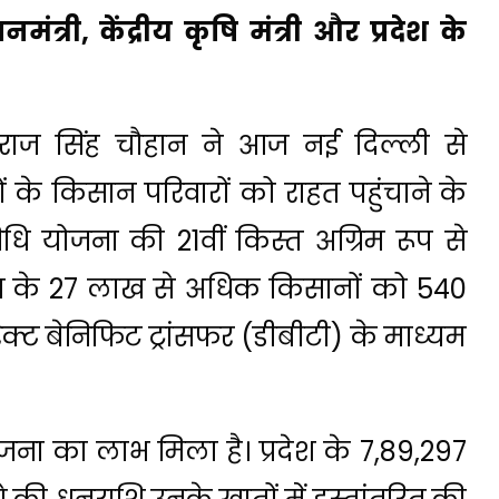
मंत्री, केंद्रीय कृषि मंत्री और प्रदेश के
शिवराज सिंह चौहान ने आज नई दिल्ली से
ं के किसान परिवारों को राहत पहुंचाने के
िधि योजना की 21वीं किस्त अग्रिम रूप से
ेश के 27 लाख से अधिक किसानों को ₹540
क्ट बेनिफिट ट्रांसफर (डीबीटी) के माध्यम
जना का लाभ मिला है। प्रदेश के 7,89,297