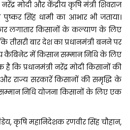
 नरेंद्र मोदी और केंद्रीय कृषि मंत्री शिवराज
्री पुष्कर सिंह धामी का आभार भी जताया।
 सरकार लगातार किसानों के कल्याण के लिए
ा कि तीसरी बार देश का प्रधानमंत्री बनने पर
ंद्रीय कैबिनेट में किसान सम्मान निधि के लिए
है कि प्रधानमंत्री नरेंद्र मोदी किसानों की
द्र और राज्य सरकारें किसानों की समृद्धि के
 सम्मान निधि योजना किसानों के लिए एक
ेय, कृषि महानिदेशक रणवीर सिंह चौहान,