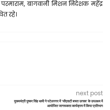
षि परमाराम, बागवानी मिशन निदेशक महेंद्र
त रहे।
next post
मुख्यमंत्री पुष्कर सिंह धामी ने पटेलनगर में ‘जीएसटी बचत उत्सव‘ के उपलक्ष्य में
आयोजित जागरूकता कार्यक्रम में किया प्रतिभाग