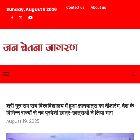
Contact us
About us
Sunday, August 9 2026
श्री गुरु राम राय विश्वविद्यालय में हुआ ज्ञानयात्रा का दीक्षारंभ, देश के
विभिन्न राज्यों से नव प्रवेशी छात्र-छात्राओं ने लिया भाग
August 19, 2025