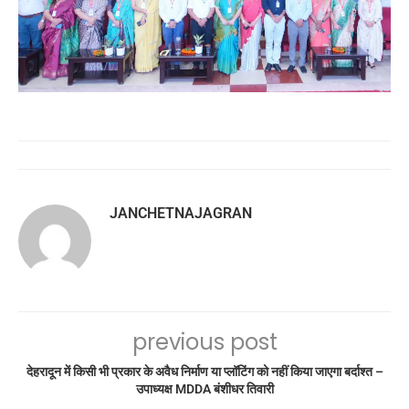
JANCHETNAJAGRAN
previous post
देहरादून में किसी भी प्रकार के अवैध निर्माण या प्लॉटिंग को नहीं किया जाएगा बर्दाश्त –
उपाध्यक्ष MDDA बंशीधर तिवारी