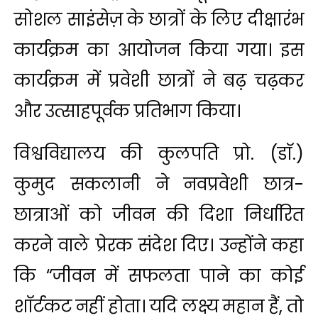
सोशल साइंसेज़ के छात्रों के लिए दीक्षारंभ
कार्यक्रम का आयोजन किया गया। इस
कार्यक्रम में प्रवेशी छात्रों ने बढ़ चढ़कर
और उत्साहपूर्वक प्रतिभाग किया।
विश्वविद्यालय की कुलपति प्रो. (डाॅ.)
कुमुद सकलानी ने नवप्रवेशी छात्र-
छात्राओं को जीवन की दिशा निर्धारित
करने वाले प्रेरक संदेश दिए। उन्होंने कहा
कि “जीवन में सफलता पाने का कोई
शॉर्टकट नहीं होता। यदि लक्ष्य महान हैं, तो