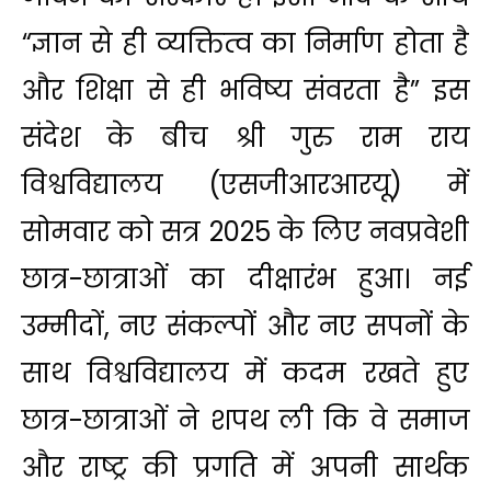
“ज्ञान से ही व्यक्तित्व का निर्माण होता है
और शिक्षा से ही भविष्य संवरता है” इस
संदेश के बीच श्री गुरु राम राय
विश्वविद्यालय (एसजीआरआरयू) में
सोमवार को सत्र 2025 के लिए नवप्रवेशी
छात्र-छात्राओं का दीक्षारंभ हुआ। नई
उम्मीदों, नए संकल्पों और नए सपनों के
साथ विश्वविद्यालय में कदम रखते हुए
छात्र-छात्राओं ने शपथ ली कि वे समाज
और राष्ट्र की प्रगति में अपनी सार्थक