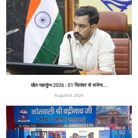
खेल महाकुंभ 2026 : 01 सितंबर से सजेगा...
August 8, 2026