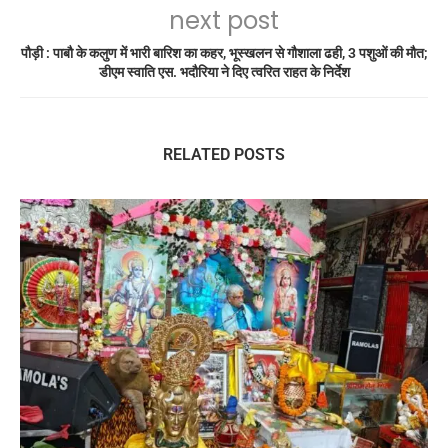
next post
पौड़ी : पाबौ के कलुण में भारी बारिश का कहर, भूस्खलन से गौशाला ढही, 3 पशुओं की मौत;
डीएम स्वाति एस. भदौरिया ने दिए त्वरित राहत के निर्देश
RELATED POSTS