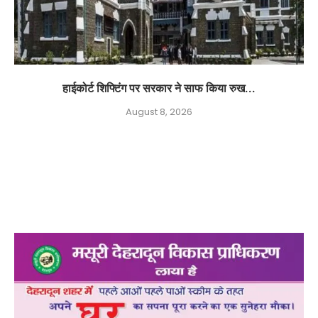
हाईकोर्ट शिफ्टिंग पर सरकार ने साफ किया रुख...
August 8, 2026