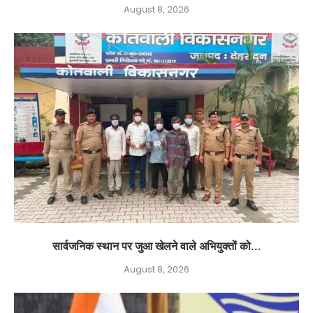
August 8, 2026
सार्वजनिक स्थान पर जुआ खेलने वाले अभियुक्तों को...
August 8, 2026