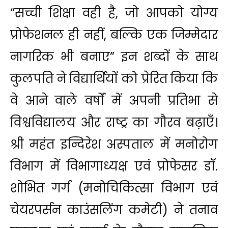
“सच्ची शिक्षा वही है, जो आपको योग्य
प्रोफेशनल ही नहीं, बल्कि एक जिम्मेदार
नागरिक भी बनाए” इन शब्दों के साथ
कुलपति ने विद्यार्थियों को प्रेरित किया कि
वे आने वाले वर्षों में अपनी प्रतिभा से
विश्वविद्यालय और राष्ट्र का गौरव बढ़ाएँ।
श्री महंत इन्दिरेश अस्पताल में मनोरोग
विभाग में विभागाध्यक्ष एवं प्रोफेसर डॉ.
शोभित गर्ग (मनोचिकित्सा विभाग एवं
चेयरपर्सन काउंसलिंग कमेटी) ने तनाव