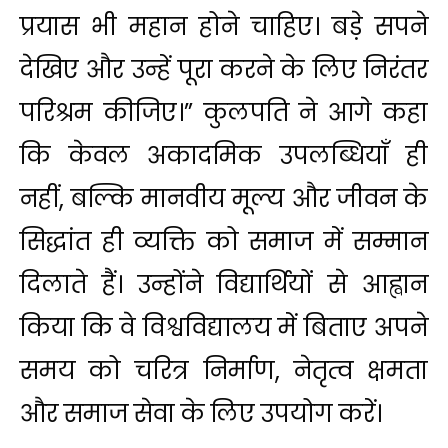
प्रयास भी महान होने चाहिए। बड़े सपने
देखिए और उन्हें पूरा करने के लिए निरंतर
परिश्रम कीजिए।” कुलपति ने आगे कहा
कि केवल अकादमिक उपलब्धियाँ ही
नहीं, बल्कि मानवीय मूल्य और जीवन के
सिद्धांत ही व्यक्ति को समाज में सम्मान
दिलाते हैं। उन्होंने विद्यार्थियों से आह्वान
किया कि वे विश्वविद्यालय में बिताए अपने
समय को चरित्र निर्माण, नेतृत्व क्षमता
और समाज सेवा के लिए उपयोग करें।