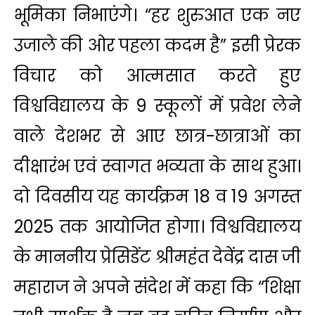
भूमिका निभाएंगे। “हर शुरुआत एक नए
उजाले की ओर पहला कदम है” इसी प्रेरक
विचार को आत्मसात करते हुए
विश्वविद्यालय के 9 स्कूलों में प्रवेश लेने
वाले देशभर से आए छात्र-छात्राओं का
दीक्षारंभ एवं स्वागत भव्यता के साथ हुआ।
दो दिवसीय यह कार्यक्रम 18 व 19 अगस्त
2025 तक आयोजित होगा। विश्वविद्यालय
के माननीय प्रेसिडेंट श्रीमहंत देवेंद्र दास जी
महाराज ने अपने संदेश में कहा कि “शिक्षा