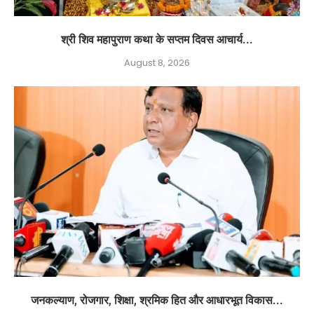
श्री शिव महापुराण कथा के सप्तम दिवस आचार्य...
August 8, 2026
जनकल्याण, रोजगार, शिक्षा, श्रमिक हित और आधारभूत विकास...