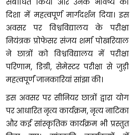
संबोधित किया और उनके भविष्य की
दिशा में महत्वपूर्ण मार्गदर्शन दिया। इस
अवसर पर विश्वविद्यालय के परीक्षा
नियंत्रक प्रोफेसर संजय शर्मा पोखरियाल
ने छात्रों को विश्वविद्यालय में परीक्षा
परिणाम, डिग्री, सेमेस्टर परीक्षा से जुड़ी
महत्वपूर्णं जानकारियां सांझा की।
इस अवसर पर सीनियर छात्रों द्वारा योग
पर आधारित नृत्य कार्यक्रम, नृत्य नाटिका
और कई सांस्कृतिक कार्यक्रम भी प्रस्तुत