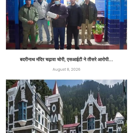
बदरीनाथ मंदिर चढ़ावा चोरी, एसआईटी ने तीसरे आरोपी...
August 8, 2026