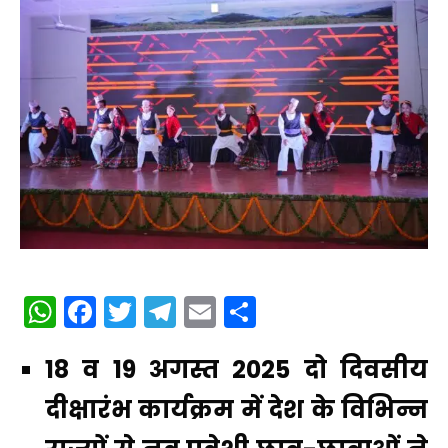
WhatsApp
Facebook
Twitter
Telegram
Email
Share
18 व 19 अगस्त 2025 दो दिवसीय
दीक्षारंभ कार्यक्रम में देश के विभिन्न