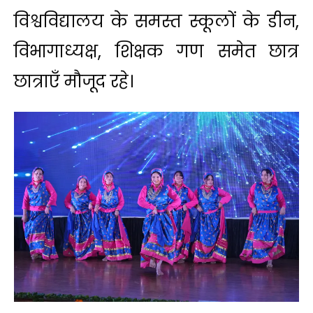
विश्वविद्यालय के समस्त स्कूलों के डीन,
विभागाध्यक्ष, शिक्षक गण समेत छात्र
छात्राएँ मौजूद रहे।