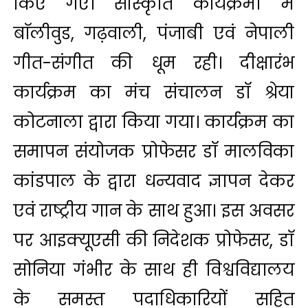
किए गए। सांस्कृति कार्यक्रमों में
बाॅलीवुड, गढ़वाली, पंजाबी एवं नेपाली
गीत-संगीत की धूम रही। दीक्षारंभ
कार्यक्रम का मंच संचालन डॉ श्रेया
कोटनाला द्वारा किया गया। कार्यक्रम का
समापन संयोजक प्रोफेसर डॉ मालविका
कांडपाल के द्वारा धन्यवाद ज्ञापन देकर
एवं राष्ट्रीय गान के साथ हुआ। इस अवसर
पर आइक्यूएसी की निदेशक प्रोफेसर, डॉ
सोनिया गंभीर के साथ ही विश्वविद्यालय
के समस्त पदाधिकारियों सहित