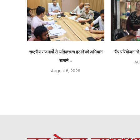
राष्ट्रीय राजमार्गों से अतिक्रमण हटाने को अभियान
रीप परियोजना से 
चलाने...
Au
August 6, 2026