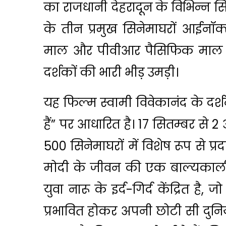
का राजधानी देहरादून के विभिन्न 
के तीन प्रमुख सिनेमाघरों आईनॉक
माल और पीवीआर पैसिफिक माल में
दर्शकों की भारी भीड़ उमड़ी।
यह फिल्म स्वामी विवेकानंद के दर्शन
हैं” पर आधारित है। 17 सितम्बर से
500 सिनेमाघरों में विशेष रूप से प्रदर्
मोदी के जीवन की एक बाल्यकालीन
युवा नारू के इर्द-गिर्द केंद्रित है,
प्रभावित होकर अपनी छोटी सी दुनि