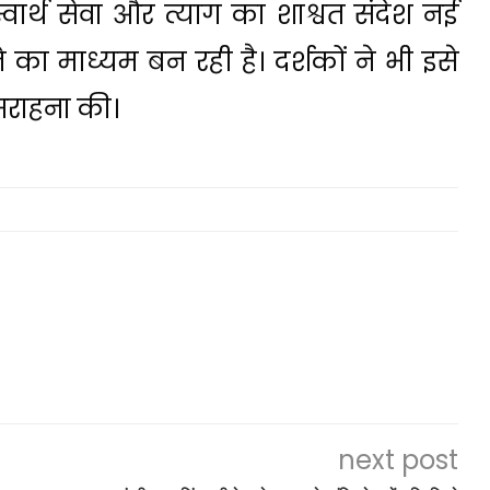
्वार्थ सेवा और त्याग का शाश्वत संदेश नई
े का माध्यम बन रही है। दर्शकों ने भी इसे
सराहना की।
next post