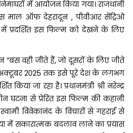
सिनेमाघरों में आयोजन किया गया। राजधानी
्स माल ऑफ देहरादून , पीवीआर सेंट्रिओ
 प्रदर्शित इस फिल्म को देखने के लिए
 “बस वही जीते हैं, जो दूसरों के लिए जीते
 2 अक्टूबर 2025 तक इसे पूरे देश के लगभग
शित किया जा रहा है। प्रधानमंत्री श्री नरेन्द्र
 घटना से प्रेरित इस फिल्म की कहानी
 जो स्वामी विवेकानंद के विचारों से गहराई से
या में सकारात्मक बदलाव लाने का प्रयास