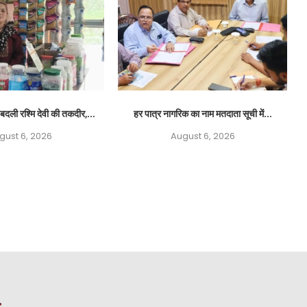
बदली रश्मि देवी की तकदीर,...
हर पात्र नागरिक का नाम मतदाता सूची में...
gust 6, 2026
August 6, 2026