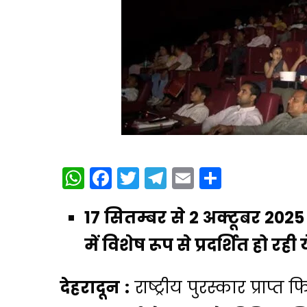
WhatsApp
Facebook
Twitter
Telegram
Email
Share
⁠17 सितम्बर से 2 अक्टूबर 20
में विशेष रूप से प्रदर्शित हो रही
देहरादून :
राष्ट्रीय पुरस्कार प्राप्