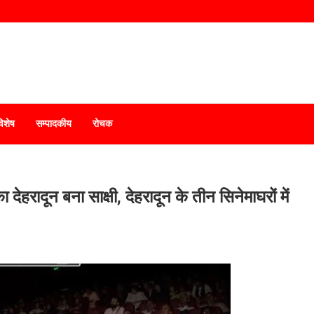
विशेष
सम्पादकीय
रोचक
देहरादून बना साक्षी, देहरादून के तीन सिनेमाघरों में