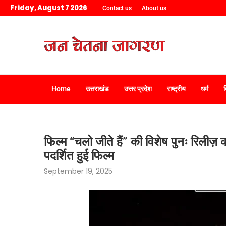
Friday, August 7 2026
Contact us
About us
Home
उत्तराखंड
उत्तर प्रदेश
राष्ट्रीय
धर्म
फिल्म “चलो जीते हैं” की विशेष पुनः रिलीज़ का 
पदर्शित हुई फिल्म
September 19, 2025