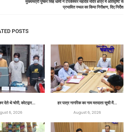
मुख्यमंत्री पुष्कर सिंह धामी ने टपकेश्वर महादेव मंदिर क्षेत्र में अतिवृष्टि से
प्रभावित स्थल का किया निरीक्षण, दिए निर्देश
ATED POSTS
र देते थे चोरी, कोटद्वार...
हर पात्र नागरिक का नाम मतदाता सूची में...
gust 6, 2026
August 6, 2026