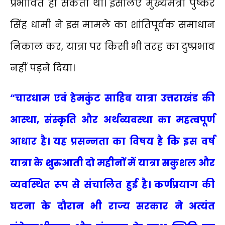
प्रभावित हो सकता था। इसलिए मुख्यमंत्री पुष्कर
सिंह धामी ने इस मामले का शांतिपूर्वक समाधान
निकाल कर, यात्रा पर किसी भी तरह का दुष्प्रभाव
नहीं पड़ने दिया।
“चारधाम एवं हेमकुंट साहिब यात्रा उत्तराखंड की
आस्था, संस्कृति और अर्थव्यवस्था का महत्वपूर्ण
आधार है। यह प्रसन्नता का विषय है कि इस वर्ष
यात्रा के शुरुआती दो महीनों में यात्रा सकुशल और
व्यवस्थित रूप से संचालित हुई है। कर्णप्रयाग की
घटना के दौरान भी राज्य सरकार ने अत्यंत