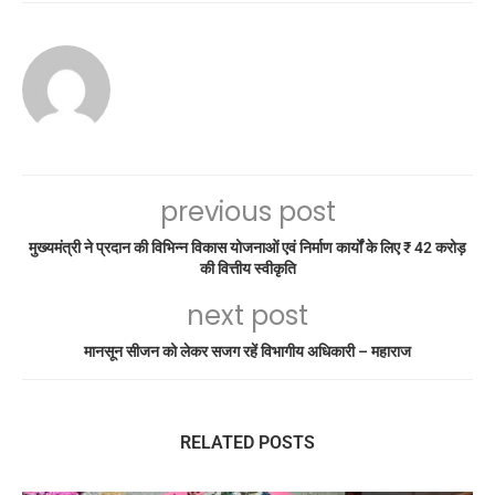
previous post
मुख्यमंत्री ने प्रदान की विभिन्न विकास योजनाओं एवं निर्माण कार्यों के लिए ₹ 42 करोड़
की वित्तीय स्वीकृति
next post
मानसून सीजन को लेकर सजग रहें विभागीय अधिकारी – महाराज
RELATED POSTS