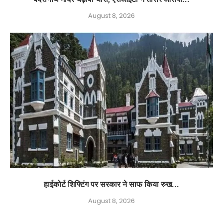
August 8, 2026
हाईकोर्ट शिफ्टिंग पर सरकार ने साफ किया रुख...
August 8, 2026