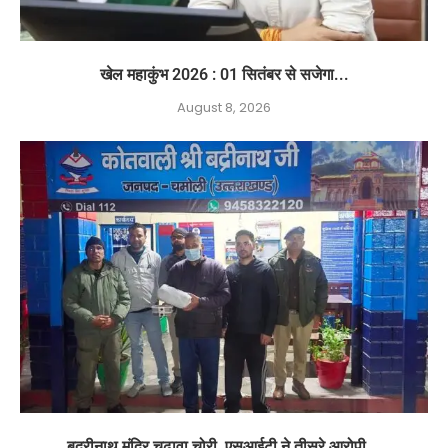
खेल महाकुंभ 2026 : 01 सितंबर से सजेगा...
August 8, 2026
बदरीनाथ मंदिर चढ़ावा चोरी, एसआईटी ने तीसरे आरोपी...