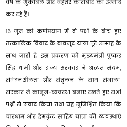
वर्ष के मुकाबले और बेहतर कारोबार की उम्मीद
कर रहे हैं।
16 जून को कर्णप्रयाग में दो पक्षों के बीच हुए
तत्कालिक विवाद के बावजूद यात्रा पूरे उत्साह के
साथ जारी है। इस प्रकरण को मुख्यमंत्री पुष्कर
सिंह धामी और राज्य सरकार ने अत्यंत संयम,
संवेदनशीलता और संतुलन के साथ संभाला।
सरकार ने कानून-व्यवस्था बनाए रखते हुए सभी
पक्षों से संवाद किया तथा यह सुनिश्चित किया कि
चारधाम और हेमकुंट साहिब यात्रा की व्यवस्थाएं