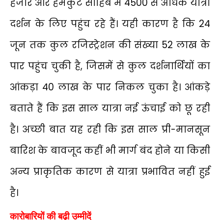
हजार और हेमकुंट साहिब में 4500 से अधिक यात्री
दर्शन के लिए पहुंच रहे हैं। यही कारण है कि 24
जून तक कुल रजिस्ट्रेशन की संख्या 52 लाख के
पार पहुंच चुकी है, जिसमें से कुल दर्शनार्थियों का
आंकड़ा 40 लाख के पार निकल चुका है। आंकड़े
बताते हैं कि इस साल यात्रा नई ऊंचाई को छू रही
है। अच्छी बात यह रही कि इस साल प्री-मानसून
बारिश के बावजूद कहीं भी मार्ग बंद होने या किसी
अन्य प्राकृतिक कारण से यात्रा प्रभावित नहीं हुई
है।
कारोबारियों की बढ़ी उम्मीदें