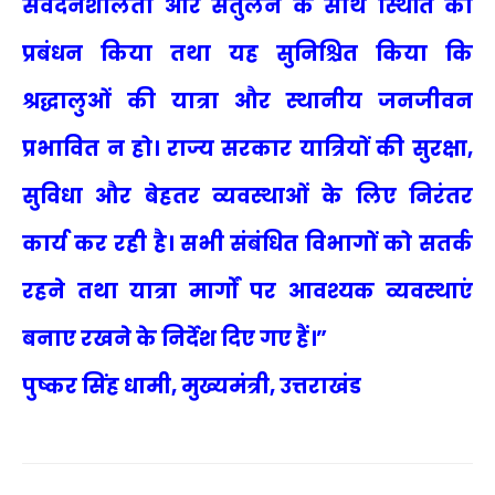
संवेदनशीलता और संतुलन के साथ स्थिति का
प्रबंधन किया तथा यह सुनिश्चित किया कि
श्रद्धालुओं की यात्रा और स्थानीय जनजीवन
प्रभावित न हो। राज्य सरकार यात्रियों की सुरक्षा,
सुविधा और बेहतर व्यवस्थाओं के लिए निरंतर
कार्य कर रही है। सभी संबंधित विभागों को सतर्क
रहने तथा यात्रा मार्गों पर आवश्यक व्यवस्थाएं
बनाए रखने के निर्देश दिए गए हैं।”
पुष्कर सिंह धामी, मुख्यमंत्री, उत्तराखंड