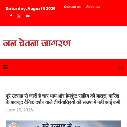
Contact us
About us
Saturday, August 8 2026
पूरे उत्साह से जारी है चार धाम और हेमकुंट साहिब की यात्रा, बारिश
के बावजूद दैनिक दर्शन वाले तीर्थयात्रियों की संख्या में नहीं आई कमी
June 26, 2026