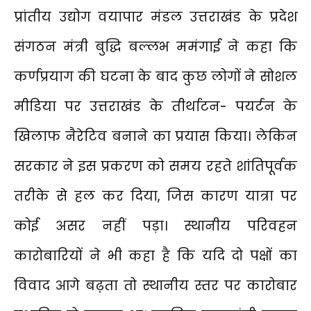
प्रांतीय उद्योग वयापार मंडल उत्तराखंड के प्रदेश
संगठन मंत्री बुद्धि बल्लभ ममंगाई ने कहा कि
कर्णप्रयाग की घटना के बाद कुछ लोगों ने सोशल
मीडिया पर उत्तराखंड के तीर्थाटन- पयर्टन के
खिलाफ नैरेटिव बनाने का प्रयास किया। लेकिन
सरकार ने इस प्रकरण को समय रहते शांतिपूर्वक
तरीके से हल कर दिया, जिस कारण यात्रा पर
कोई असर नहीं पड़ा। स्थानीय परिवहन
कारोबारियों ने भी कहा है कि यदि दो पक्षों का
विवाद आगे बढ़ता तो स्थानीय स्तर पर कारोबार