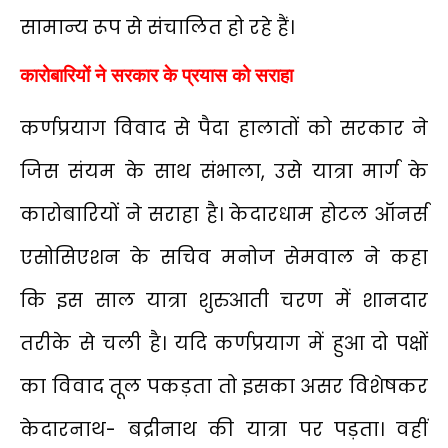
सामान्य रूप से संचालित हो रहे हैं।
कारोबारियों ने सरकार के प्रयास को सराहा
कर्णप्रयाग विवाद से पैदा हालातों को सरकार ने
जिस संयम के साथ संभाला, उसे यात्रा मार्ग के
कारोबारियों ने सराहा है। केदारधाम होटल ऑनर्स
एसोसिएशन के सचिव मनोज सेमवाल ने कहा
कि इस साल यात्रा शुरुआती चरण में शानदार
तरीके से चली है। यदि कर्णप्रयाग में हुआ दो पक्षों
का विवाद तूल पकड़ता तो इसका असर विशेषकर
केदारनाथ- बद्रीनाथ की यात्रा पर पड़ता। वहीं