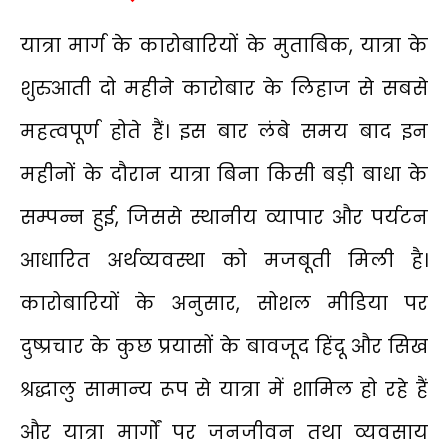
यात्रा मार्ग के कारोबारियों के मुताबिक, यात्रा के
शुरुआती दो महीने कारोबार के लिहाज से सबसे
महत्वपूर्ण होते हैं। इस बार लंबे समय बाद इन
महीनों के दौरान यात्रा बिना किसी बड़ी बाधा के
सम्पन्न हुई, जिससे स्थानीय व्यापार और पर्यटन
आधारित अर्थव्यवस्था को मजबूती मिली है।
कारोबारियों के अनुसार, सोशल मीडिया पर
दुष्प्रचार के कुछ प्रयासों के बावजूद हिंदू और सिख
श्रद्धालु सामान्य रूप से यात्रा में शामिल हो रहे हैं
और यात्रा मार्गों पर जनजीवन तथा व्यवसाय