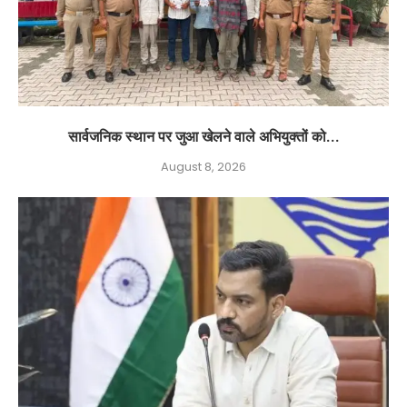
सार्वजनिक स्थान पर जुआ खेलने वाले अभियुक्तों को...
August 8, 2026