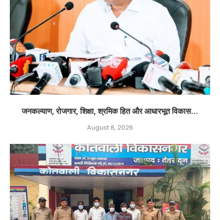
जनकल्याण, रोजगार, शिक्षा, श्रमिक हित और आधारभूत विकास...
August 8, 2026