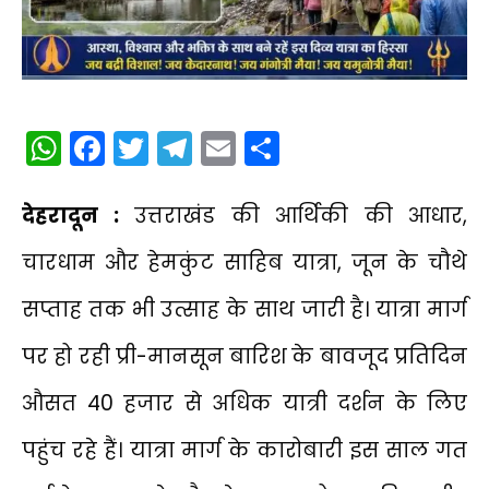
WhatsApp
Facebook
Twitter
Telegram
Email
Share
देहरादून :
उत्तराखंड की आर्थिकी की आधार,
चारधाम और हेमकुंट साहिब यात्रा, जून के चौथे
सप्ताह तक भी उत्साह के साथ जारी है। यात्रा मार्ग
पर हो रही प्री-मानसून बारिश के बावजूद प्रतिदिन
औसत 40 हजार से अधिक यात्री दर्शन के लिए
पहुंच रहे हैं। यात्रा मार्ग के कारोबारी इस साल गत