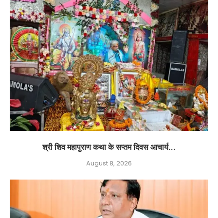
श्री शिव महापुराण कथा के सप्तम दिवस आचार्य...
August 8, 2026