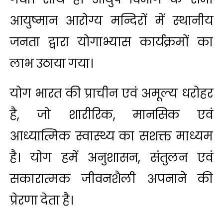
आयुष्मान आरोग्य मन्दिरों में स्थानीय
जनता द्वारा योगाभ्यास कार्यक्रमों का
लाभ उठाया गया।
योग भारत की प्राचीन एवं अमूल्य धरोहर
है, जो शारीरिक, मानसिक एवं
आध्यात्मिक स्वास्थ्य का सशक्त माध्यम
है। योग हमें अनुशासन, संतुलन एवं
सकारात्मक जीवनशैली अपनाने की
प्रेरणा देता है।