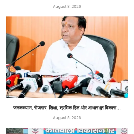
August 8, 2026
जनकल्याण, रोजगार, शिक्षा, श्रमिक हित और आधारभूत विकास...
August 8, 2026