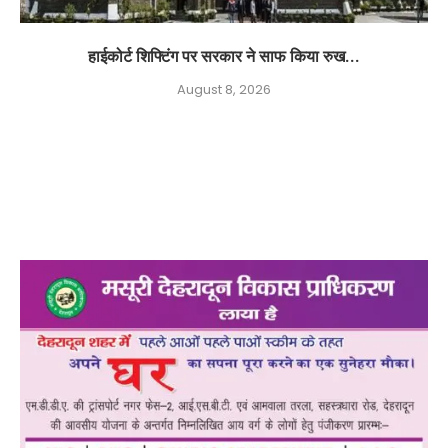
हाईकोर्ट शिफ्टिंग पर सरकार ने साफ किया रुख...
August 8, 2026