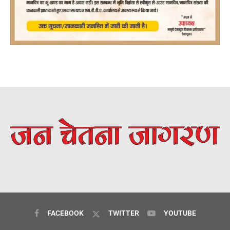
FACEBOOK
TWITTER
YOUTUBE