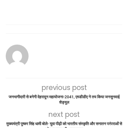
previous post
जनभागीदारी से बनेगी देहरादून महायोजना-2041, एमडीडीए ने तय किया जनसुनवाई
शेड्यूल
next post
मुख्यमंत्री पुष्कर सिंह धामी बोले- युवा पीढ़ी को भारतीय संस्कृति और सनातन परंपराओं से