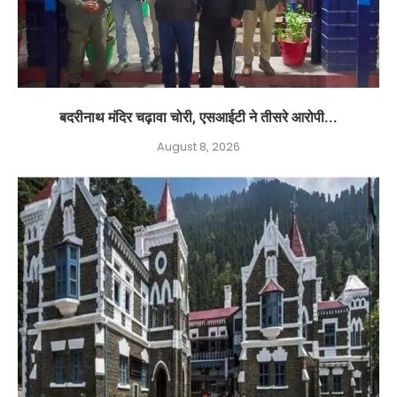
बदरीनाथ मंदिर चढ़ावा चोरी, एसआईटी ने तीसरे आरोपी...
August 8, 2026