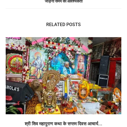
जोड़ना समय की आवश्यकता
RELATED POSTS
श्री शिव महापुराण कथा के सप्तम दिवस आचार्य...