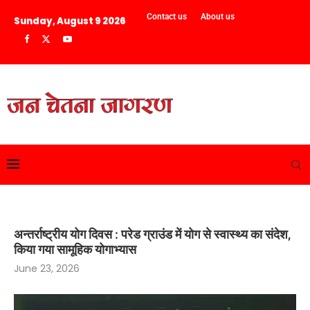
Contact us
About us
Sunday, August 9 2026
अन्तर्राष्ट्रीय योग दिवस : परेड ग्राउंड में योग से स्वास्थ्य का संदेश,
किया गया सामूहिक योगाभ्यास
June 23, 2026