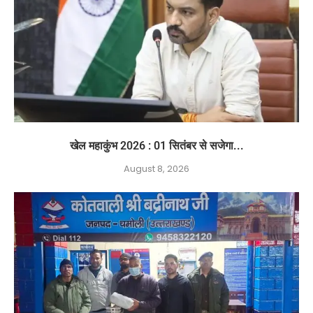
खेल महाकुंभ 2026 : 01 सितंबर से सजेगा...
August 8, 2026