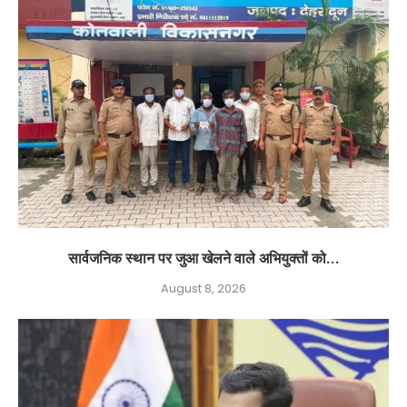
सार्वजनिक स्थान पर जुआ खेलने वाले अभियुक्तों को...
August 8, 2026