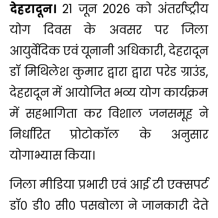
देहरादून।
21 जून 2026 को अंतर्राष्ट्रीय
योग दिवस के अवसर पर जिला
आयुर्वेदिक एवं यूनानी अधिकारी, देहरादून
डॉ मिथिलेश कुमार द्वारा द्वारा परेड ग्राउंड,
देहरादून में आयोजित भव्य योग कार्यक्रम
में सहभागिता कर विशाल जनसमूह ने
निर्धारित प्रोटोकॉल के अनुसार
योगाभ्यास किया।
जिला मीडिया प्रभारी एवं आई टी एक्सपर्ट
डॉ० डी० सी० पसबोला ने जानकारी देते