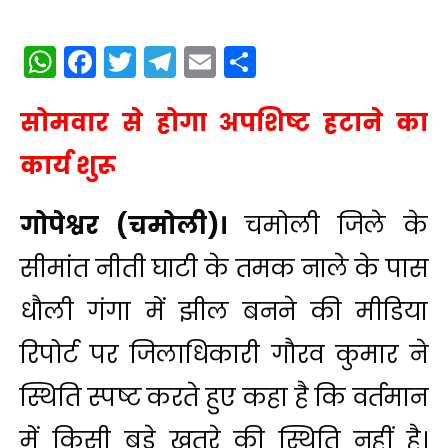
WhatsApp
Facebook
Twitter
Telegram
Email
Share
सोमवार से होगा अपशिष्ट हटाने का
कार्य शुरू
गोपेश्वर (चमोली)।
चमोली जिले के
सीमांत नीती घाटी के तमक नाले के पास
धौली गंगा में झील बनने की मीडिया
रिपोर्ट पर जिलाधिकारी गौरव कुमार ने
स्थिति स्पष्ट करते हुए कहा है कि वर्तमान
में किसी बड़े खतरे की स्थिति नहीं है।