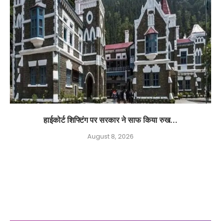
हाईकोर्ट शिफ्टिंग पर सरकार ने साफ किया रुख...
August 8, 2026