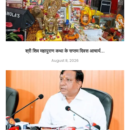
श्री शिव महापुराण कथा के सप्तम दिवस आचार्य...
August 8, 2026