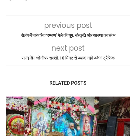
previous post
सेलंग में पारंपरिक ‘रम्माण’ मेले की धूम, संस्कृति और आस्था का संगम
next post
स्लाइडिंग जोनों पर सख्ती, 10 मिनट से ज्यादा नहीं रुकेगा ट्रैफिक
RELATED POSTS