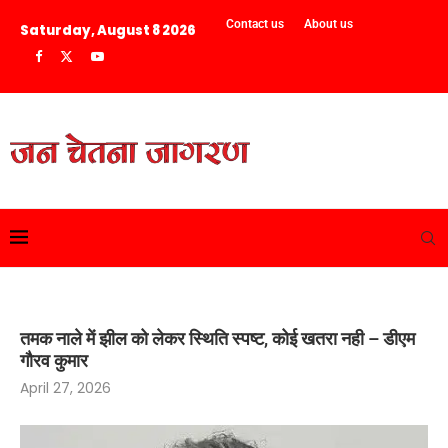
Contact us
About us
Saturday, August 8 2026
तमक नाले में झील को लेकर स्थिति स्पष्ट, कोई खतरा नही – डीएम
गौरव कुमार
April 27, 2026