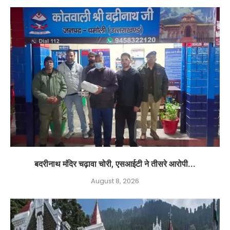
बदरीनाथ मंदिर चढ़ावा चोरी, एसआईटी ने तीसरे आरोपी...
August 8, 2026