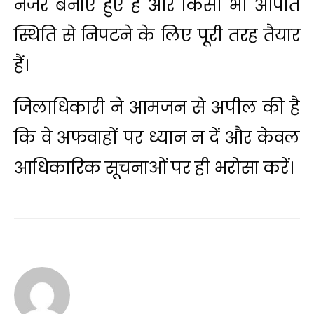
नजर बनाए हुए हैं और किसी भी आपात
स्थिति से निपटने के लिए पूरी तरह तैयार
हैं।
जिलाधिकारी ने आमजन से अपील की है
कि वे अफवाहों पर ध्यान न दें और केवल
आधिकारिक सूचनाओं पर ही भरोसा करें।