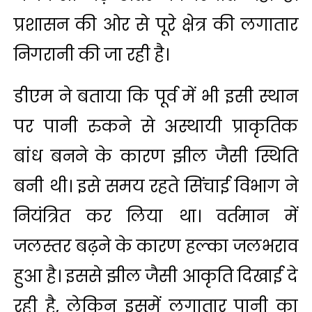
प्रशासन की ओर से पूरे क्षेत्र की लगातार
निगरानी की जा रही है।
डीएम ने बताया कि पूर्व में भी इसी स्थान
पर पानी रुकने से अस्थायी प्राकृतिक
बांध बनने के कारण झील जैसी स्थिति
बनी थी। इसे समय रहते सिंचाई विभाग ने
नियंत्रित कर लिया था। वर्तमान में
जलस्तर बढ़ने के कारण हल्का जलभराव
हुआ है। इससे झील जैसी आकृति दिखाई दे
रही है, लेकिन इसमें लगातार पानी का