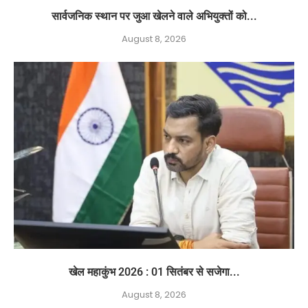
सार्वजनिक स्थान पर जुआ खेलने वाले अभियुक्तों को...
August 8, 2026
खेल महाकुंभ 2026 : 01 सितंबर से सजेगा...
August 8, 2026