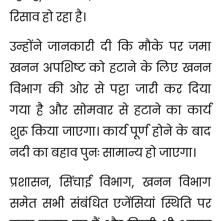
रिसाव हो रहा है।
उन्होंने जानकारी दी कि मौके पर जमा
खनन अपशिष्ट को हटाने के लिए खनन
विभाग की ओर से पट्टा जारी कर दिया
गया है और सोमवार से हटाने का कार्य
शुरू किया जाएगा। कार्य पूर्ण होने के बाद
नदी का बहाव पुनः सामान्य हो जाएगा।
प्रशासन, सिंचाई विभाग, खनन विभाग
समेत सभी संबंधित एजेंसियां स्थिति पर