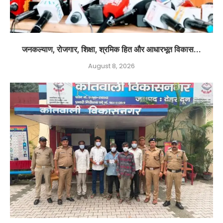
जनकल्याण, रोजगार, शिक्षा, श्रमिक हित और आधारभूत विकास...
August 8, 2026