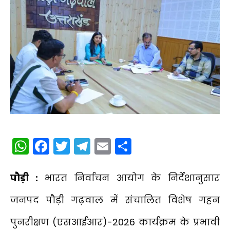
WhatsApp
Facebook
Twitter
Telegram
Email
Share
पौड़ी :
भारत निर्वाचन आयोग के निर्देशानुसार
जनपद पौड़ी गढ़वाल में संचालित विशेष गहन
पुनरीक्षण (एसआईआर)-2026 कार्यक्रम के प्रभावी