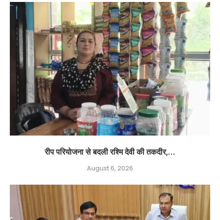
रीप परियोजना से बदली रश्मि देवी की तकदीर,...
August 6, 2026