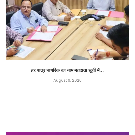
हर पात्र नागरिक का नाम मतदाता सूची में...
August 6, 2026