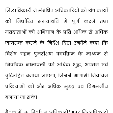
जिलाधिकारी ने संबंधित अधिकारियों को शेष कार्यों
को निर्धारित समयावधि में पूर्ण करने तथा
मतदाताओं को अभियान के प्रति अधिक से अधिक
जागरूक करने के निर्देश दिए। उन्होंने कहा कि
विशेष गहन पुनरीक्षण कार्यक्रम के माध्यम से
निर्वाचक नामावली को अधिक शुद्ध, अद्यतन एवं
त्रुटिरहित बनाया जाएगा, जिससे आगामी निर्वाचन
प्रक्रियाओं को और अधिक सुदृढ़ एवं विश्वसनीय
बनाया जा सके।
बैठक में उप निर्वाचन अधिकारी/अपर जिलाधिकारी