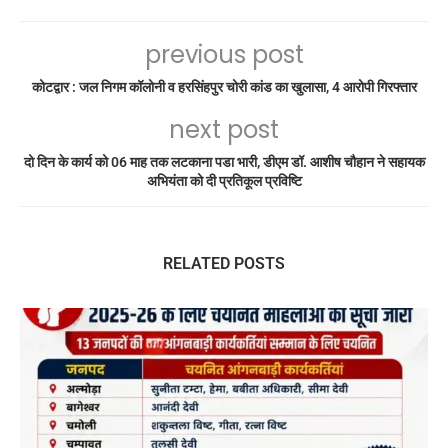
previous post
कोटद्वार : जल निगम कॉलोनी व हरसिंहपुर चोरी कांड का खुलासा, 4 आरोपी गिरफ्तार
next post
दो दिन के कार्य को 06 माह तक लटकाना पडा भारी, डीएम डॉ. आशीष चौहान ने सहायक
अभियंता को दी प्रतिकूल प्रविष्टि
RELATED POSTS