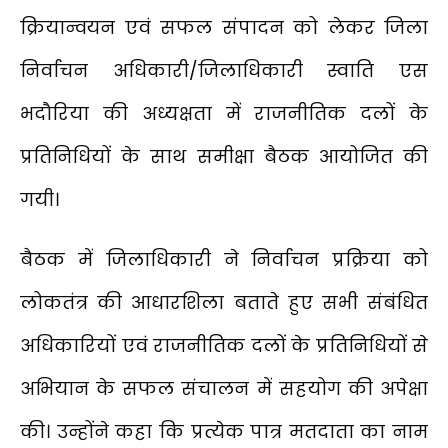
क्रियान्वयन एवं सफल संपादन को लेकर जिला
निर्वाचन अधिकारी/जिलाधिकारी स्वाति एस
भदौरिया की अध्यक्षता में राजनीतिक दलों के
प्रतिनिधियों के साथ समीक्षा बैठक आयोजित की
गयी।
बैठक में जिलाधिकारी ने निर्वाचन प्रक्रिया को
लोकतंत्र की आधारशिला बताते हुए सभी संबंधित
अधिकारियों एवं राजनीतिक दलों के प्रतिनिधियों से
अभियान के सफल संचालन में सहयोग की अपेक्षा
की। उन्होंने कहा कि प्रत्येक पात्र मतदाता का नाम