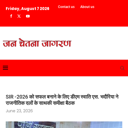
Contact us
About us
Friday, August 7 2026
SIR -2026 को सफल बनाने के लिए डीएम स्वाति एस. भदौरिया ने
राजनीतिक दलों के साथकी समीक्षा बैठक
June 23, 2026