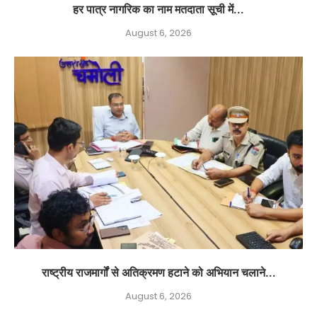
हर पात्र नागरिक का नाम मतदाता सूची में...
August 6, 2026
राष्ट्रीय राजमार्गों से अतिक्रमण हटाने को अभियान चलाने...
August 6, 2026