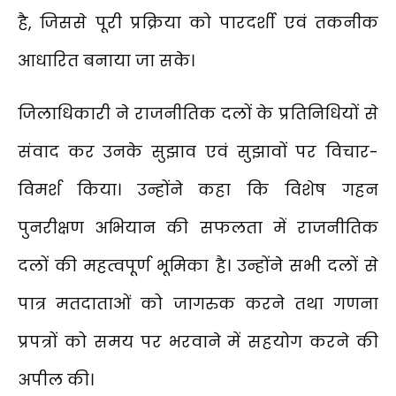
है, जिससे पूरी प्रक्रिया को पारदर्शी एवं तकनीक
आधारित बनाया जा सके।
जिलाधिकारी ने राजनीतिक दलों के प्रतिनिधियों से
संवाद कर उनके सुझाव एवं सुझावों पर विचार-
विमर्श किया। उन्होंने कहा कि विशेष गहन
पुनरीक्षण अभियान की सफलता में राजनीतिक
दलों की महत्वपूर्ण भूमिका है। उन्होंने सभी दलों से
पात्र मतदाताओं को जागरुक करने तथा गणना
प्रपत्रों को समय पर भरवाने में सहयोग करने की
अपील की।