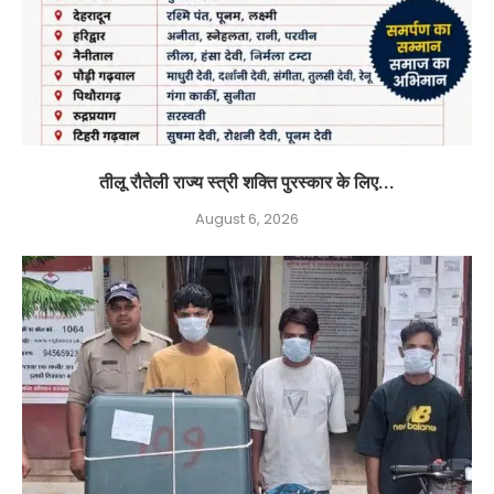
तीलू रौतेली राज्य स्त्री शक्ति पुरस्कार के लिए...
August 6, 2026