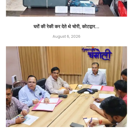
घरों की रेकी कर देते थे चोरी, कोटद्वार...
August 6, 2026