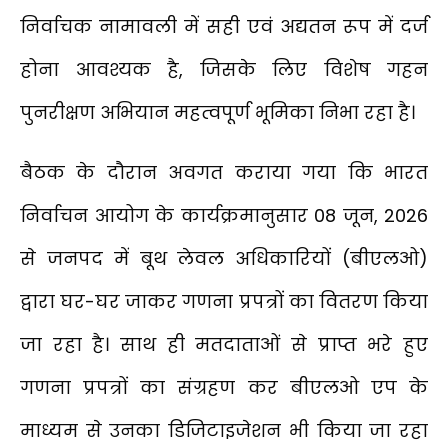
निर्वाचक नामावली में सही एवं अद्यतन रूप में दर्ज
होना आवश्यक है, जिसके लिए विशेष गहन
पुनरीक्षण अभियान महत्वपूर्ण भूमिका निभा रहा है।
बैठक के दौरान अवगत कराया गया कि भारत
निर्वाचन आयोग के कार्यक्रमानुसार 08 जून, 2026
से जनपद में बूथ लेवल अधिकारियों (बीएलओ)
द्वारा घर-घर जाकर गणना प्रपत्रों का वितरण किया
जा रहा है। साथ ही मतदाताओं से प्राप्त भरे हुए
गणना प्रपत्रों का संग्रहण कर बीएलओ एप के
माध्यम से उनका डिजिटाइजेशन भी किया जा रहा