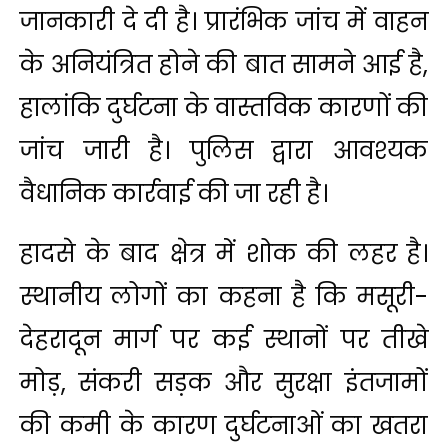
जानकारी दे दी है। प्रारंभिक जांच में वाहन
के अनियंत्रित होने की बात सामने आई है,
हालांकि दुर्घटना के वास्तविक कारणों की
जांच जारी है। पुलिस द्वारा आवश्यक
वैधानिक कार्रवाई की जा रही है।
हादसे के बाद क्षेत्र में शोक की लहर है।
स्थानीय लोगों का कहना है कि मसूरी-
देहरादून मार्ग पर कई स्थानों पर तीखे
मोड़, संकरी सड़क और सुरक्षा इंतजामों
की कमी के कारण दुर्घटनाओं का खतरा