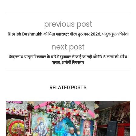
previous post
Riteish Deshmukh को मिला महाराष्ट्र गौरव पुरस्कार 2026, भावुक हुए अभिनेता
next post
केदारनाथ यात्रा में खच्चर के चारे में छुपाकर ले जाई जा रही थी ₹3.5 लाख की अवैध
शराब, आरोपी गिरफ्तार
RELATED POSTS