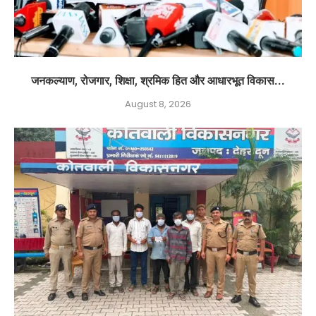
जनकल्याण, रोजगार, शिक्षा, श्रमिक हित और आधारभूत विकास...
August 8, 2026