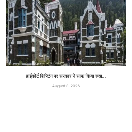
हाईकोर्ट शिफ्टिंग पर सरकार ने साफ किया रुख...
August 8, 2026