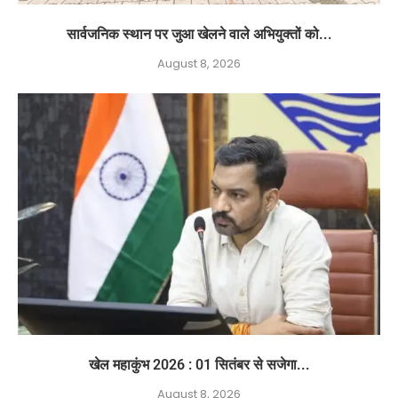
सार्वजनिक स्थान पर जुआ खेलने वाले अभियुक्तों को...
August 8, 2026
खेल महाकुंभ 2026 : 01 सितंबर से सजेगा...
August 8, 2026