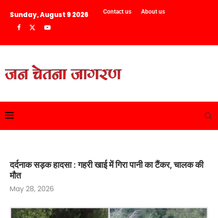
Contact us
About us
Sunday, August 9 2026
दर्दनाक सड़क हादसा : गहरी खाई में गिरा पानी का टैंकर, चालक की
मौत
May 28, 2026