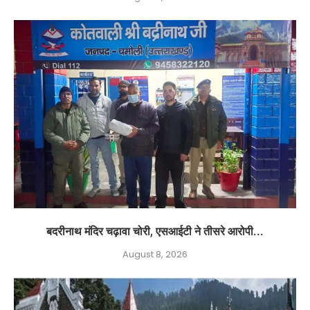
बदरीनाथ मंदिर चढ़ावा चोरी, एसआईटी ने तीसरे आरोपी...
August 8, 2026