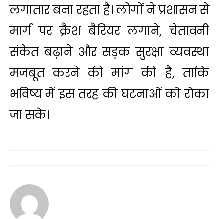
लगातार बना रहता है। लोगों ने प्रशासन से
मार्ग पर क्रैश बैरियर लगाने, चेतावनी
संकेत बढ़ाने और सड़क सुरक्षा व्यवस्था
मजबूत करने की मांग की है, ताकि
भविष्य में इस तरह की घटनाओं को रोका
जा सके।