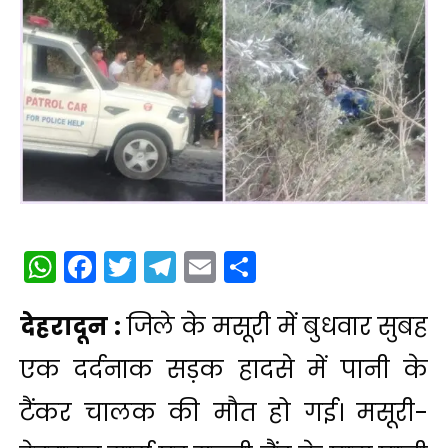
WhatsApp
Facebook
Twitter
Telegram
Email
Share
देहरादून :
जिले के मसूरी में बुधवार सुबह
एक दर्दनाक सड़क हादसे में पानी के
टैंकर चालक की मौत हो गई। मसूरी-