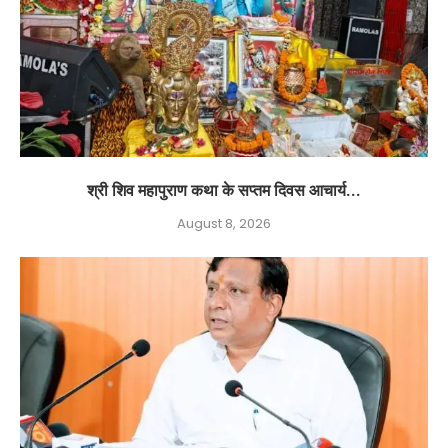
श्री शिव महापुराण कथा के सप्तम दिवस आचार्य...
August 8, 2026