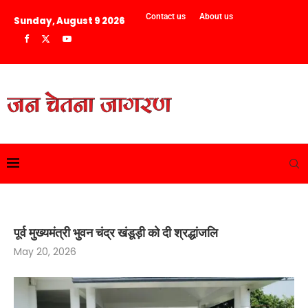
Contact us
About us
Sunday, August 9 2026
पूर्व मुख्यमंत्री भुवन चंद्र खंडूड़ी को दी श्रद्धांजलि
May 20, 2026