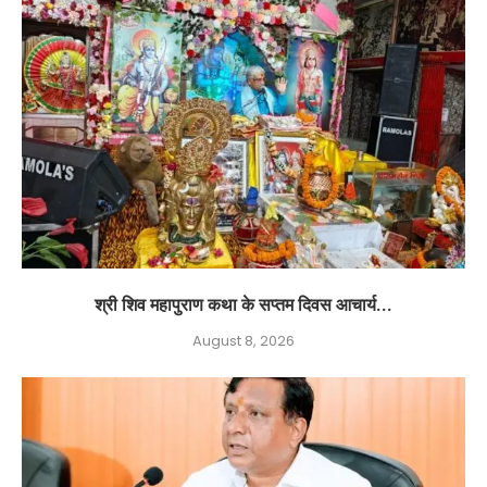
श्री शिव महापुराण कथा के सप्तम दिवस आचार्य...
August 8, 2026