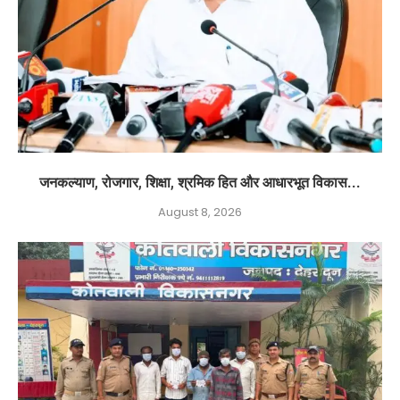
जनकल्याण, रोजगार, शिक्षा, श्रमिक हित और आधारभूत विकास...
August 8, 2026