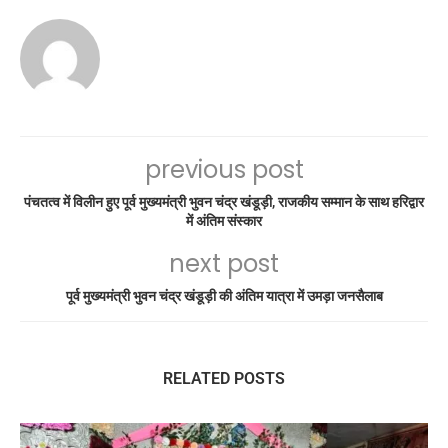
previous post
पंचतत्व में विलीन हुए पूर्व मुख्यमंत्री भुवन चंद्र खंडूड़ी, राजकीय सम्मान के साथ हरिद्वार
में अंतिम संस्कार
next post
पूर्व मुख्यमंत्री भुवन चंद्र खंडूड़ी की अंतिम यात्रा में उमड़ा जनसैलाब
RELATED POSTS