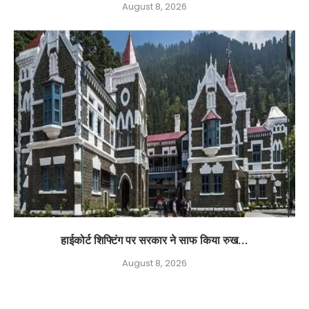
August 8, 2026
हाईकोर्ट शिफ्टिंग पर सरकार ने साफ किया रुख...
August 8, 2026