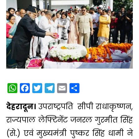
WhatsApp
Facebook
Twitter
Telegram
Email
Share
देहरादून।
उपराष्ट्रपति सीपी राधाकृष्णन,
राज्यपाल लेफ्टिनेंट जनरल गुरमीत सिंह
(से.) एवं मुख्यमंत्री पुष्कर सिंह धामी ने