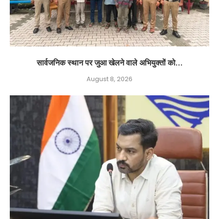
सार्वजनिक स्थान पर जुआ खेलने वाले अभियुक्तों को...
August 8, 2026