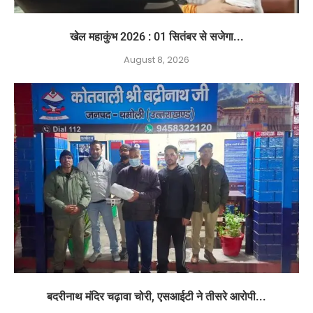
खेल महाकुंभ 2026 : 01 सितंबर से सजेगा...
August 8, 2026
बदरीनाथ मंदिर चढ़ावा चोरी, एसआईटी ने तीसरे आरोपी...