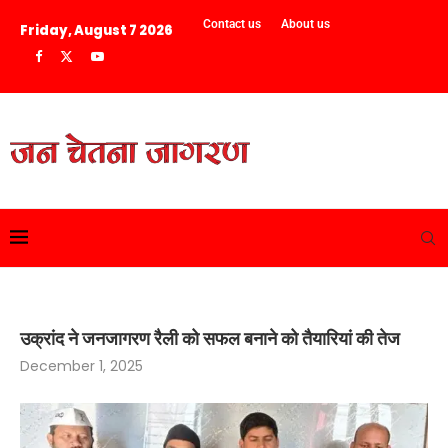
Contact us
About us
Friday, August 7 2026
उक्रांद ने जनजागरण रैली को सफल बनाने को तैयारियां की तेज
December 1, 2025