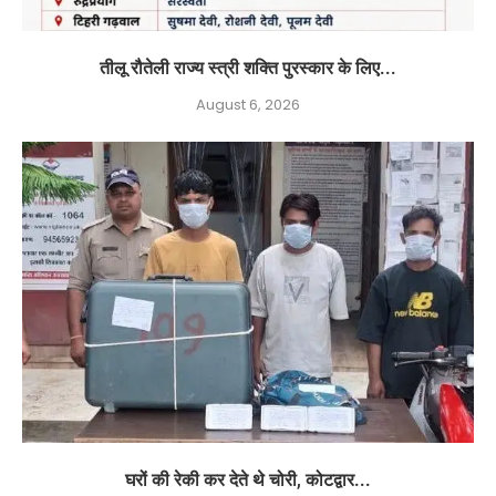
तीलू रौतेली राज्य स्त्री शक्ति पुरस्कार के लिए...
August 6, 2026
घरों की रेकी कर देते थे चोरी, कोटद्वार...