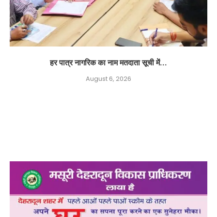
हर पात्र नागरिक का नाम मतदाता सूची में...
August 6, 2026