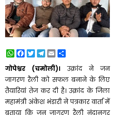
WhatsApp
Facebook
Twitter
Telegram
Email
Share
गोपेश्वर (चमोली)।
उक्रांद ने जन
जागरण रैली को सफल बनाने के लिए
तैयारियां तेज कर दी है। उक्रांद के जिला
महामंत्री अंकेश भंडारी ने पत्रकार वार्ता में
बताया कि जन जागरण रैली नंदानगर