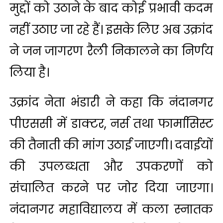
मुद्दों को उठाने के बाद कोई प्रभावी कदम
नहीं उठाए जा रहे हैं। इसके लिए अब उक्रांद
ने जन जागरण रैली निकालने का निर्णय
लिया है।
उक्रांद नेता भंडारी ने कहा कि नंदानगर
पीएससी में डाक्टर, नर्स तथा फार्मासिस्ट
की तैनाती की मांग उठाई जाएगी। दवाईयों
की उपलब्धता और उपकरणों को
संचालित करने पर जोर दिया जाएगा।
नंदानगर महाविद्यालय में कला स्नातक