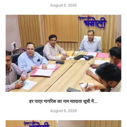
August 6, 2026
हर पात्र नागरिक का नाम मतदाता सूची में...
August 6, 2026