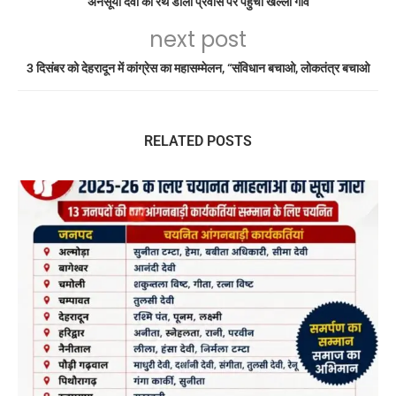
अनसूया देवी की रथ डोली प्रवास पर पहुंची खल्ला गांव
next post
3 दिसंबर को देहरादून में कांग्रेस का महासम्मेलन, “संविधान बचाओ, लोकतंत्र बचाओ
RELATED POSTS