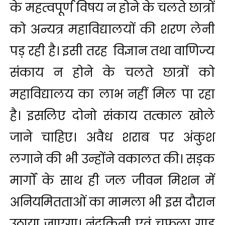
के महत्वपूर्ण विषय न होने के चलते छात्रों
को अन्यत्र महाविद्यालयों की शरण लेनी
पड़ रही है। इसी तरह विज्ञान तथा वाणिज्य
संकाय न होने के चलते छात्रों को
महाविद्यालय का लाभ नहीं मिल पा रहा
है। इसलिए दोनो संकाय तत्काल खोले
जाने चाहिए। अवैध शराब पर अंकुश
लगाने की भी उन्होंने वकालत की। सड़क
मार्गों के साथ ही जल जीवन मिशन में
अनियमितताओं का मामला भी इस दौरान
उठाया जाएगा। नंदकिनी एवं चुफला गाड़