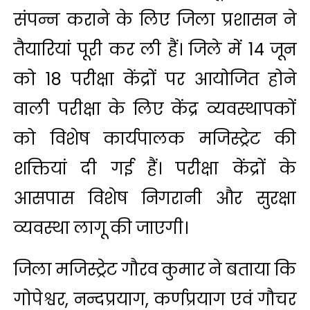
संपन्न कराने के लिए जिला प्रशासन ने
तैयारियां पूरी कर ली हैं। जिले में 14 जून
को 18 परीक्षा केंद्रों पर आयोजित होने
वाली परीक्षा के लिए केंद्र व्यवस्थापकों
को विशेष कार्यपालक मजिस्ट्रेट की
शक्तियां दी गई हैं। परीक्षा केंद्रों के
आसपास विशेष निगरानी और सुरक्षा
व्यवस्था लागू की जाएगी।
जिला मजिस्ट्रेट गौरव कुमार ने बताया कि
गोपेश्वर, नन्दप्रयाग, कर्णप्रयाग एवं गौचर