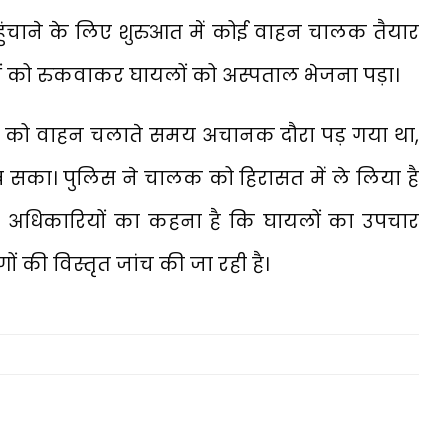
 पहुंचाने के लिए शुरुआत में कोई वाहन चालक तैयार
नों को रुकवाकर घायलों को अस्पताल भेजना पड़ा।
क को वाहन चलाते समय अचानक दौरा पड़ गया था,
सका। पुलिस ने चालक को हिरासत में ले लिया है
स अधिकारियों का कहना है कि घायलों का उपचार
ों की विस्तृत जांच की जा रही है।