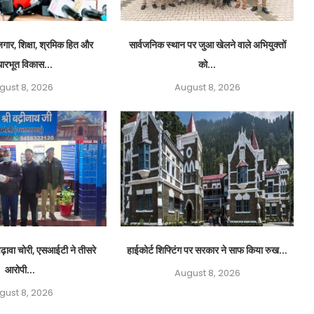
ार, शिक्षा, श्रमिक हित और
सार्वजनिक स्थान पर जुआ खेलने वाले अभियुक्तों
ारभूत विकास...
को...
gust 8, 2026
August 8, 2026
ढ़ावा चोरी, एसआईटी ने तीसरे
हाईकोर्ट शिफ्टिंग पर सरकार ने साफ किया रुख...
आरोपी...
August 8, 2026
gust 8, 2026