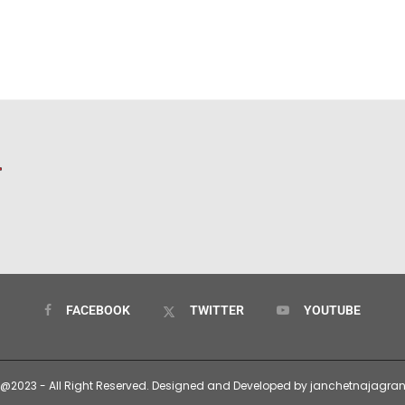
FACEBOOK
TWITTER
YOUTUBE
@2023 - All Right Reserved. Designed and Developed by janchetnajagra