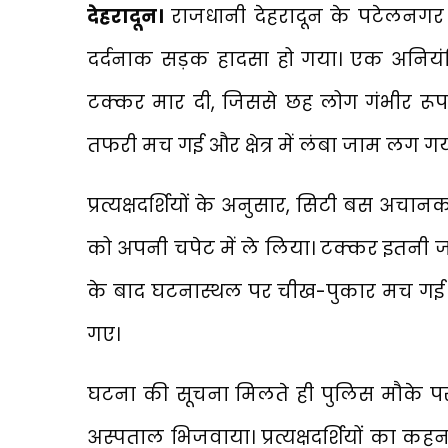
देहरादून।
राजधानी देहरादून के पटेलनगर थ
दर्दनाक सड़क हादसा हो गया। एक अनियंत
टक्कर मार दी, जिससे छह लोग गंभीर रूप
तफरी मच गई और क्षेत्र में लंबा जाम लग गय
प्रत्यक्षदर्शियों के अनुसार, सिटी बस अचा
को अपनी चपेट में ले लिया। टक्कर इतनी ज
के बाद घटनास्थल पर चीख-पुकार मच गई और
गए।
घटना की सूचना मिलते ही पुलिस मौके पर 
अस्पताल भिजवाया। प्रत्यक्षदर्शियों का 