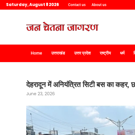
Saturday, August 8 2026
Contact us
About us
Home
उत्तराखंड
उत्तर प्रदेश
राष्ट्रीय
धर्म
देहरादून में अनियंत्रित सिटी बस का कहर, 
June 23, 2026