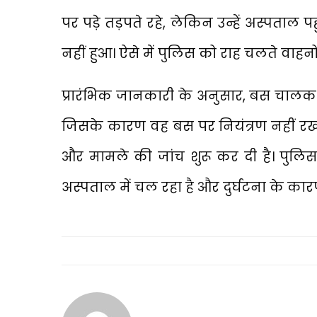
पर पड़े तड़पते रहे, लेकिन उन्हें अस्पताल
नहीं हुआ। ऐसे में पुलिस को राह चलते वाह
प्रारंभिक जानकारी के अनुसार, बस चाल
जिसके कारण वह बस पर नियंत्रण नहीं रख 
और मामले की जांच शुरू कर दी है। पुलि
अस्पताल में चल रहा है और दुर्घटना के कारण