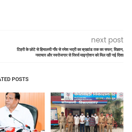
next post
टिहरी के छोटे से हिमालयी गाँव से रमेश भद्री का ब्रह्मांड तक का सफर; विज्ञान,
नवाचार और स्वरोजगार से रिवर्स माइग्रेशन को मिल रही नई दिशा
ATED POSTS