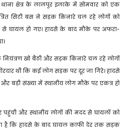
ाना क्षेत्र के लालपुर इलाके में सोमवार को एक
्रित सिटी बस ने सड़क किनारे चल रहे लोगों को
 से घायल हो गए। हादसे के बाद मौके पर अफरा-
ा।
नक नियंत्रण खो बैठी और सड़क किनारे चल रहे लोगों
ोरदार थी कि कई लोग सड़क पर दूर जा गिरे। हादसे
 बड़ी संख्या में स्थानीय लोग मौके पर एकत्र हो
पहुंची और स्थानीय लोगों की मदद से घायलों को
कहना है कि हादसे के बाद घायल काफी देर तक सड़क