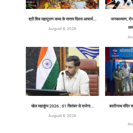
श्री शिव महापुराण कथा के सप्तम दिवस आचार्य...
जनकल्याण, रोजग
आध
August 8, 2026
Au
खेल महाकुंभ 2026 : 01 सितंबर से सजेगा...
बदरीनाथ मंदिर च
August 8, 2026
Au