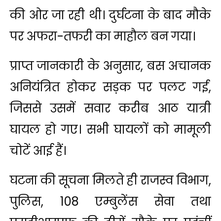
की ओर जा रही थी। दुर्घटना के बाद मौके
पर अफरा-तफरी का माहौल बन गया।
प्राप्त जानकारी के अनुसार, बस अचानक
अनियंत्रित होकर सड़क पर पलट गई,
जिससे उसमें सवार करीब आठ यात्री
घायल हो गए। सभी घायलों को मामूली
चोटें आई हैं।
घटना की सूचना मिलते ही राजस्व विभाग,
पुलिस, 108 एम्बुलेंस सेवा तथा