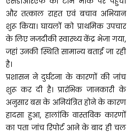
एसडीआरएफ की टीमें मौके पर पहुंचीं
और तत्काल राहत एवं बचाव अभियान
शुरू किया। घायलों को प्राथमिक उपचार
के लिए नजदीकी स्वास्थ्य केंद्र भेजा गया,
जहां उनकी स्थिति सामान्य बताई जा रही
है।
प्रशासन ने दुर्घटना के कारणों की जांच
शुरू कर दी है। प्रारंभिक जानकारी के
अनुसार बस के अनियंत्रित होने के कारण
हादसा हुआ, हालांकि वास्तविक कारणों
का पता जांच रिपोर्ट आने के बाद ही चल