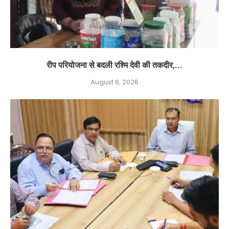
रीप परियोजना से बदली रश्मि देवी की तकदीर,...
August 6, 2026