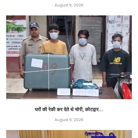
August 6, 2026
घरों की रेकी कर देते थे चोरी, कोटद्वार...
August 6, 2026