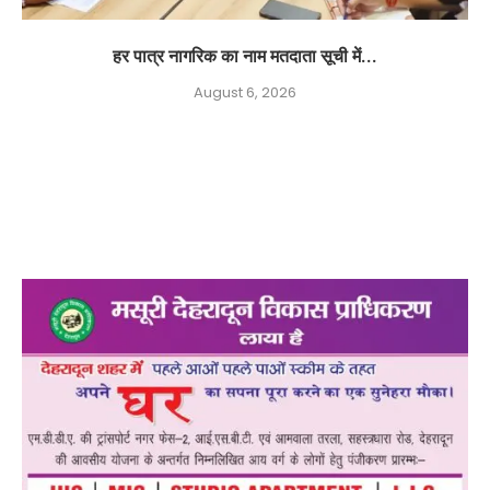
हर पात्र नागरिक का नाम मतदाता सूची में...
August 6, 2026