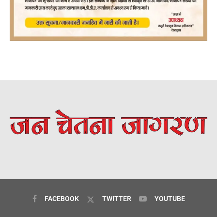
FACEBOOK
TWITTER
YOUTUBE