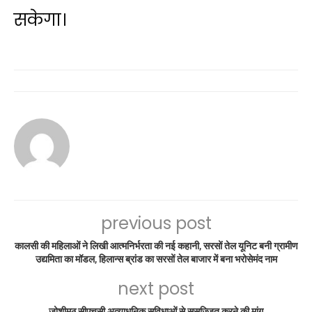
सकेगा।
previous post
कालसी की महिलाओं ने लिखी आत्मनिर्भरता की नई कहानी, सरसों तेल यूनिट बनी ग्रामीण
उद्यमिता का मॉडल, हिलान्स ब्रांड का सरसों तेल बाजार में बना भरोसेमंद नाम
next post
जोशीमठ सीएचसी अत्याधुनिक सुविधाओं से सुसज्जित करने की मांग