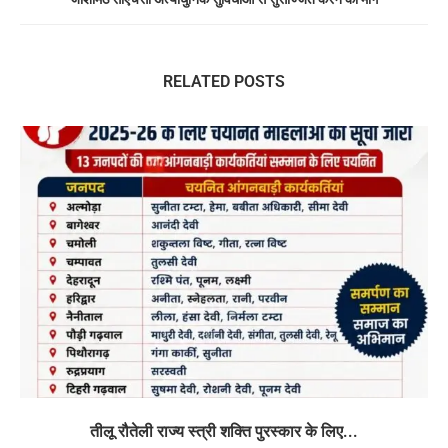
RELATED POSTS
तीलू रौतेली राज्य स्त्री शक्ति पुरस्कार के लिए...