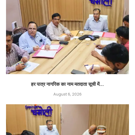
हर पात्र नागरिक का नाम मतदाता सूची में...
August 6, 2026