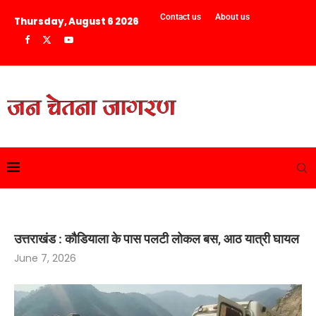
Contact us
About us
Thursday, August 6 2026
उत्तराखंड : कौडियाला के पास पलटी लोकल बस, आठ यात्री घायल
June 7, 2026