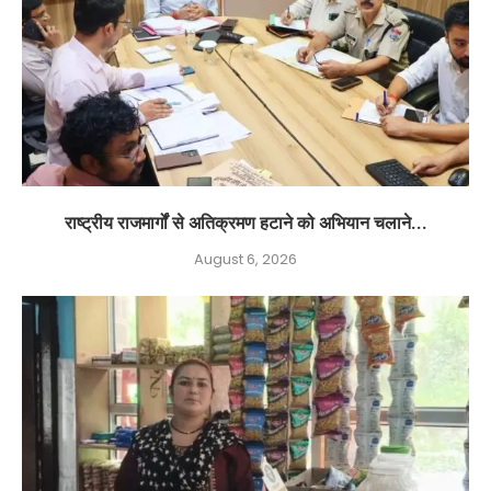
राष्ट्रीय राजमार्गों से अतिक्रमण हटाने को अभियान चलाने...
August 6, 2026