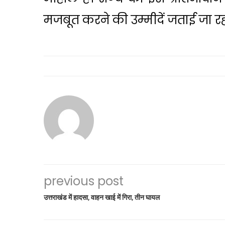
मजबूत करने की उम्मीदें जताई जा रही 
previous post
उत्तराखंड में हादसा, वाहन खाई में गिरा, तीन घायल