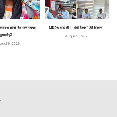
 व्यवस्थाओं से शिवभक्त गदगद,
MDDA बोर्ड की 114वीं बैठक में 25 विकास...
मुख्यमंत्री...
August 6, 2026
gust 6, 2026