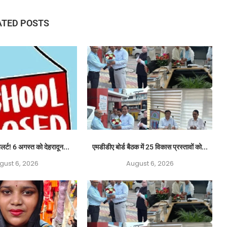
ATED POSTS
लर्ट! 6 अगस्त को देहरादून...
एमडीडीए बोर्ड बैठक में 25 विकास प्रस्तावों को...
gust 6, 2026
August 6, 2026