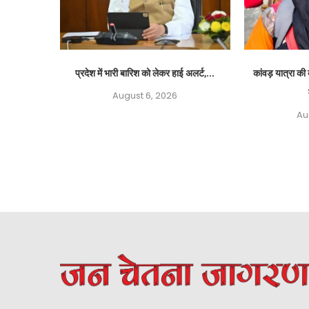
प्रदेश में भारी बारिश को लेकर हाई अलर्ट,...
कांवड़ यात्रा की
August 6, 2026
Au