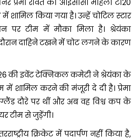
्पिनर प्रेमा रावत को आईसीसी महिला टी20
ें शामिल किया गया है। उन्हें चोटिल स्टार
ान पर टीम में मौका मिला है। श्रेयंका
दौरान दाहिने टखने में चोट लगने के कारण
की इवेंट टेक्निकल कमेटी ने श्रेयंका के
में शामिल करने की मंजूरी दे दी है। प्रेमा
ग्लैंड दौरे पर थीं और अब वह विश्व कप के
 टीम से जुड़ेंगी।
राष्ट्रीय क्रिकेट में पदार्पण नहीं किया है,