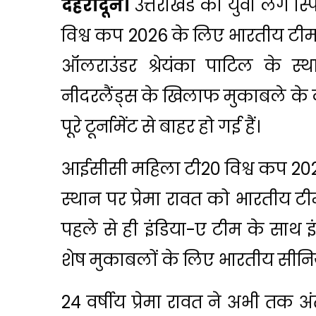
देहरादून।
उत्तराखंड की युवा लेग स
विश्व कप 2026 के लिए भारतीय टीम म
ऑलराउंडर श्रेयंका पाटिल के स्थ
नीदरलैंड्स के खिलाफ मुकाबले के 
पूरे टूर्नामेंट से बाहर हो गई हैं।
आईसीसी महिला टी20 विश्व कप 2026 
स्थान पर प्रेमा रावत को भारतीय टीम 
पहले से ही इंडिया-ए टीम के साथ इं
शेष मुकाबलों के लिए भारतीय सीनियर
24 वर्षीय प्रेमा रावत ने अभी तक अंतर