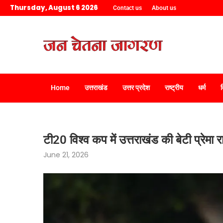
Thursday, August 6 2026
Contact us
About us
Home
उत्तराखंड
उत्तर प्रदेश
राष्ट्रीय
धर्म
टी20 विश्व कप में उत्तराखंड की बेटी प्रेमा
June 21, 2026