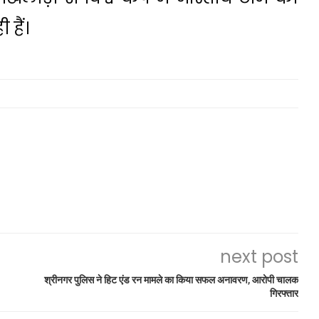
हैं।
next post
श्रीनगर पुलिस ने हिट एंड रन मामले का किया सफल अनावरण, आरोपी चालक
गिरफ्तार