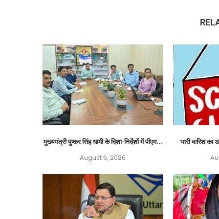
REL
मुख्यमंत्री पुष्कर सिंह धामी के दिशा-निर्देशों में पीएम...
भारी बारिश का अ
August 6, 2026
Au