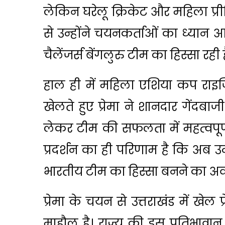
लेकिन घरेलू क्रिकेट और महिला प्री
से उन्होंने चयनकर्ताओं का ध्यान आ
चैलेंजर्स बेंगलुरु टीम का हिस्सा रही है
हाल ही में महिला एशिया कप राइजिंग 
खेलते हुए प्रेमा ने शानदार गेंदबाज
लेकर टीम की सफलता में महत्वपूर्
प्रदर्शन का ही परिणाम है कि अब उन्
भारतीय टीम का हिस्सा बनने का अव
प्रेमा के चयन से उत्तराखंड में खेल प
माहौल है। राज्य की इस प्रतिभावान